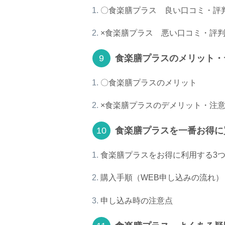
〇食楽膳プラス 良い口コミ・評
×食楽膳プラス 悪い口コミ・評
食楽膳プラスのメリット・
〇食楽膳プラスのメリット
×食楽膳プラスのデメリット・注
食楽膳プラスを一番お得に
食楽膳プラスをお得に利用する3
購入手順（WEB申し込みの流れ）
申し込み時の注意点