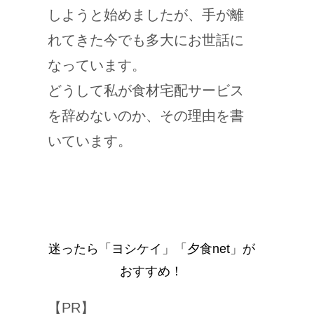
しようと始めましたが、手が離
れてきた今でも多大にお世話に
なっています。
どうして私が食材宅配サービス
を辞めないのか、その理由を書
いています。
迷ったら「ヨシケイ」「夕食net」が
おすすめ！
【PR】