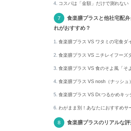
コスパは「金額」だけで測れない
食楽膳プラスと他社宅配弁
れがおすすめ？
食楽膳プラス VS ワタミの宅食
食楽膳プラス VS ニチレイフー
食楽膳プラス VS 食のそよ風「
食楽膳プラス VS nosh（ナッシュ
食楽膳プラス VS Dr.つるかめ
わがまま別！あなたにおすすめサ
食楽膳プラスのリアルな評