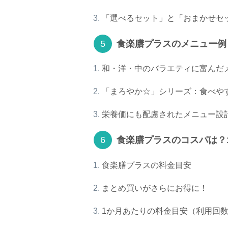
「選べるセット」と「おまかせセ
食楽膳プラスのメニュー例
和・洋・中のバラエティに富んだ
「まろやか☆」シリーズ：食べや
栄養価にも配慮されたメニュー設
食楽膳プラスのコスパは？
食楽膳プラスの料金目安
まとめ買いがさらにお得に！
1か月あたりの料金目安（利用回