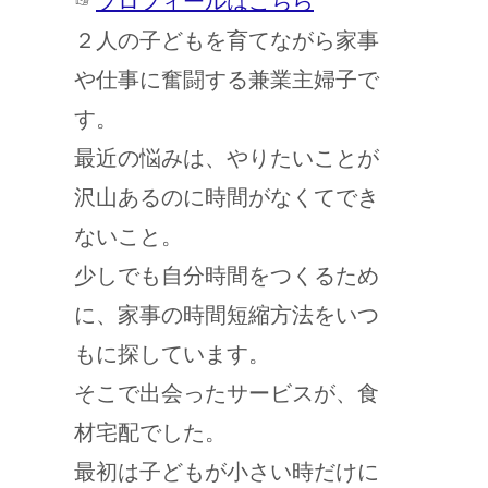
☞
プロフィールはこちら
２人の子どもを育てながら家事
や仕事に奮闘する兼業主婦子で
す。
最近の悩みは、やりたいことが
沢山あるのに時間がなくてでき
ないこと。
少しでも自分時間をつくるため
に、家事の時間短縮方法をいつ
もに探しています。
そこで出会ったサービスが、食
材宅配でした。
最初は子どもが小さい時だけに