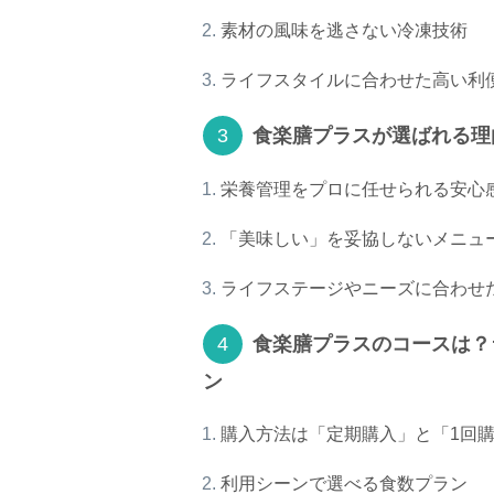
素材の風味を逃さない冷凍技術
ライフスタイルに合わせた高い利
食楽膳プラスが選ばれる理
栄養管理をプロに任せられる安心
「美味しい」を妥協しないメニュ
ライフステージやニーズに合わせ
食楽膳プラスのコースは？
ン
購入方法は「定期購入」と「1回
利用シーンで選べる食数プラン