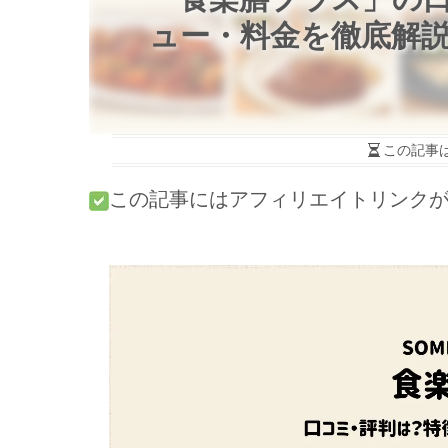
ュー・料金を徹底解
この記事
この記事にはアフィリエイトリンク