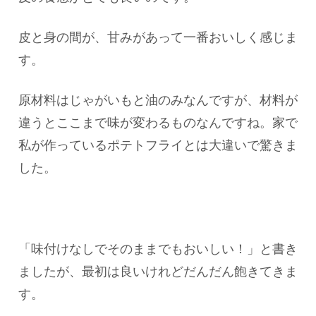
皮と身の間が、甘みがあって一番おいしく感じま
す。
原材料はじゃがいもと油のみなんですが、材料が
違うとここまで味が変わるものなんですね。家で
私が作っているポテトフライとは大違いで驚きま
した。
「味付けなしでそのままでもおいしい！」と書き
ましたが、最初は良いけれどだんだん飽きてきま
す。