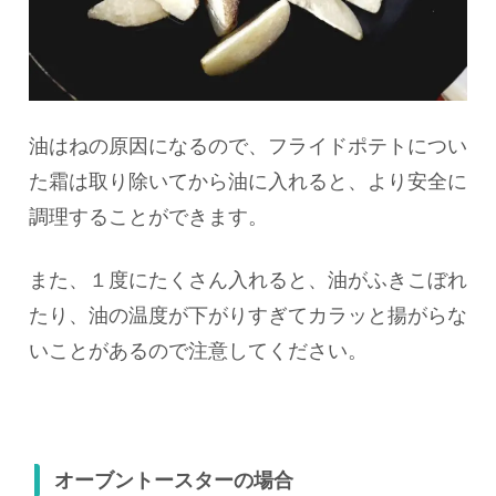
油はねの原因になるので、フライドポテトについ
た霜は取り除いてから油に入れると、より安全に
調理することができます。
また、１度にたくさん入れると、油がふきこぼれ
たり、油の温度が下がりすぎてカラッと揚がらな
いことがあるので注意してください。
オーブントースターの場合