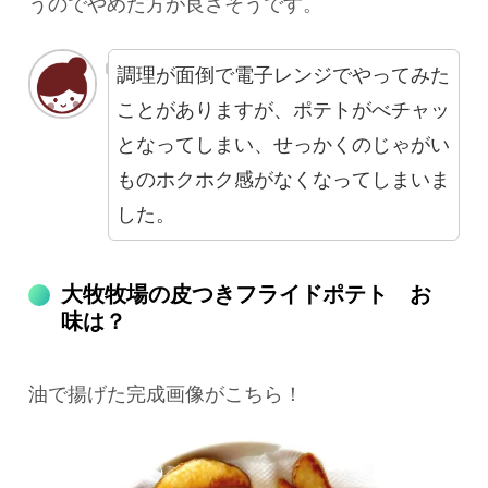
うのでやめた方が良さそうです。
調理が面倒で電子レンジでやってみた
ことがありますが、ポテトがべチャッ
となってしまい、せっかくのじゃがい
ものホクホク感がなくなってしまいま
した。
大牧牧場の皮つきフライドポテト お
味は？
油で揚げた完成画像がこちら！