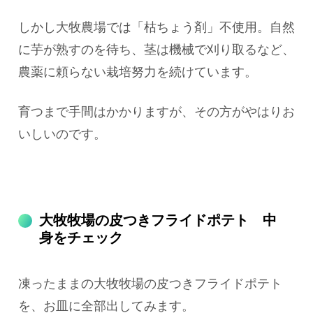
しかし大牧農場では「枯ちょう剤」不使用。自然
に芋が熟すのを待ち、茎は機械で刈り取るなど、
農薬に頼らない栽培努力を続けています。
育つまで手間はかかりますが、その方がやはりお
いしいのです。
大牧牧場の皮つきフライドポテト 中
身をチェック
凍ったままの大牧牧場の皮つきフライドポテト
を、お皿に全部出してみます。