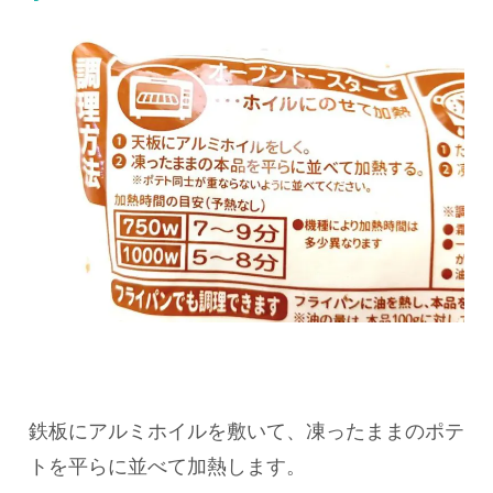
鉄板にアルミホイルを敷いて、凍ったままのポテ
トを平らに並べて加熱します。