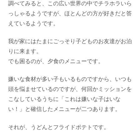
調べてみると、この広い世界の中でチラホラいら
っしゃるようですが、ほとんどの方が好きだと答
えているようです。
我が家にはたまにごっそり子どものお友達がお泊
りに来ます。
でも困るのが、夕食のメニューです。
嫌いな食材が多い子もいるものですから、いつも
頭を悩ませているのですが、何回かミッションを
こなしているうちに「これは嫌いな子はいな
い！」と確信したメニューが二つあります。
それが、うどんとフライドポテトです。