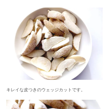
キレイな皮つきのウェッジカットです。