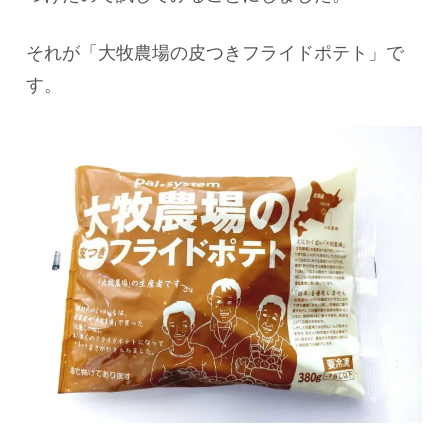
それが「大牧農場の皮つきフライドポテト」で
す。