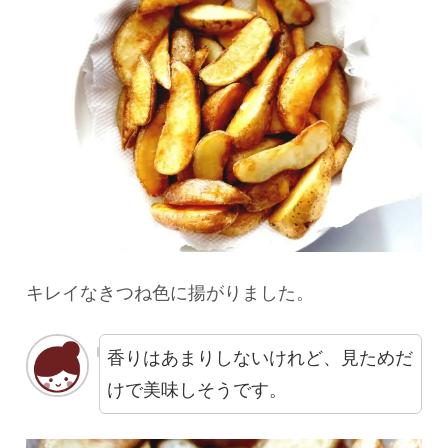
キレイなきつね色に揚がりました。
香りはあまりしないけれど、見ためだ
けで美味しそうです。