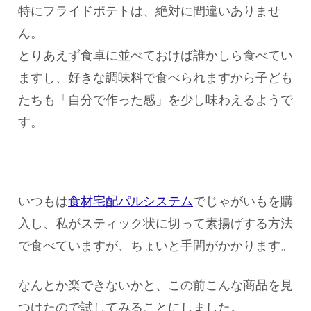
特にフライドポテトは、絶対に間違いありませ
ん。
とりあえず食卓に並べておけば誰かしら食べてい
ますし、好きな調味料で食べられますから子ども
たちも「自分で作った感」を少し味わえるようで
す。
いつもは
食材宅配パルシステム
でじゃがいもを購
入し、私がスティック状に切って素揚げする方法
で食べていますが、ちょいと手間がかかります。
なんとか楽できないかと、この前こんな商品を見
つけたので試してみることにしました。