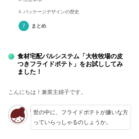
パッケージデザインの歴史
まとめ
食材宅配パルシステム「大牧牧場の皮
つきフライドポテト」をお試ししてみ
ました！
こんにちは！兼業主婦子です。
世の中に、フライドポテトが嫌いな方
っていらっしゃるのしょうか。