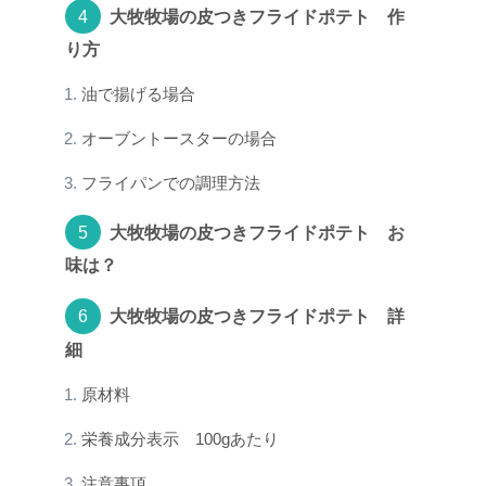
大牧牧場の皮つきフライドポテト 作
り方
油で揚げる場合
オーブントースターの場合
フライパンでの調理方法
大牧牧場の皮つきフライドポテト お
味は？
大牧牧場の皮つきフライドポテト 詳
細
原材料
栄養成分表示 100gあたり
注意事項