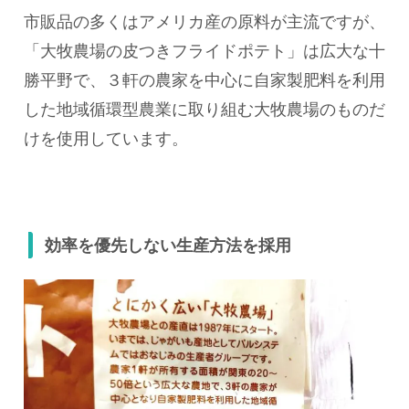
市販品の多くはアメリカ産の原料が主流ですが、
「大牧農場の皮つきフライドポテト」は広大な十
勝平野で、３軒の農家を中心に自家製肥料を利用
した地域循環型農業に取り組む大牧農場のものだ
けを使用しています。
効率を優先しない生産方法を採用