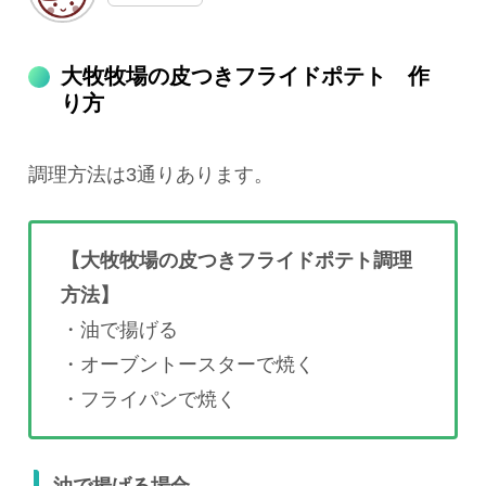
大牧牧場の皮つきフライドポテト 作
り方
調理方法は3通りあります。
【大牧牧場の皮つきフライドポテト調理
方法】
・油で揚げる
・オーブントースターで焼く
・フライパンで焼く