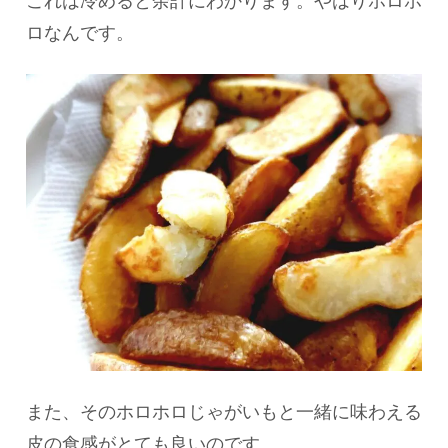
これは冷めると余計にわかります。やはりホロホ
ロなんです。
また、そのホロホロじゃがいもと一緒に味わえる
皮の食感がとても良いのです。