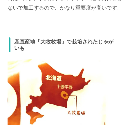
ないで加工するので、かなり重要度が高いです。
産直産地「大牧牧場」で栽培されたじゃが
いも