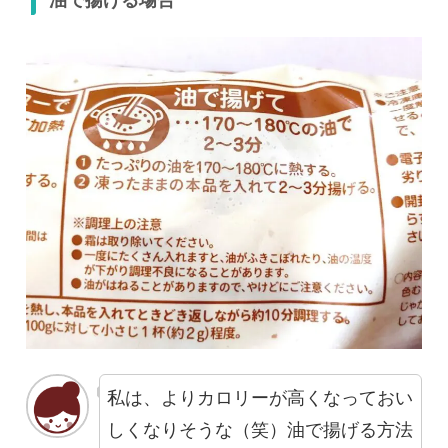
油で揚げる場合
私は、よりカロリーが高くなっておい
しくなりそうな（笑）油で揚げる方法