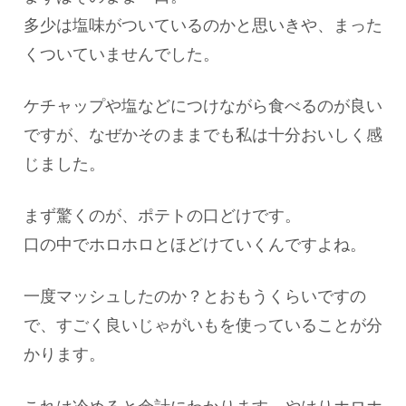
多少は塩味がついているのかと思いきや、まった
くついていませんでした。
ケチャップや塩などにつけながら食べるのが良い
ですが、なぜかそのままでも私は十分おいしく感
じました。
まず驚くのが、ポテトの口どけです。
口の中でホロホロとほどけていくんですよね。
一度マッシュしたのか？とおもうくらいですの
で、すごく良いじゃがいもを使っていることが分
かります。