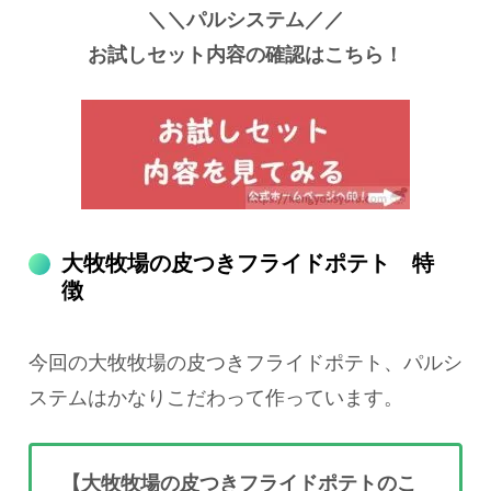
＼＼パルシステム／／
お試しセット内容の確認はこちら！
大牧牧場の皮つきフライドポテト 特
徴
今回の大牧牧場の皮つきフライドポテト、パルシ
ステムはかなりこだわって作っています。
【大牧牧場の皮つきフライドポテトのこ