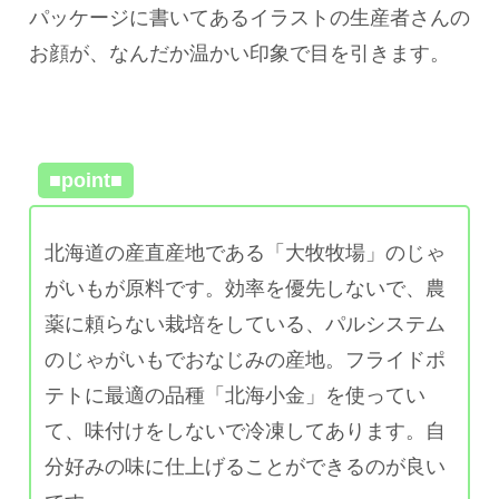
パッケージに書いてあるイラストの生産者さんの
お顔が、なんだか温かい印象で目を引きます。
■point■
北海道の産直産地である「大牧牧場」のじゃ
がいもが原料です。
効率を優先しないで、農
薬に頼らない栽培をしている、パルシステム
のじゃがいもでおなじみの産地。フライドポ
テトに最適の品種「北海小金」を使ってい
て、味付けをしないで冷凍してあります。自
分好みの味に仕上げることができるのが良い