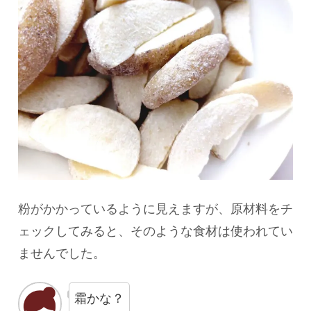
粉がかかっているように見えますが、原材料をチ
ェックしてみると、そのような食材は使われてい
ませんでした。
霜かな？