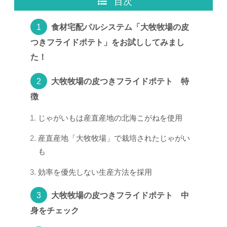
目次
食材宅配パルシステム「大牧牧場の皮
つきフライドポテト」をお試ししてみまし
た！
大牧牧場の皮つきフライドポテト 特
徴
じゃがいもは産直産地の北海こがねを使用
産直産地「大牧牧場」で栽培されたじゃがい
も
効率を優先しない生産方法を採用
大牧牧場の皮つきフライドポテト 中
身をチェック