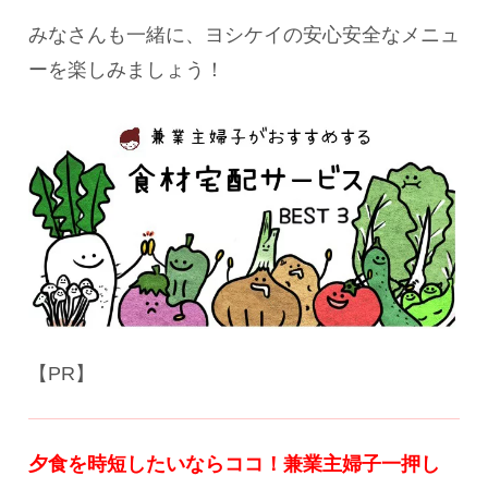
みなさんも一緒に、ヨシケイの安心安全なメニュ
ーを楽しみましょう！
【PR】
夕食を時短したいならココ！
兼業主婦子一押し