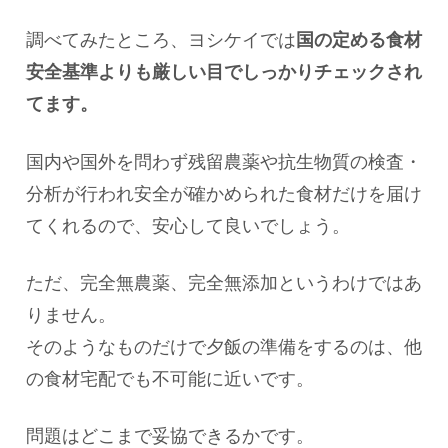
調べてみたところ、ヨシケイでは
国の定める食材
安全基準よりも厳しい目でしっかりチェックされ
てます。
国内や国外を問わず残留農薬や抗生物質の検査・
分析が行われ安全が確かめられた食材だけを届け
てくれるので、安心して良いでしょう。
ただ、完全無農薬、完全無添加というわけではあ
りません。
そのようなものだけで夕飯の準備をするのは、他
の食材宅配でも不可能に近いです。
問題はどこまで妥協できるかです。