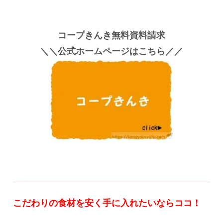
コープきんき無料資料請求
＼＼公式ホームページはこちら／／
こだわりの食材を安く手に入れたいならココ！