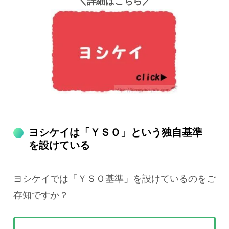
＼詳細はこちら／
ヨシケイは「ＹＳＯ」という独自基準
を設けている
ヨシケイでは「ＹＳＯ基準」を設けているのをご
存知ですか？