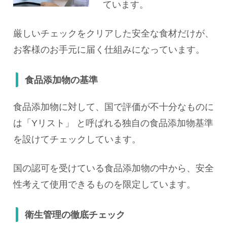
ています。
厳しいチェックをクリアした安全な食材だけが、
お客様のお手元に届く仕組みになっています。
食品添加物の基準
食品添加物に対して、国で評価が不十分なものに
は「Yリスト」 と呼ばれる独自の食品添加物基準
を設けてチェックしています。
国の認可を受けている食品添加物の中から、安全
性考えて使用できるものを限定しています。
衛生管理の徹底チェック