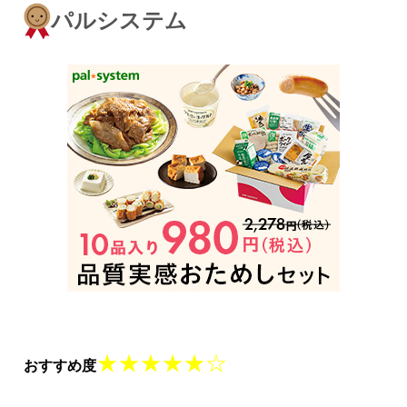
パルシステム
★★★★★☆
おすすめ度