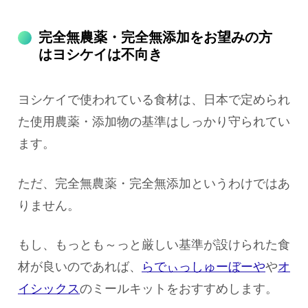
完全無農薬・完全無添加をお望みの方
はヨシケイは不向き
ヨシケイで使われている食材は、日本で定められ
た使用農薬・添加物の基準はしっかり守られてい
ます。
ただ、完全無農薬・完全無添加というわけではあ
りません。
もし、もっとも～っと厳しい基準が設けられた食
材が良いのであれば、
らでぃっしゅーぼーや
や
オ
イシックス
のミールキットをおすすめします。