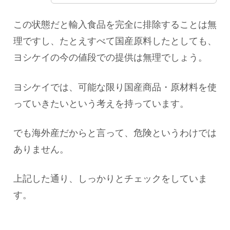
この状態だと輸入食品を完全に排除することは無
理ですし、たとえすべて国産原料したとしても、
ヨシケイの今の値段での提供は無理でしょう。
ヨシケイでは、可能な限り国産商品・原材料を使
っていきたいという考えを持っています。
でも海外産だからと言って、危険というわけでは
ありません。
上記した通り、しっかりとチェックをしていま
す。