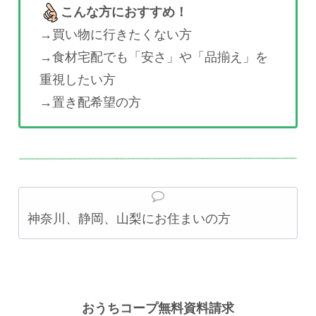
こんな方におすすめ！
→買い物に行きたくない方
→食材宅配でも「安さ」や「品揃え」を
重視したい方
→置き配希望の方
神奈川、静岡、山梨にお住まいの方
おうちコープ無料資料請求