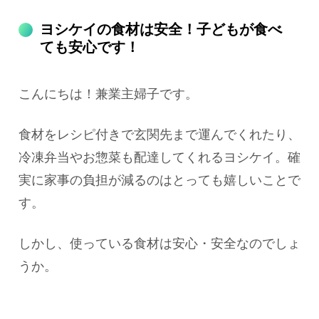
ヨシケイの食材は安全！子どもが食べ
ても安心です！
こんにちは！兼業主婦子です。
食材をレシピ付きで玄関先まで運んでくれたり、
冷凍弁当やお惣菜も配達してくれるヨシケイ。確
実に家事の負担が減るのはとっても嬉しいことで
す。
しかし、使っている食材は安心・安全なのでしょ
うか。