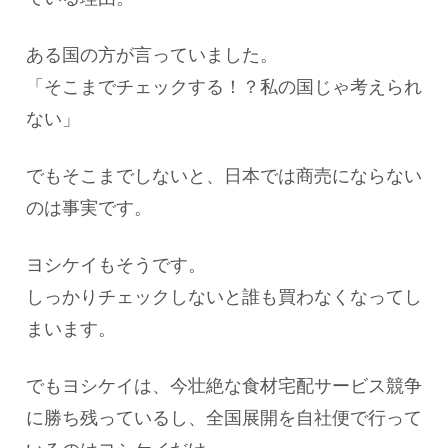
ある国の方が言っていました。
「そこまでチェックする！？私の国じゃ考えられ
ない」
でもそこまでしないと、日本では商売にならない
のは事実です。
ヨシケイもそうです。
しっかりチェックしないと誰も買わなくなってし
まいます。
でもヨシケイは、今壮絶な食材宅配サービス競争
に勝ち残っているし、全国展開を自社便で行って