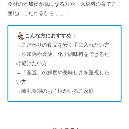
食材の添加物が気になる方や、原材料の育て方、
産地にこだわるならここ！
こんな方におすすめ！
→こだわりの食品を安く手に入れたい方
→添加物や農薬、化学調味料をできるだ
け避けたい方
→「産直」の鮮度や美味しさを重視した
い方
→離乳食期のお子様がいるご家庭