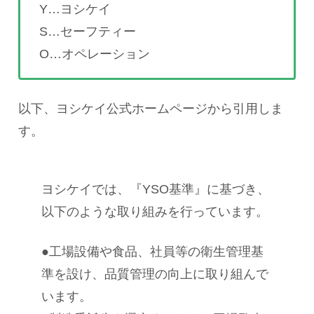
Y…ヨシケイ
S…セーフティー
O…オペレーション
以下、ヨシケイ公式ホームページから引用しま
す。
ヨシケイでは、『YSO基準』に基づき、
以下のような取り組みを行っています。
●工場設備や食品、社員等の衛生管理基
準を設け、品質管理の向上に取り組んで
います。