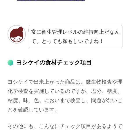
常に衛生管理レベルの維持向上だなん
て、とっても頼もしいですね！
ヨシケイの食材チェック項目
ヨシケイで出来上がった商品は、微生物検査や理
化学検査を実施しているのですが、
塩分、糖度、
粘度、味、色、
においまで検査し、問題がないこ
とを確認しています。
その他にも、こんなにチェック項目があるようで