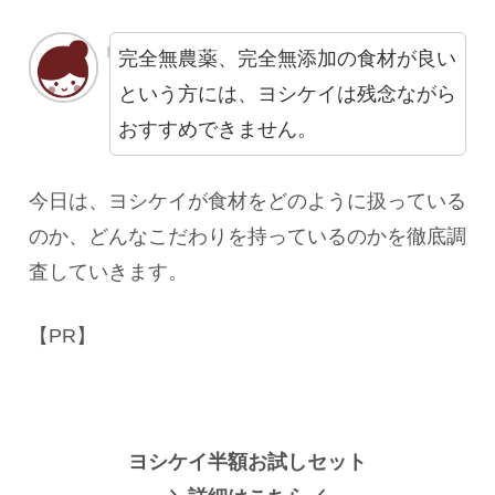
完全無農薬、完全無添加の食材が良い
という方には、ヨシケイは残念ながら
おすすめできません。
今日は、ヨシケイが食材をどのように扱っている
のか、どんなこだわりを持っているのかを徹底調
査していきます。
【PR】
ヨシケイ半額お試しセット