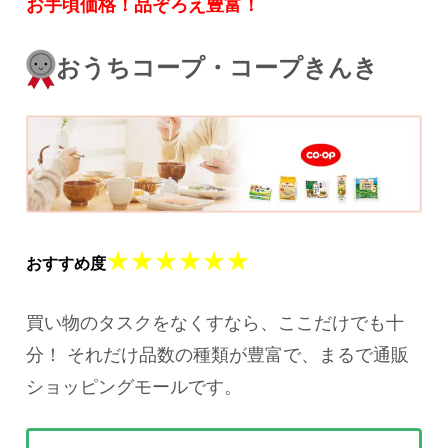
お手頃価格！品ぞろえ豊富！
おうちコープ・コープきんき
★★★★★★
おすすめ度
買い物のタスクをなくすなら、ここだけでも十
分！ それだけ品数の種類が豊富で、まるで通販
ショッピングモールです。