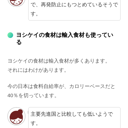
で、再発防止にもつとめているそうで
す。
ヨシケイの食材は輸入食材も使ってい
る
ヨシケイの食材は輸入食材が多くあります。
それにはわけがあります。
今の日本は食料自給率が、カロリーベースだと
40％を切っています。
主要先進国と比較しても低いようで
す。