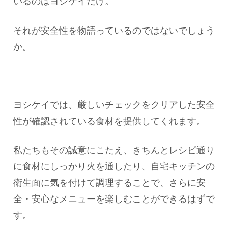
いるのはヨシケイだけ。
それが安全性を物語っているのではないでしょう
か。
ヨシケイでは、厳しいチェックをクリアした安全
性が確認されている食材を提供してくれます。
私たちもその誠意にこたえ、きちんとレシピ通り
に食材にしっかり火を通したり、自宅キッチンの
衛生面に気を付けて調理することで、さらに安
全・安心なメニューを楽しむことができるはずで
す。