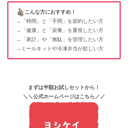
こんな方におすすめ！
→「時間」と「手間」を節約したい方
→「健康」と「栄養」を重視したい方
→「家計」や「無駄」を管理したい方
→ミールキットや冷凍弁当が欲しい方
まずは半額お試しセットから！
＼＼公式ホームページはこちら／／