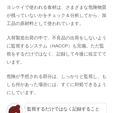
ヨシケイで使われる食材は、さまざまな危険物質
が残っていないかをチェック＆分析してから、加
工品の原材料として使われています。
入荷製造出荷の中で、不良品の出荷をしないよう
に監視するシステム（HACCP）も完備。ただ監
視をするだけではなく、記録して今後に役立てて
います。
危険が予想される部分は、しっかりと監視し、も
しも何かあった場合には、すぐに対処できるよう
にしています。
監視するだけではなく記録すること