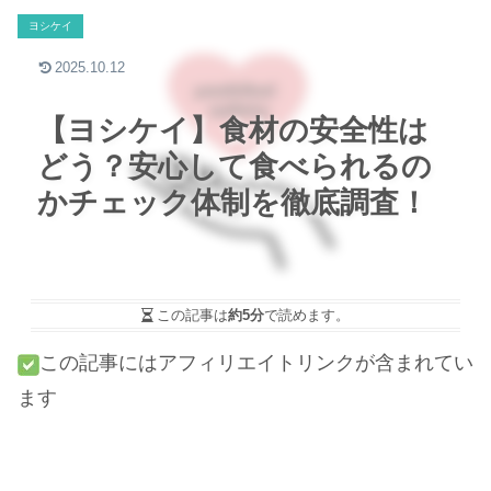
ヨシケイ
2025.10.12
【ヨシケイ】食材の安全性は
どう？安心して食べられるの
かチェック体制を徹底調査！
この記事は
約5分
で読めます。
この記事にはアフィリエイトリンクが含まれてい
ます