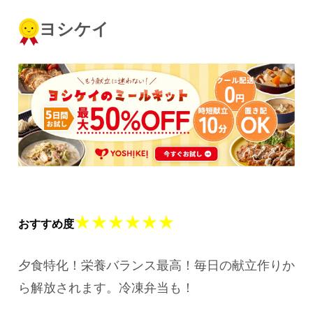
ヨシケイ
★★★★★★
おすすめ度
夕食特化！栄養バランス最高！毎日の献立作りか
ら解放されます。冷凍弁当も！