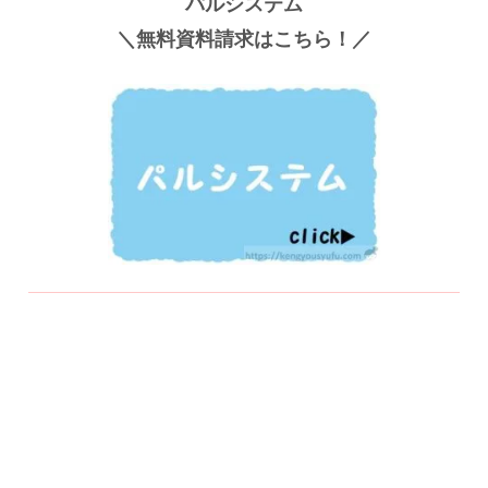
パルシステム
＼無料資料請求はこちら！／