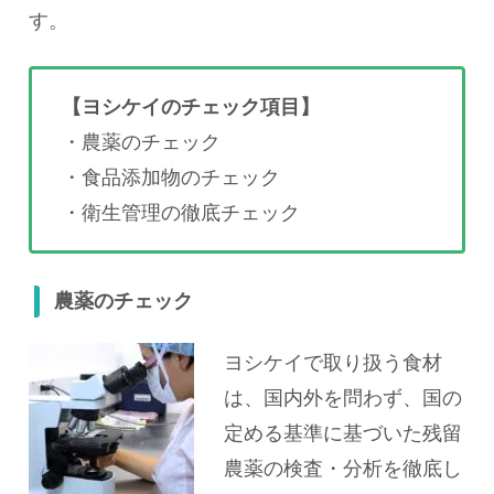
す。
【ヨシケイのチェック項目】
・農薬のチェック
・食品添加物のチェック
・衛生管理の徹底チェック
農薬のチェック
ヨシケイで取り扱う食材
は、国内外を問わず、国の
定める基準に基づいた残留
農薬の検査・分析を徹底し