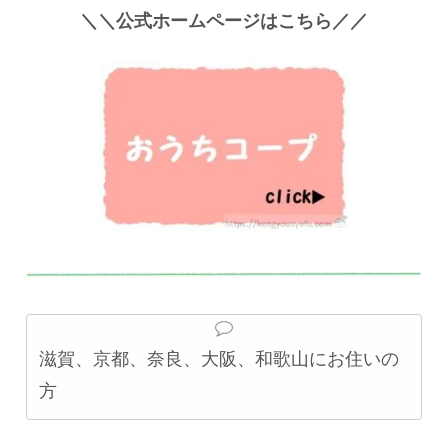
＼＼公式ホームページはこちら／／
滋賀、京都、奈良、大阪、和歌山にお住いの
方