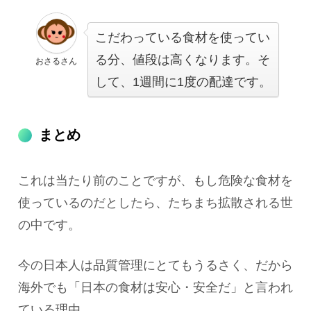
こだわっている食材を使ってい
る分、値段は高くなります。そ
おさるさん
して、1週間に1度の配達です。
まとめ
これは当たり前のことですが、もし危険な食材を
使っているのだとしたら、たちまち拡散される世
の中です。
今の日本人は品質管理にとてもうるさく、だから
海外でも「日本の食材は安心・安全だ」と言われ
ている理由。