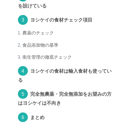
を設けている
ヨシケイの食材チェック項目
農薬のチェック
食品添加物の基準
衛生管理の徹底チェック
ヨシケイの食材は輸入食材も使ってい
る
完全無農薬・完全無添加をお望みの方
はヨシケイは不向き
まとめ