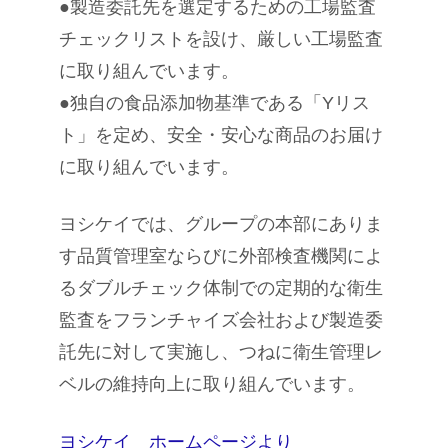
●製造委託先を選定するための工場監査
チェックリストを設け、厳しい工場監査
に取り組んでいます。
●独自の食品添加物基準である「Yリス
ト」を定め、安全・安心な商品のお届け
に取り組んでいます。
ヨシケイでは、グループの本部にありま
す品質管理室ならびに外部検査機関によ
るダブルチェック体制での定期的な衛生
監査をフランチャイズ会社および製造委
託先に対して実施し、つねに衛生管理レ
ベルの維持向上に取り組んでいます。
ヨシケイ ホームページより