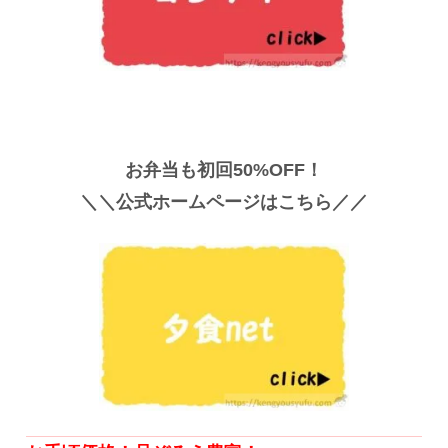
お弁当も初回50%OFF！
＼＼公式ホームページはこちら／／