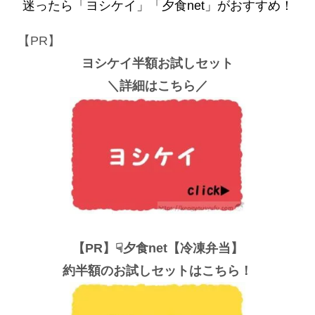
迷ったら「ヨシケイ」「夕食net」がおすすめ！
【PR】
ヨシケイ半額お試しセット
＼詳細はこちら／
【PR】☟夕食net【冷凍弁当】
約半額のお試しセットはこちら！