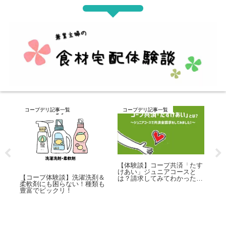
コープデリ記事一覧
コープデリ記事一覧
ラ
退）
【体験談】コープ共済「たす
退方
けあい」ジュニアコースと
【コープ体験談】洗濯洗剤＆
【
は？請求してみてわかったこ
柔軟剤にも困らない！種類も
イ
と
豊富でビックリ！
コ
去