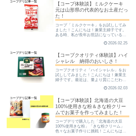
コープデリ記事一覧
ンドスライスをのせて焼き上げ...
【コープ体験談】ミルクケーキ
元は山形県の代表的なお土産だっ
た！
コープ「ミルクケーキ」をお試ししてみ
ました！こんにちは！兼業主婦子です。
ある時、私が長年お世話になっているコ
ープデリのカタログを見てみると、「ミ
2026.02.25
ルクケーキ」なる商品を見つけました。
ミルクケーキって聞くと、もろミルクで
コープデリ記事一覧
作られたケーキを思い浮か...
【コープクオリティ体験談】ハイ
シャレル 納得のおいしさ！
コープクオリティ「ハイシャレル」をお
試ししてみました！こんにちは！兼業主
婦子です。最近は、量より質にこだわる
ようになった私です。今までは質より
2026.02.03
量、多ければ多いほど良し！という基準
で食品を選んでいましたが、年齢を重ね
コープデリ記事一覧
るにつれて量を食べられなく...
【コープ体験談】北海道の大豆
100%使用きな粉＆きな粉クリー
ムでお菓子を作ってみました！
コープデリで購入した「北海道の大豆
100%使用きな粉」「きな粉クリーム」
色々なお菓子作りに挑戦！こんにちは！
兼業主婦子です。長年やっている食材宅