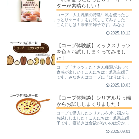
ターが素晴らしい！
コープ「大山乳業の特選牛乳を使ったし
っとりケーキ」をお試ししてみました！
こんにちは！兼業主婦子です。みなさん
はケーキ、お好きですか？一言でケーキ
2025.10.12
と言っても、実は色々な種類がありま
す。調べてみると、こんなにたくさんの
コープデリ記事一覧
お菓子が「ケーキ」の部類に...
【コープ体験談】ミックスナッツ
を色々お試ししまくってみまし
た！
コープ「ナッツ」たくさん種類があって
食感が楽しい！こんにちは！兼業主婦子
です。みなさんはコープに「ぽりぽり小
魚」という商品があるのをご存知です
2025.10.03
か？ぽりぽり小魚とは、かたくちいわし
を甘辛く味付けして乾燥したもののこ
コープデリ記事一覧
と。食べるとぽりぽり食べれる...
【コープ体験談】シリアル片っ端
からお試ししまくりました！
コープで購入したシリアルを片っ端から
お試ししました！こんにちは！兼業主婦
子です。寝起きは食欲がないのは分かり
ます。それでも食べなければいけない時
2025.09.01
だってあります。特に子どもの場合、周
りからは「絶対に朝食は食べさせるよう