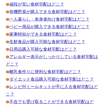
値段が安い食材宅配はどこ？
有機野菜が購入できる食材宅配はどこ？
一人暮らし・単身者向け食材宅配はどこ？
ベビー用品が購入できる食材宅配はどこ？
家事時短ができる食材宅配はどこ？
生鮮食品が購入可能な食材宅配はどこ？
日用品購入可能な食材宅配はどこ？
アレルギー表示がしっかりしている食材宅配は
どこ？
離乳食作りに便利な食材宅配はどこ？
ダイエット食品購入可能な食材宅配はどこ？
レシピ付ミールキットが手に入る食材宅配はど
こ？
不在でも受け取ることができる食材宅配はど