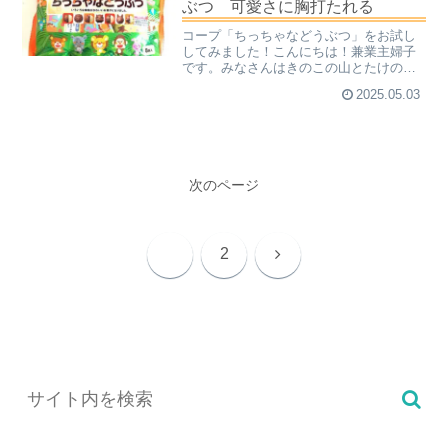
ぶつ 可愛さに胸打たれる
コープ「ちっちゃなどうぶつ」をお試し
してみました！こんにちは！兼業主婦子
です。みなさんはきのこの山とたけのこ
の里、どちらがお好きですか？みなさん
2025.05.03
ご存じ、明治さんの「きのこの山」はラ
ッカーにきのこ型のチョコレートが乗っ
た形、「たけのこの里」は...
次のページ
次
1
2
へ