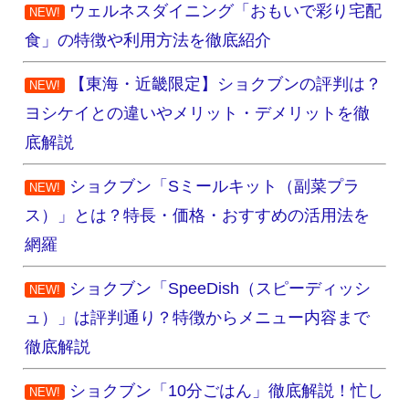
ウェルネスダイニング「おもいで彩り宅配
NEW!
食」の特徴や利用方法を徹底紹介
【東海・近畿限定】ショクブンの評判は？
NEW!
ヨシケイとの違いやメリット・デメリットを徹
底解説
ショクブン「Sミールキット（副菜プラ
NEW!
ス）」とは？特長・価格・おすすめの活用法を
網羅
ショクブン「SpeeDish（スピーディッシ
NEW!
ュ）」は評判通り？特徴からメニュー内容まで
徹底解説
ショクブン「10分ごはん」徹底解説！忙し
NEW!