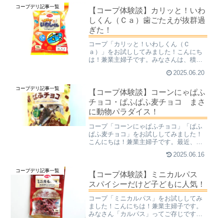
配のコープデリで買いまくったお菓子が
コープデリ記事一覧
たんまりあります。ところ...
【コープ体験談】カリッと！いわ
しくん（Ｃａ）歯ごたえが抜群過
ぎた！
コープ「カリッと！いわしくん（Ｃ
ａ）」をお試ししてみました！こんにち
は！兼業主婦子です。みなさんは、積極
的にカルシウムを摂っていらっしゃいま
2025.06.20
すか？私の知り合いで、最近「何もして
いないのに骨が折れていた」という方が
コープデリ記事一覧
いて、もうそういう年齢に差し...
【コープ体験談】コーンにゃぱふ
チョコ・ぱふぱふ麦チョコ まさ
に動物パラダイス！
コープ「コーンにゃぱふチョコ」「ぱふ
ぱふ麦チョコ」をお試ししてみました！
こんにちは！兼業主婦子です。最近、猫
ちゃん動画にはまっています。私が
2025.06.16
YouTubeでチャンネル登録している動画
の中に、猫ちゃんの保護活動をしていら
コープデリ記事一覧
っしゃるご夫婦のチャン...
【コープ体験談】ミニカルパス
スパイシーだけど子どもに人気！
コープ「ミニカルパス」をお試ししてみ
ました！こんにちは！兼業主婦子です。
みなさん「カルパス」ってご存じです