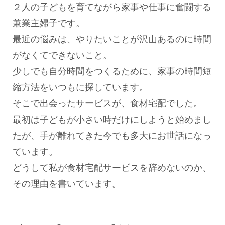
２人の子どもを育てながら家事や仕事に奮闘する
兼業主婦子です。
最近の悩みは、やりたいことが沢山あるのに時間
がなくてできないこと。
少しでも自分時間をつくるために、家事の時間短
縮方法をいつもに探しています。
そこで出会ったサービスが、食材宅配でした。
最初は子どもが小さい時だけにしようと始めまし
たが、手が離れてきた今でも多大にお世話になっ
ています。
どうして私が食材宅配サービスを辞めないのか、
その理由を書いています。