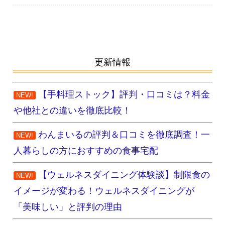
更新情報
【手料理ストック】評判・口コミは？料金
NEW!
や他社との違いを徹底比較！
わんまいるの評判＆口コミを徹底調査！一
NEW!
人暮らしの方におすすめの食事宅配
【ウェルネスダイニング体験談】制限食の
NEW!
イメージが変わる！ウェルネスダイニングが
「美味しい」と評判の理由