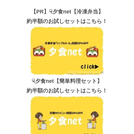
【PR】☟夕食net【冷凍弁当】
約半額のお試しセットはこちら！
☟夕食net【簡単料理セット】
約半額のお試しセットはこちら！