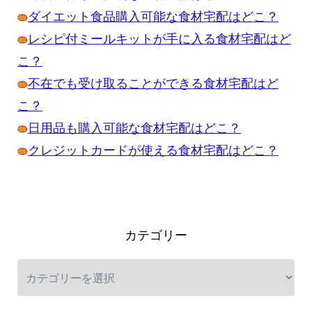
ダイエット食品購入可能な食材宅配はどこ？
レシピ付ミールキットが手に入る食材宅配はど
こ？
不在でも受け取ることができる食材宅配はど
こ？
日用品も購入可能な食材宅配はどこ？
クレジットカードが使える食材宅配はどこ？
カテゴリー