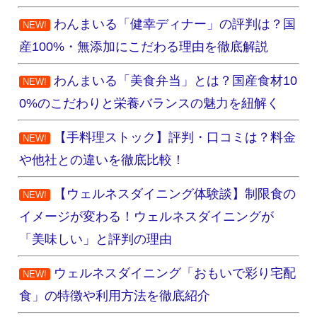
わんまいる「健幸ディナー」の評判は？国
NEW!
産100%・無添加にこだわる理由を徹底解説
わんまいる「美食弁当」とは？国産食材10
NEW!
0%のこだわりと栄養バランスの魅力を紐解く
【手料理ストック】評判・口コミは？料金
NEW!
や他社との違いを徹底比較！
【ウェルネスダイニング体験談】制限食の
NEW!
イメージが変わる！ウェルネスダイニングが
「美味しい」と評判の理由
ウェルネスダイニング「おもいで彩り宅配
NEW!
食」の特徴や利用方法を徹底紹介