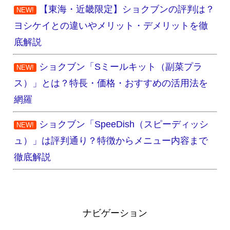
【東海・近畿限定】ショクブンの評判は？
NEW!
ヨシケイとの違いやメリット・デメリットを徹
底解説
ショクブン「Sミールキット（副菜プラ
NEW!
ス）」とは？特長・価格・おすすめの活用法を
網羅
ショクブン「SpeeDish（スピーディッシ
NEW!
ュ）」は評判通り？特徴からメニュー内容まで
徹底解説
ナビゲーション