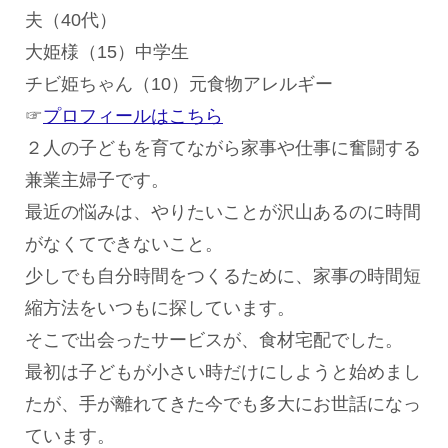
夫（40代）
大姫様（15）中学生
チビ姫ちゃん（10）元食物アレルギー
☞
プロフィールはこちら
２人の子どもを育てながら家事や仕事に奮闘する
兼業主婦子です。
最近の悩みは、やりたいことが沢山あるのに時間
がなくてできないこと。
少しでも自分時間をつくるために、家事の時間短
縮方法をいつもに探しています。
そこで出会ったサービスが、食材宅配でした。
最初は子どもが小さい時だけにしようと始めまし
たが、手が離れてきた今でも多大にお世話になっ
ています。