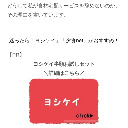
どうして私が食材宅配サービスを辞めないのか、
その理由を書いています。
迷ったら「ヨシケイ」「夕食net」がおすすめ！
【PR】
ヨシケイ半額お試しセット
＼詳細はこちら／