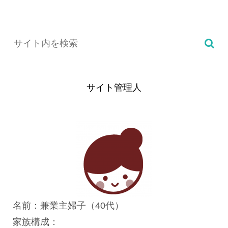
サイト管理人
名前：兼業主婦子（40代）
家族構成：