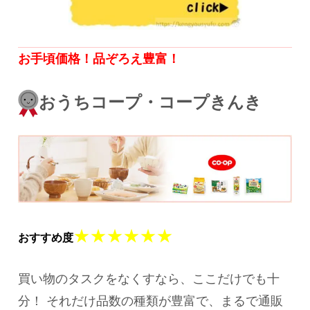
お手頃価格！品ぞろえ豊富！
おうちコープ・コープきんき
★★★★★★
おすすめ度
買い物のタスクをなくすなら、ここだけでも十
分！ それだけ品数の種類が豊富で、まるで通販