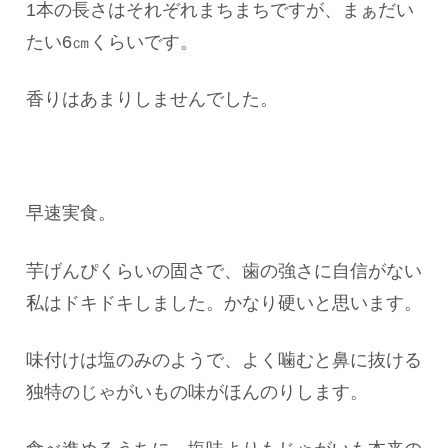
1本の長さはそれぞれまちまちですが、まぁだい
たい6㎝くらいです。
香りはあまりしませんでした。
早速実食。
芋げんぴくらいの固さで、歯の強さに自信がない
私はドキドキしました。かなり硬いと思います。
味付けは塩のみのようで、よく噛むと鼻に抜ける
独特のじゃがいもの味がほんのりします。