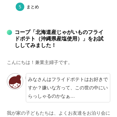
まとめ
コープ「北海道産じゃがいものフライ
ドポテト（沖縄県産塩使用）」をお試
ししてみました！
こんにちは！兼業主婦子です。
みなさんはフライドポテトはお好きで
すか？嫌いな方って、この世の中にい
らっしゃるのかなぁ…
我が家の子どもたちは、よくお友達をお泊り会に