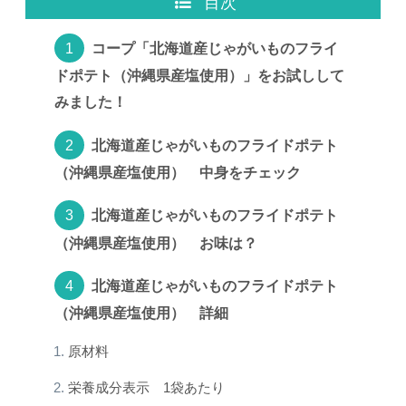
目次
コープ「北海道産じゃがいものフライ
ドポテト（沖縄県産塩使用）」をお試しして
みました！
北海道産じゃがいものフライドポテト
（沖縄県産塩使用） 中身をチェック
北海道産じゃがいものフライドポテト
（沖縄県産塩使用） お味は？
北海道産じゃがいものフライドポテト
（沖縄県産塩使用） 詳細
原材料
栄養成分表示 1袋あたり