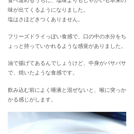
食べ進めるうちに、塩味よりもじゃがいも本来の
味が出てくるようになりました。
塩はさほどきつくありません。
フリーズドライっぽい食感で、口の中の水分をち
ょっと持っていかれるような感覚がありました。
油で揚げてあるんでしょうけど、中身がパサパサ
で、焼いたような食感です。
飲み込む前によく唾液と混ぜないと、喉に突っか
かる感じがします。