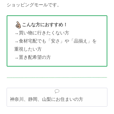
ショッピングモールです。
こんな方におすすめ！
→買い物に行きたくない方
→食材宅配でも「安さ」や「品揃え」を
重視したい方
→置き配希望の方
神奈川、静岡、山梨にお住まいの方