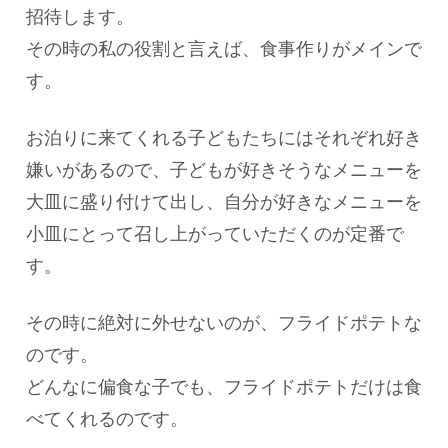
招待します。
その時の私の役割と言えば、食事作りがメインで
す。
お泊りに来てくれる子どもたちにはそれぞれ好き
嫌いがあるので、子どもが好きそうなメニューを
大皿に盛り付けて出し、自分が好きなメニューを
小皿にとって召し上がっていただくのが定番で
す。
その時に絶対に外せないのが、フライドポテトな
のです。
どんなに偏食な子でも、フライドポテトだけは食
べてくれるのです。