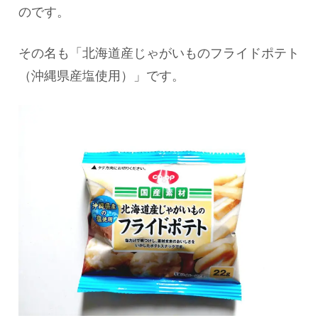
のです。
その名も「北海道産じゃがいものフライドポテト
（沖縄県産塩使用）」です。