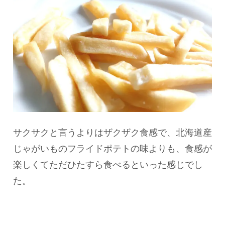
サクサクと言うよりはザクザク食感で、北海道産
じゃがいものフライドポテトの味よりも、食感が
楽しくてただひたすら食べるといった感じでし
た。