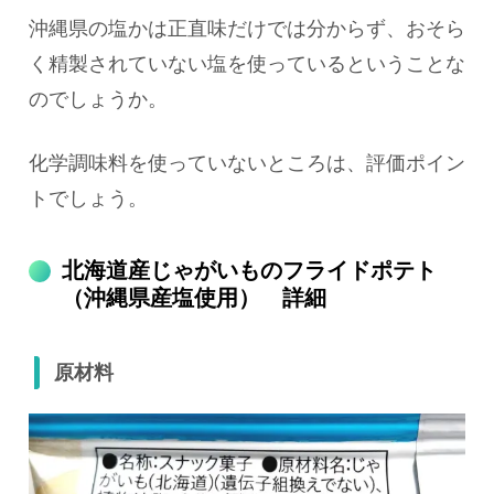
沖縄県の塩かは正直味だけでは分からず、おそら
く精製されていない塩を使っているということな
のでしょうか。
化学調味料を使っていないところは、評価ポイン
トでしょう。
北海道産じゃがいものフライドポテト
（沖縄県産塩使用） 詳細
原材料