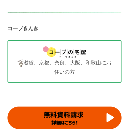
コープきんき
滋賀、京都、奈良、大阪、和歌山にお
住いの方