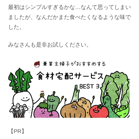
最初はシンプルすぎるかな…なんて思ってしまい
ましたが、なんだかまた食べたくなるような味で
した。
みなさんも是非お試しください。
【PR】