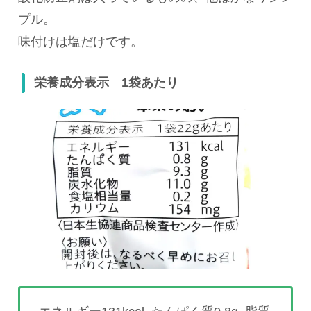
プル。
味付けは塩だけです。
栄養成分表示 1袋あたり