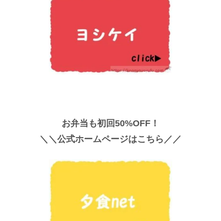
お弁当も初回50%OFF！
＼＼公式ホームページはこちら／／