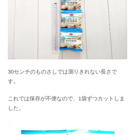
30センチのものさしでは測りきれない長さで
す。
これでは保存が不便なので、1袋ずつカットしま
した。