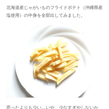
北海道産じゃがいものフライドポテト（沖縄県産
塩使用）の中身を全部出してみました。
思ったよりも少い…いや、少なすぎやしないか