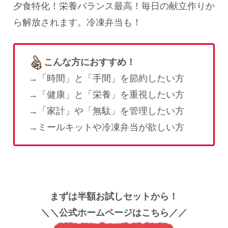
夕食特化！栄養バランス最高！毎日の献立作りか
ら解放されます。冷凍弁当も！
こんな方におすすめ！
→「時間」と「手間」を節約したい方
→「健康」と「栄養」を重視したい方
→「家計」や「無駄」を管理したい方
→ミールキットや冷凍弁当が欲しい方
まずは半額お試しセットから！
＼＼公式ホームページはこちら／／