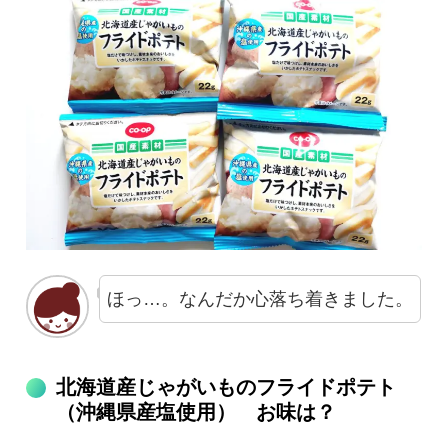
ほっ…。なんだか心落ち着きました。
北海道産じゃがいものフライドポテト
（沖縄県産塩使用） お味は？