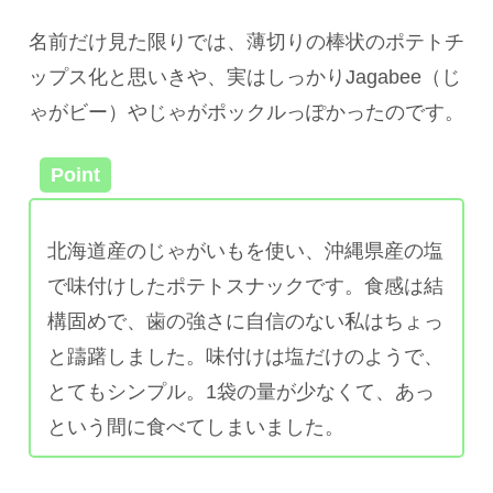
名前だけ見た限りでは、薄切りの棒状のポテトチ
ップス化と思いきや、実はしっかりJagabee（じ
ゃがビー）やじゃがポックルっぽかったのです。
Point
北海道産のじゃがいもを使い、沖縄県産の塩
で味付けしたポテトスナックです。食感は結
構固めで、歯の強さに自信のない私はちょっ
と躊躇しました。味付けは塩だけのようで、
とてもシンプル。1袋の量が少なくて、あっ
という間に食べてしまいました。