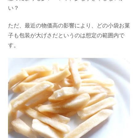
い？
ただ、最近の物価高の影響により、どの小袋お菓
子も包装が大げさだというのは想定の範囲内で
す。