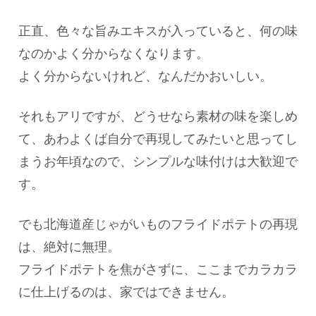
正直、色々な旨みエキスが入っていると、何の味
なのかよく分からなくなります。
よく分からないけれど、なんだかおいしい。
それもアリですが、どうせなら素材の味を楽しめ
て、あわよくば自分で再現してみたいと思ってし
まうお年頃なので、シンプルな味付けは大歓迎で
す。
でも北海道産じゃがいものフライドポテトの再現
は、絶対に無理。
フライドポテトを焦がさずに、ここまでカラカラ
に仕上げるのは、家ではできません。