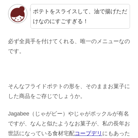
ポテトをスライスして、油で揚げただ
けなのにすごすぎる！
必ず全員手を付けてくれる、唯一のメニューなの
です。
そんなフライドポテトの形を、そのままお菓子に
した商品をご存じでしょうか。
Jagabee（じゃがビー）やじゃがポックルが有名
ですが、なんと似たようなお菓子が、私の長年お
世話になっている食材宅配
コープデリ
にもあった