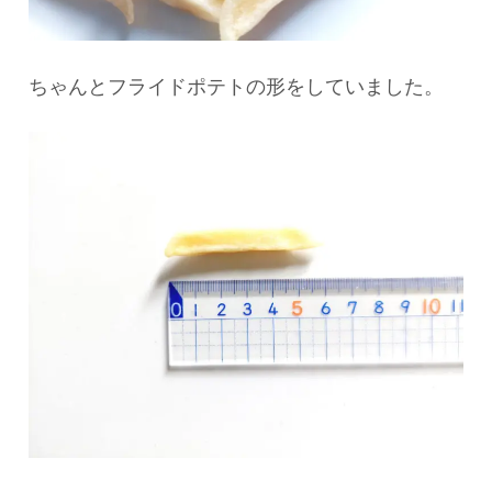
ちゃんとフライドポテトの形をしていました。