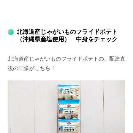
北海道産じゃがいものフライドポテト
（沖縄県産塩使用） 中身をチェック
北海道産じゃがいものフライドポテトの、配達直
後の画像がこちら！