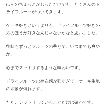
ほんのちょっとかじっただけでも、たくさんのド
ライフルーツがついてきます。
ケーキ好きというよりも、ドライフルーツ好きの
方のほうが好きなんじゃないかなと思いました。
後味もずっとフルーツの香りで、いつまでも爽や
か。
心までスッキリするような味わいです。
ドライフルーツの存在感が強すぎて、ケーキ生地
の印象が薄れます。
ただ、シットリしていることだけは確かです。