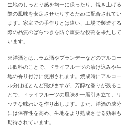
生地のしっとり感を均一に保ったり、焼き上げる
際の風味を安定させたりするために配合されてい
ます。家庭での手作りとは違い、工場で製造する
際の品質のばらつきを防ぐ重要な役割を果たして
います。
※洋酒とは…ラム酒やブランデーなどのアルコー
ル飲料のことで、ドライフルーツの漬け込みや生
地の香り付けに使用されます。焼成時にアルコー
ル分はほとんど飛びますが、芳醇な香りが残るこ
とで、ドライフルーツの風味を一層引き立て、リ
ッチな味わいを作り出します。また、洋酒の成分
には保存性を高め、生地をより熟成させる効果も
期待されています。