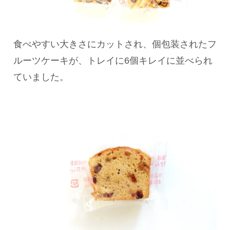
食べやすい大きさにカットされ、個包装されたフ
ルーツケーキが、トレイに6個キレイに並べられ
ていました。