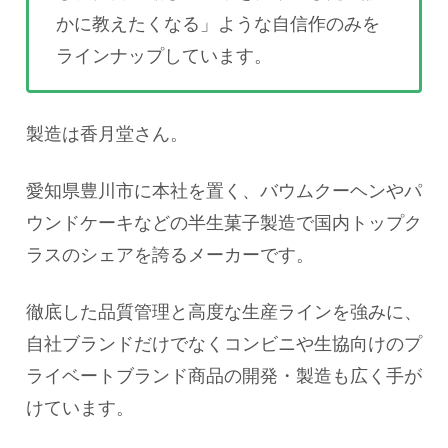
かに教えたくなる」ような自信作のみを
ラインナップしています。
製造は香月堂さん。
愛知県豊川市に本社を置く、バウムクーヘンやパ
ウンドケーキなどの半生菓子製造で国内トップク
ラスのシェアを誇るメーカーです。
徹底した品質管理と高度な生産ラインを強みに、
自社ブランドだけでなくコンビニや生協向けのプ
ライベートブランド商品の開発・製造も広く手が
けています。