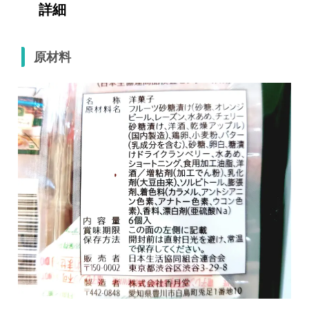
詳細
原材料