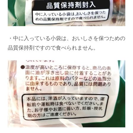
・中に入っている小袋は、おいしさを保つための
品質保持剤ですので食べられません。