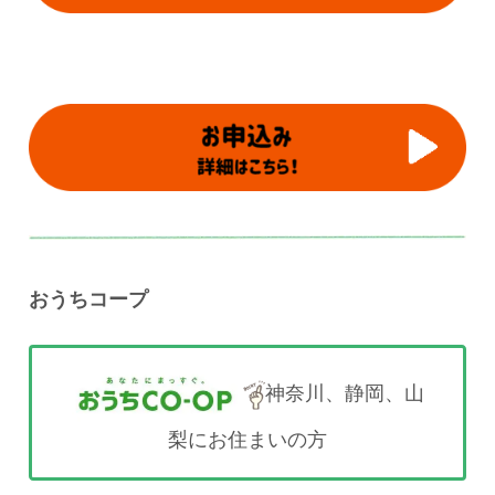
おうちコープ
神奈川、静岡、山
梨にお住まいの方