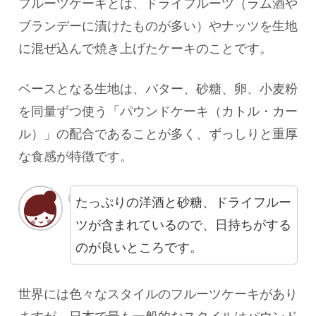
フルーツケーキとは、ドライフルーツ（ラム酒や
ブランデーに漬けたものが多い）やナッツを生地
に混ぜ込んで焼き上げたケーキのことです。
ベースとなる生地は、バター、砂糖、卵、小麦粉
を同量ずつ使う「パウンドケーキ（カトル・カー
ル）」の配合であることが多く、ずっしりと重厚
な食感が特徴です。
たっぷりの洋酒と砂糖、ドライフルー
ツが含まれているので、日持ちがする
のが良いところです。
世界には色々なスタイルのフルーツケーキがあり