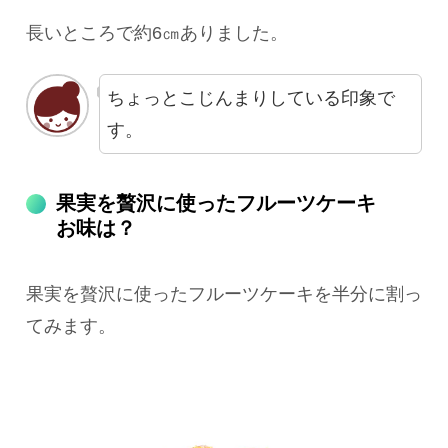
長いところで約6㎝ありました。
ちょっとこじんまりしている印象で
す。
果実を贅沢に使ったフルーツケーキ
お味は？
果実を贅沢に使ったフルーツケーキを半分に割っ
てみます。