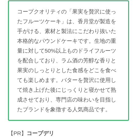
コープクオリティの「果実を贅沢に使っ
たフルーツケーキ」は、香月堂が製造を
手がける、素材と製法にこだわり抜いた
本格的なパウンドケーキです。生地の重
量に対して50%以上ものドライフルーツ
を配合しており、ラム酒の芳醇な香りと
果実のしっとりとした食感をどこを食べ
ても楽しめます。バターを贅沢に使用し
て焼き上げた後にじっくりと寝かせて熟
成させており、専門店の味わいを目指し
たブランドを象徴する人気商品です。
【PR】
コープデリ