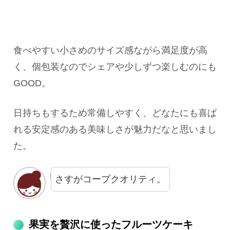
食べやすい小さめのサイズ感ながら満足度が高
く、個包装なのでシェアや少しずつ楽しむのにも
GOOD。
日持ちもするため常備しやすく、どなたにも喜ば
れる安定感のある美味しさが魅力だなと思いまし
た。
さすがコープクオリティ。
果実を贅沢に使ったフルーツケーキ