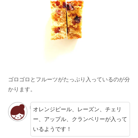
ゴロゴロとフルーツがたっぷり入っているのが分
かります。
オレンジピール、レーズン、チェリ
ー、アップル、クランベリーが入って
いるようです！