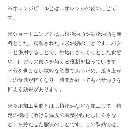
※オレンジピールとは…オレンジの皮のことで
す。
※ショートニングとは…植物油脂や動物油脂を原
料とした、精製された固形油脂のことです。バタ
ーと併用することで、生地にさっくりとした食感
や、口どけの良さを与える役割を担っています。
水分を含まない純粋な脂質であるため、焼き上が
りの食感が軽くなり、時間が経ってもパサつきを
抑える効果があります。
※食用加工油脂とは…植物油などを加工して、特
定の機能（溶ける温度の調整や酸化しにくさな
ど）を持たせた脂質のことです。この製品では、