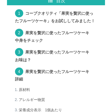
目次
コープクオリティ「果実を贅沢に使っ
たフルーツケーキ」をお試ししてみました！
果実を贅沢に使ったフルーツケーキ
中身をチェック
果実を贅沢に使ったフルーツケーキ
お味は？
果実を贅沢に使ったフルーツケーキ
詳細
原材料
アレルギー物質
栄養成分表示 1個あたり