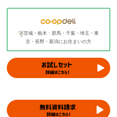
茨城・栃木・群馬・千葉・埼玉・東
京・長野・新潟にお住まいの方