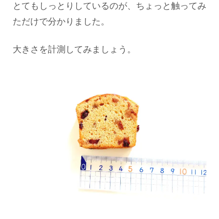
とてもしっとりしているのが、ちょっと触ってみ
ただけで分かりました。
大きさを計測してみましょう。