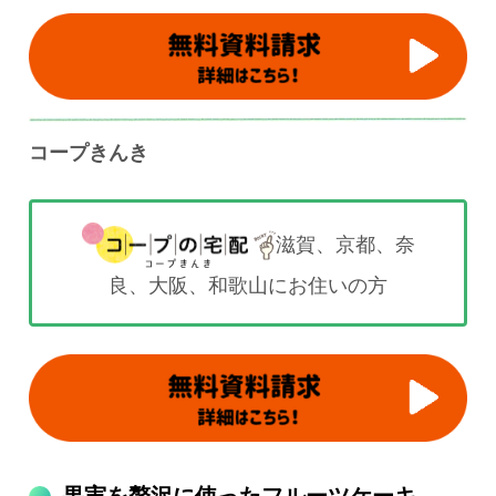
コープきんき
滋賀、京都、奈
良、大阪、和歌山にお住いの方
果実を贅沢に使ったフルーツケーキ