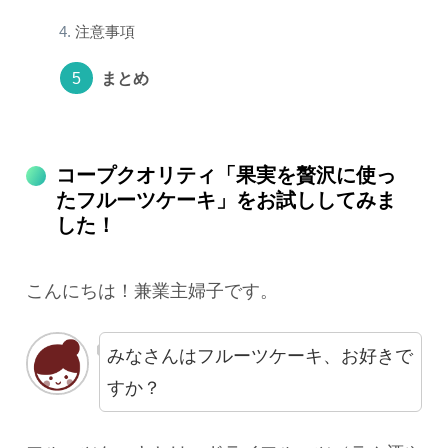
注意事項
まとめ
コープクオリティ「果実を贅沢に使っ
たフルーツケーキ」をお試ししてみま
した！
こんにちは！兼業主婦子です。
みなさんはフルーツケーキ、お好きで
すか？