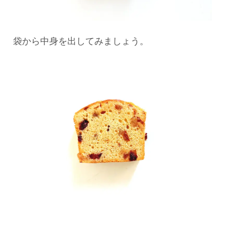
袋から中身を出してみましょう。