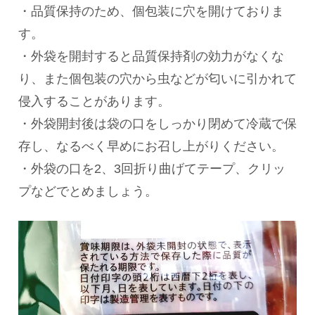
・品質保持のため、個包装に穴を開けておりま
す。
・外袋を開封すると品質保持剤の効力がなくな
り、また個包装の穴から虫などが匂いに引かれて
侵入することがあります。
・外袋開封後は袋の口をしっかり閉めて冷蔵で保
存し、なるべく早めにお召し上がりください。
・外袋の口を2、3回折り曲げてテープ、クリッ
プなどでとめましょう。