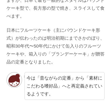
ますが、日本で最も一般的なスタイルはパウンド
ケーキ型で、長方形の型で焼き、スライスして食
べます。
日本にフルーツケーキ（主にパウンドケーキ形
式）が伝わったのは明治初期にまでさかのぼり、
昭和30年代〜50年代にかけて缶入りのフルーツ
ケーキや、箱入りの「ブランデーケーキ」が贈答
品の定番となりました。
今は「昔ながらの定番」から「素材に
こだわる嗜好品」へと再定義されてい
るようです。