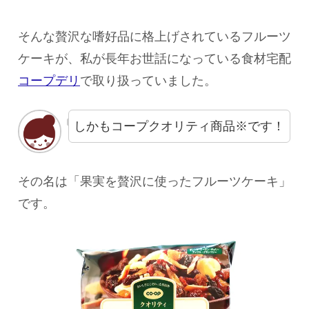
そんな贅沢な嗜好品に格上げされているフルーツ
ケーキが、私が長年お世話になっている食材宅配
コープデリ
で取り扱っていました。
しかもコープクオリティ商品※です！
その名は「果実を贅沢に使ったフルーツケーキ」
です。