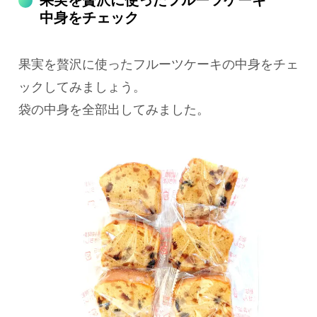
中身をチェック
果実を贅沢に使ったフルーツケーキの中身をチェ
ックしてみましょう。
袋の中身を全部出してみました。