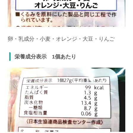
卵・乳成分・小麦・オレンジ・大豆・りんご
栄養成分表示 1個あたり