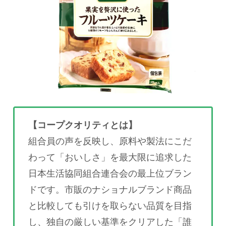
【コープクオリティとは】
組合員の声を反映し、原料や製法にこだ
わって「おいしさ」を最大限に追求した
日本生活協同組合連合会の最上位ブラン
ドです。市販のナショナルブランド商品
と比較しても引けを取らない品質を目指
し、独自の厳しい基準をクリアした「誰