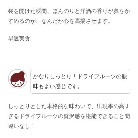
袋を開けた瞬間、ほんのりと洋酒の香りが鼻をか
すめるのが、なんだか心を高揚させます。
早速実食。
かなりしっとり！ドライフルーツの酸
味もよい感じです。
しっとりとした本格的な味わいで、出現率の高す
ぎるドライフルーツの贅沢感を堪能できること間
違いなし！