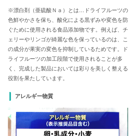
※漂白剤（亜硫酸Ｎａ）とは…ドライフルーツの
色鮮やかさを保ち、酸化による黒ずみや変色を防
ぐために使用される食品添加物です。例えば、チ
ェリーやリンゴが綺麗な色を保っているのは、こ
の成分が果実の変色を抑制しているためです。ド
ライフルーツの加工段階で使用されることが多
く、完成した製品においては彩りを美しく整える
役割を果たしています。
アレルギー物質