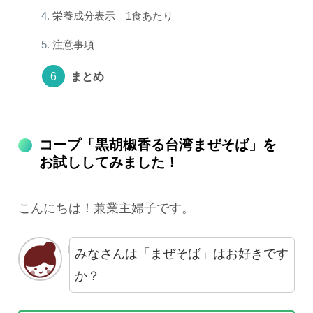
栄養成分表示 1食あたり
注意事項
まとめ
コープ「黒胡椒香る台湾まぜそば」を
お試ししてみました！
こんにちは！兼業主婦子です。
みなさんは「まぜそば」はお好きです
か？