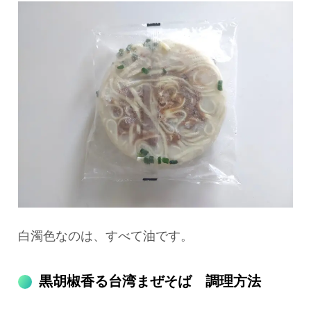
白濁色なのは、すべて油です。
黒胡椒香る台湾まぜそば 調理方法