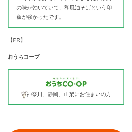
の味が効いていて、和風油そばという印
象が強かったです。
【PR】
おうちコープ
神奈川、静岡、山梨にお住まいの方