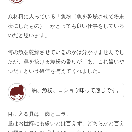
原材料に入っている「魚粉（魚を乾燥させて粉末
状にしたもの）」がとっても良い仕事をしている
のだと思います。
何の魚を乾燥させているのかは分かりませんでし
たが、鼻を抜ける魚粉の香りが「あ、これ旨いや
つだ」という確信を与えてくれました。
油、魚粉、コショウ味って感じです。
目に入る具は、肉とニラ。
量はお世辞にも多いとは言えず、どちらかと言え