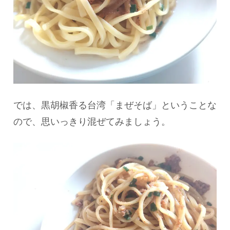
では、黒胡椒香る台湾「まぜそば」ということな
ので、思いっきり混ぜてみましょう。