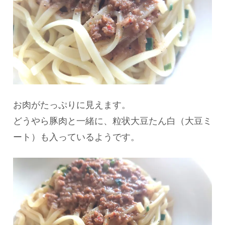
お肉がたっぷりに見えます。
どうやら豚肉と一緒に、粒状大豆たん白（大豆ミ
ート）も入っているようです。