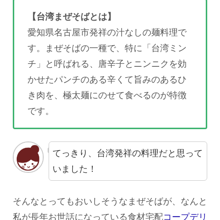
【台湾まぜそばとは】
愛知県名古屋市発祥の汁なしの麺料理で
す。まぜそばの一種で、特に「台湾ミン
チ」と呼ばれる、唐辛子とニンニクを効
かせたパンチのある辛くて旨みのあるひ
き肉を、極太麺にのせて食べるのが特徴
です。
てっきり、台湾発祥の料理だと思って
いました！
そんなとってもおいしそうなまぜそばが、なんと
私が長年お世話になっている食材宅配
コープデリ