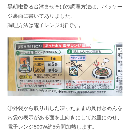
黒胡椒香る台湾まぜそばの調理方法は、パッケー
ジ裏面に書いてありました。
調理方法は電子レンジ1拓です。
①外袋から取り出した凍ったままの具付きめんを
内袋の表示がある面を上向きにしてお皿にのせ、
電子レンジ500W約5分間加熱します。