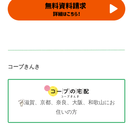
コープきんき
滋賀、京都、奈良、大阪、和歌山にお
住いの方