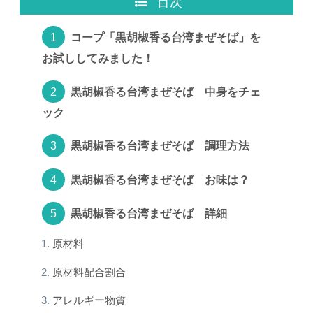
目次
コープ「黒胡椒香る台湾まぜそば」を
お試ししてみました！
黒胡椒香る台湾まぜそば 中身をチェ
ック
黒胡椒香る台湾まぜそば 調理方法
黒胡椒香る台湾まぜそば お味は？
黒胡椒香る台湾まぜそば 詳細
原材料
原材料配合割合
アレルギー物質