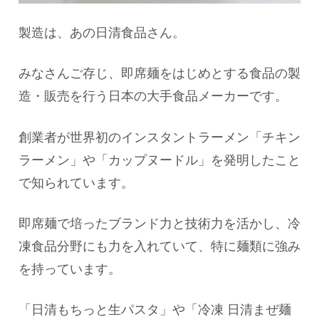
製造は、あの日清食品さん。
みなさんご存じ、即席麺をはじめとする食品の製
造・販売を行う日本の大手食品メーカーです。
創業者が世界初のインスタントラーメン「チキン
ラーメン」や「カップヌードル」を発明したこと
で知られています。
即席麺で培ったブランド力と技術力を活かし、冷
凍食品分野にも力を入れていて、特に麺類に強み
を持っています。
「日清もちっと生パスタ」や「冷凍 日清まぜ麺