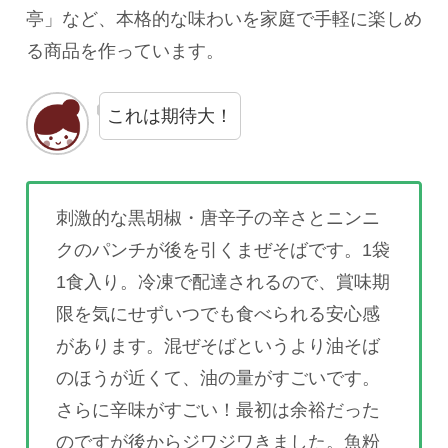
亭」など、本格的な味わいを家庭で手軽に楽しめ
る商品を作っています。
これは期待大！
刺激的な黒胡椒・唐辛子の辛さとニンニ
クのパンチが後を引くまぜそばです。1袋
1食入り。冷凍で配達されるので、賞味期
限を気にせずいつでも食べられる安心感
があります。混ぜそばというより油そば
のほうが近くて、油の量がすごいです。
さらに辛味がすごい！最初は余裕だった
のですが後からジワジワきました。魚粉