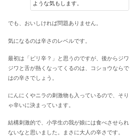
ような気もします。
でも、おいしければ問題ありません。
気になるのは辛さのレベルです。
最初は「ピリ辛？」と思うのですが、後からジワ
ジワと舌が熱くなってくるのは、コショウならで
はの辛さでしょう。
にんにくやニラの刺激物も入っているので、そり
ゃ辛いに決まっています。
結構刺激的で、小学生の我が娘には食べさせられ
ないなと思いました。まさに大人の辛さです。