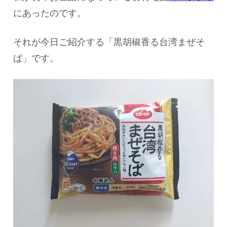
にあったのです。
それが今日ご紹介する「黒胡椒香る台湾まぜそ
ば」です。