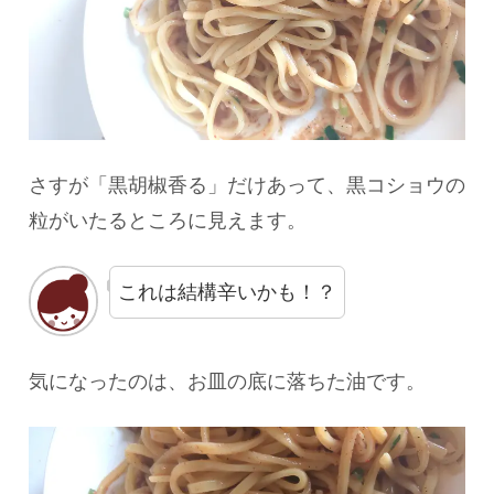
さすが「黒胡椒香る」だけあって、黒コショウの
粒がいたるところに見えます。
これは結構辛いかも！？
気になったのは、お皿の底に落ちた油です。