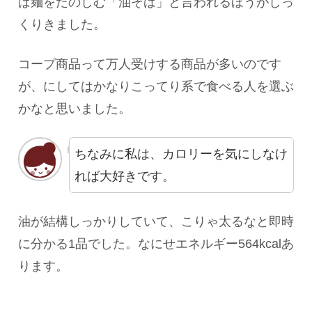
ば麺をたのしむ「油そば」と言われるほうがしっ
くりきました。
コープ商品って万人受けする商品が多いのです
が、にしてはかなりこってり系で食べる人を選ぶ
かなと思いました。
ちなみに私は、カロリーを気にしなけ
れば大好きです。
油が結構しっかりしていて、こりゃ太るなと即時
に分かる1品でした。なにせエネルギー564kcalあ
ります。