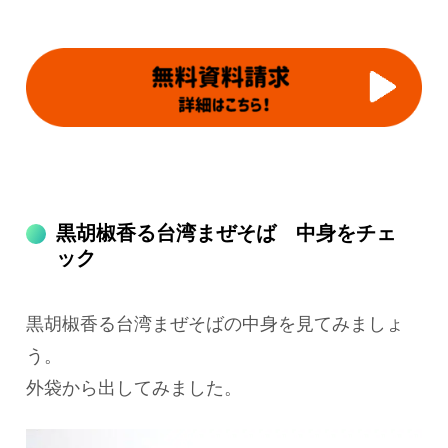
黒胡椒香る台湾まぜそば 中身をチェ
ック
黒胡椒香る台湾まぜそばの中身を見てみましょ
う。
外袋から出してみました。