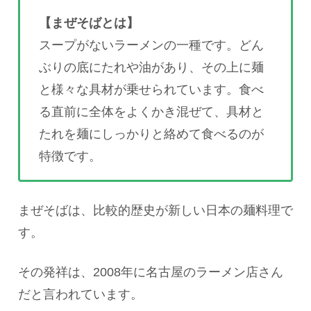
【まぜそばとは】
スープがないラーメンの一種です。どん
ぶりの底にたれや油があり、その上に麺
と様々な具材が乗せられています。食べ
る直前に全体をよくかき混ぜて、具材と
たれを麺にしっかりと絡めて食べるのが
特徴です。
まぜそばは、比較的歴史が新しい日本の麺料理で
す。
その発祥は、2008年に名古屋のラーメン店さん
だと言われています。