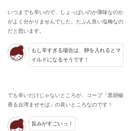
いつまでも辛いので、しょっぱいのか薄味なのか
がよく分かりませんでした。たぶん良い塩梅なの
だと思います。
もし辛すぎる場合は、卵を入れるとマ
イルドになるそうです！
でも辛いだけじゃないところが、コープ「黒胡椒
香る台湾まぜそば」の良いところなのです！
旨みがすごいっ！