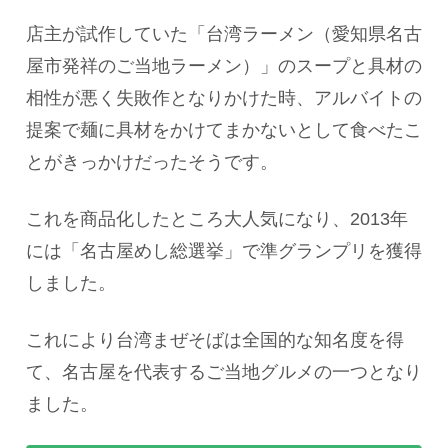
店主が試作していた「台湾ラーメン（愛知県名古
屋市発祥のご当地ラーメン）」のスープと具材の
相性が悪く失敗作となりかけた時、アルバイトの
提案で麺に具材をかけてまかないとして食べたこ
とがきっかけだったそうです。
これを商品化したところ大人気になり、2013年
には「名古屋めし総選挙」で準グランプリを獲得
しました。
これにより台湾まぜそばは全国的な知名度を得
て、名古屋を代表するご当地グルメの一つとなり
ました。