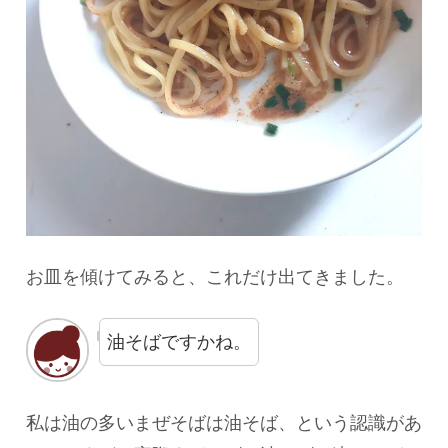
お皿を傾けてみると、これだけ出てきました。
油そばですかね。
私は油の多いまぜそばは油そば、という認識があ