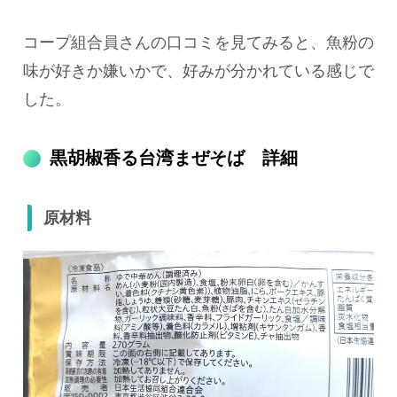
コープ組合員さんの口コミを見てみると、魚粉の
味が好きか嫌いかで、好みが分かれている感じで
した。
黒胡椒香る台湾まぜそば 詳細
原材料