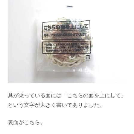
具が乗っている面には「こちらの面を上にして」
という文字が大きく書いてありました。
裏面がこちら。