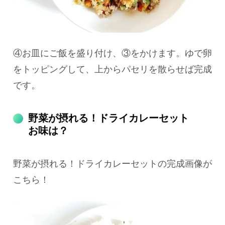
④お皿にご飯を盛り付け、③をかけます。ゆで卵
をトッピングして、上からパセリを散らせば完成
です。
野菜が摂れる！ドライカレーセット
お味は？
野菜が摂れる！ドライカレーセットの完成画像が
こちら！