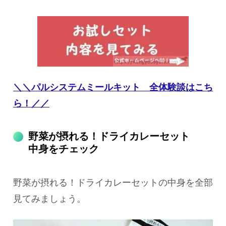
＼＼パルシステムミールキット 全体験談はこち
ら！／／
野菜が摂れる！ドライカレーセット
中身をチェック
野菜が摂れる！ドライカレーセットの中身を全部
見てみましょう。