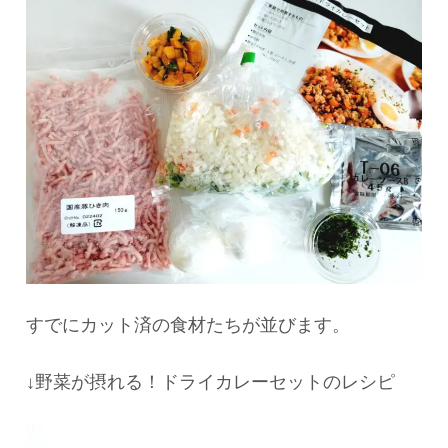
すでにカット済の食材たちが並びます。
↓野菜が摂れる！ドライカレーセットのレシピ