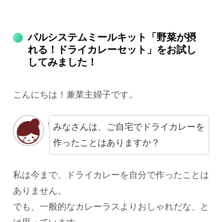
パルシステムミールキット「野菜が摂
れる！ドライカレーセット」をお試し
してみました！
こんにちは！兼業主婦子です。
みなさんは、ご自宅でドライカレーを
作ったことはありますか？
私は今まで、ドライカレーを自分で作ったことは
ありません。
でも、一般的なカレーラスよりおしゃれだな、と