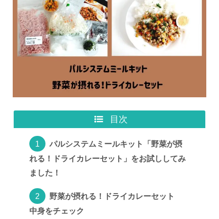
目次
パルシステムミールキット「野菜が摂
れる！ドライカレーセット」をお試ししてみ
ました！
野菜が摂れる！ドライカレーセット
中身をチェック