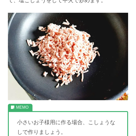
て、塩こしょうをして中火で炒めます。
小さいお子様用に作る場合、こしょうな
しで作りましょう。