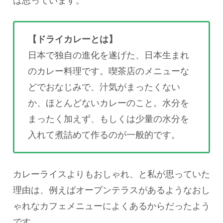
は思っています。
【ドライカレーとは】
日本で独自の進化を遂げた、日本生まれ
のカレー料理です。喫茶店のメニューな
どでおなじみで、汁気がまったくない
か、ほとんどないカレーのこと。水分を
まったく加えず、もしくは少量の水分を
入れて煮詰めて作るのが一般的です。
カレーライスよりもおしゃれ、と私が思っていた
理由は、例えばオープンテラスがあるようなおし
ゃれなカフェメニューによくあるからだったよう
です。