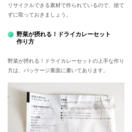
リサイクルできる素材で作られているので、捨て
ずに取っておきましょう。
野菜が摂れる！ドライカレーセット
作り方
野菜が摂れる！ドライカレーセットの上手な作り
方は、パッケージ裏面に書いてあります。