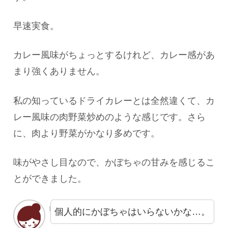
早速実食。
カレー風味がちょっとするけれど、カレー感があ
まり強くありません。
私の知っているドライカレーとは全然違くて、カ
レー風味の肉野菜炒めのような感じです。さら
に、肉より野菜がかなり多めです。
味がやさし目なので、かぼちゃの甘みを感じるこ
とができました。
個人的にかぼちゃはいらないかな…。