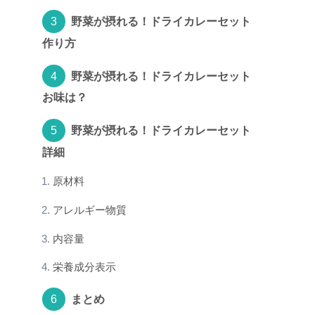
野菜が摂れる！ドライカレーセット
作り方
野菜が摂れる！ドライカレーセット
お味は？
野菜が摂れる！ドライカレーセット
詳細
原材料
アレルギー物質
内容量
栄養成分表示
まとめ