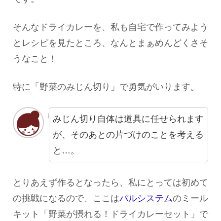
そんなドライカレーを、私も自宅で作ってみよう
とレシピを見たところ、なんとまぁめんどくさそ
うなこと！
特に「野菜のみじん切り」で勇気がいります。
みじん切り自体は道具に任せられます
が、そのあとの片づけのことを考える
と…。
とりあえず作るとなったら、私にとっては初めて
の挑戦になるので、ここは
パルシステム
のミール
キット「野菜が摂れる！ドライカレーセット」で