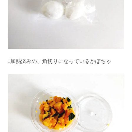
↓加熱済みの、角切りになっているかぼちゃ