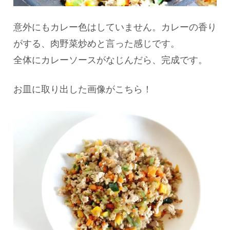
意外にもカレー色はしていません。カレーの香り
がする、肉野菜炒めと言った感じです。
全体にカレーソースがなじんだら、完成です。
お皿に取り出した画像がこちら！