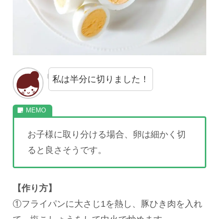
私は半分に切りました！
お子様に取り分ける場合、卵は細かく切
ると良さそうです。
【作り方】
①フライパンに大さじ1を熱し、豚ひき肉を入れ