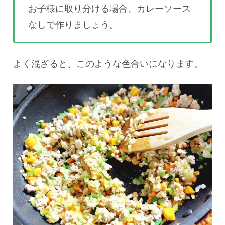
お子様に取り分ける場合、カレーソース
なしで作りましょう。
よく混ざると、このような色合いになります。