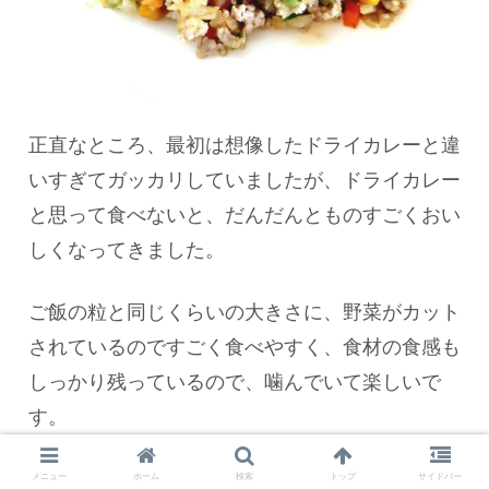
正直なところ、最初は想像したドライカレーと違
いすぎてガッカリしていましたが、ドライカレー
と思って食べないと、だんだんとものすごくおい
しくなってきました。
ご飯の粒と同じくらいの大きさに、野菜がカット
されているのですごく食べやすく、食材の食感も
しっかり残っているので、噛んでいて楽しいで
す。
メニュー
ホーム
検索
トップ
サイドバー