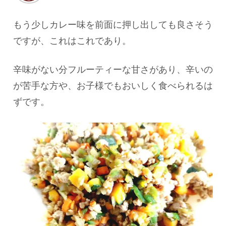
もう少しカレー味を前面に押し出しても良さそう
ですが、これはこれであり。
辛味がない分フルーティーな甘さがあり、辛いの
が苦手な方や、お子様でもおいしく食べられるは
ずです。