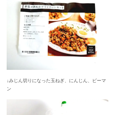
↓みじん切りになった玉ねぎ、にんじん、ピーマ
ン