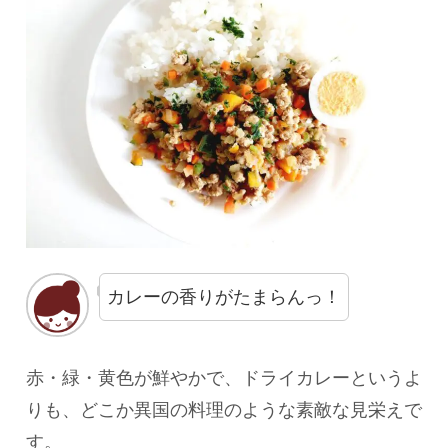
カレーの香りがたまらんっ！
赤・緑・黄色が鮮やかで、ドライカレーというよ
りも、どこか異国の料理のような素敵な見栄えで
す。