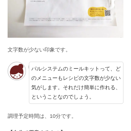
文字数が少ない印象です。
パルシステムのミールキットって、ど
のメニューもレシピの文字数が少ない
気がします。それだけ簡単に作れる、
ということなのでしょう。
調理予定時間は、10分です。