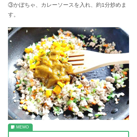
③かぼちゃ、カレーソースを入れ、約1分炒めま
す。