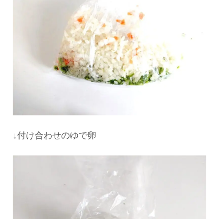
↓付け合わせのゆで卵