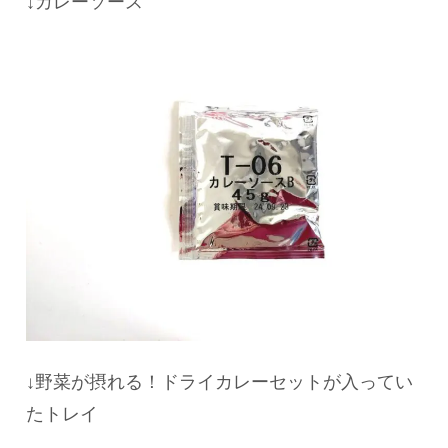
↓カレーソース
↓野菜が摂れる！ドライカレーセットが入ってい
たトレイ