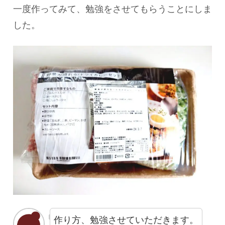
一度作ってみて、勉強をさせてもらうことにしま
した。
作り方、勉強させていただきます。