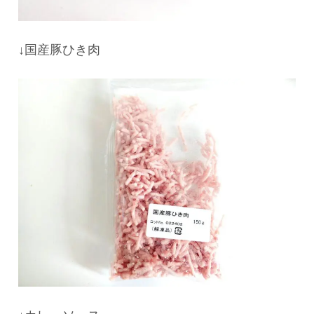
↓国産豚ひき肉