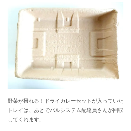
野菜が摂れる！ドライカレーセットが入っていた
トレイは、あとでパルシステム配達員さんが回収
してくれます。