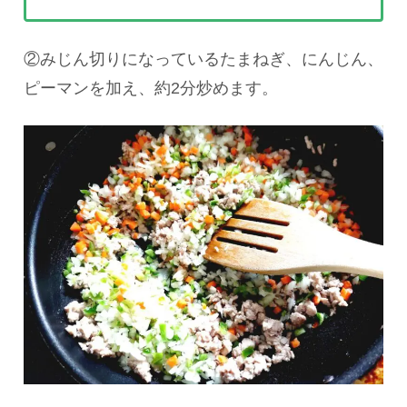
②みじん切りになっているたまねぎ、にんじん、
ピーマンを加え、約2分炒めます。