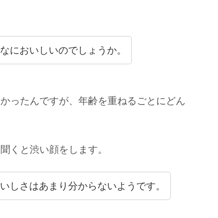
なにおいしいのでしょうか。
なかったんですが、年齢を重ねるごとにどん
と聞くと渋い顔をします。
いしさはあまり分からないようです。