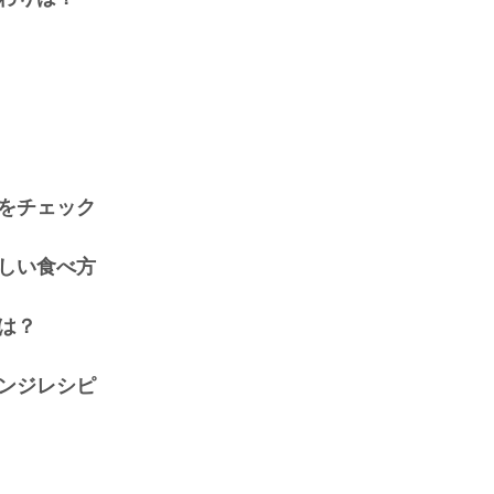
をチェック
しい食べ方
は？
ンジレシピ