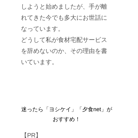
しようと始めましたが、手が離
れてきた今でも多大にお世話に
なっています。
どうして私が食材宅配サービス
を辞めないのか、その理由を書
いています。
迷ったら「ヨシケイ」「夕食net」が
おすすめ！
【PR】