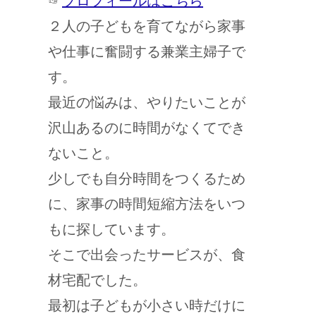
☞
プロフィールはこちら
２人の子どもを育てながら家事
や仕事に奮闘する兼業主婦子で
す。
最近の悩みは、やりたいことが
沢山あるのに時間がなくてでき
ないこと。
少しでも自分時間をつくるため
に、家事の時間短縮方法をいつ
もに探しています。
そこで出会ったサービスが、食
材宅配でした。
最初は子どもが小さい時だけに