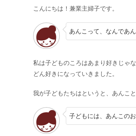
こんにちは！兼業主婦子です。
あんこって、なんであん
私は子どものころはあまり好きじゃ
どん好きになっていきました。
我が子どもたちはというと、あんこ
子どもには、あんこのお