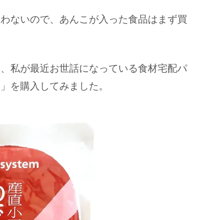
買わないので、あんこが入った食品はまず買
て、私が最近お世話になっている食材宅配パ
き」を購入してみました。