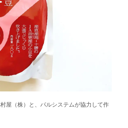
井村屋（株）と、パルシステムが協力して作