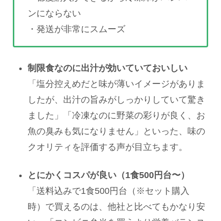
ンにならない
・発送が非常にスムーズ
制限食なのに出汁が効いていておいしい
「塩分控えめだと味が薄いイメージがありま
したが、出汁の旨みがしっかりしていて驚き
ました」「冷凍なのに野菜の彩りが良く、お
魚の臭みも気になりません」といった、味の
クオリティを評価する声が目立ちます。
とにかくコスパが良い（1食500円台〜）
「送料込みで1食500円台（※セット購入
時）で買えるのは、他社と比べてもかなり安