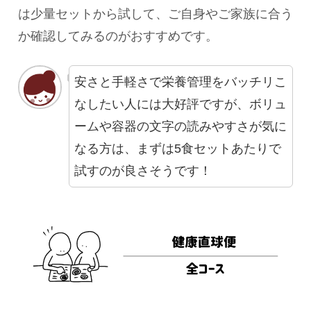
は少量セットから試して、ご自身やご家族に合う
か確認してみるのがおすすめです。
安さと手軽さで栄養管理をバッチリこ
なしたい人には大好評ですが、ボリュ
ームや容器の文字の読みやすさが気に
なる方は、まずは5食セットあたりで
試すのが良さそうです！