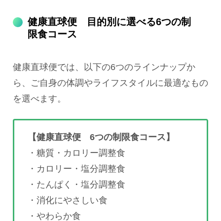
健康直球便 目的別に選べる6つの制
限食コース
健康直球便では、以下の6つのラインナップか
ら、ご自身の体調やライフスタイルに最適なもの
を選べます。
【健康直球便 6つの制限食コース】
・糖質・カロリー調整食
・カロリー・塩分調整食
・たんぱく・塩分調整食
・消化にやさしい食
・やわらか食