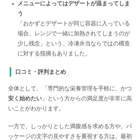
メニューによってはデザートが温まってしま
う
「おかずとデザートが同じ容器に入っている
場合、レンジで一緒に加熱されてしまうのが
少し残念」という、冷凍弁当ならではの構造
に対する指摘もありました。
口コミ・評判まとめ
全体として、「専門的な栄養管理を手軽に、かつ
安く始めたい
」という方からの満足度が非常に高
いことがわかります。
一方で、しっかりとした満腹感を求める方や、パ
ッケージの文字の見やすさを重視する方は、最初