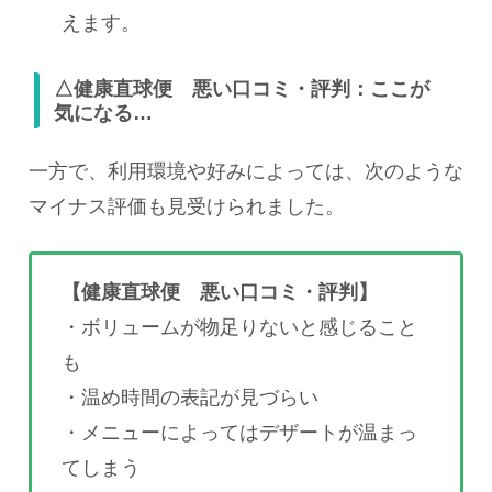
えます。
△健康直球便 悪い口コミ・評判：ここが
気になる…
一方で、利用環境や好みによっては、次のような
マイナス評価も見受けられました。
【健康直球便 悪い口コミ・評判】
・ボリュームが物足りないと感じること
も
・温め時間の表記が見づらい
・メニューによってはデザートが温まっ
てしまう