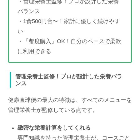
・管理栄養士監修！プロが設計した栄養
バランス
・1食500円台〜！家計に優しく続けやす
い
・「都度購入」OK！自分のペースで柔軟
に利用できる
管理栄養士監修！プロが設計した栄養バラ
ンス
健康直球便の最大の特徴は、すべてのメニューを
管理栄養士が監修している点です。
緻密な栄養計算をしてくれる
専門知識を持った管理栄養士が、コースごと