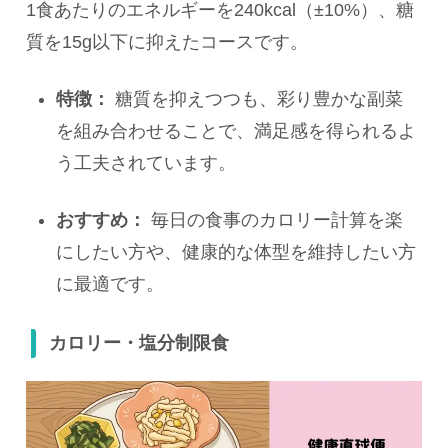
1食あたりのエネルギーを240kcal（±10%）、糖
質を15g以下に抑えたコースです。
特徴：
糖質を抑えつつも、彩り豊かな副菜
を組み合わせることで、満足感を得られるよ
う工夫されています。
おすすめ：
毎日の食事のカロリー計算を楽
にしたい方や、健康的な体型を維持したい方
に最適です。
カロリー・塩分制限食