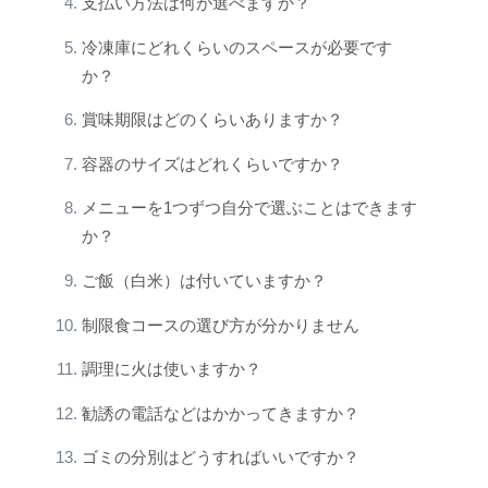
支払い方法は何が選べますか？
冷凍庫にどれくらいのスペースが必要です
か？
賞味期限はどのくらいありますか？
容器のサイズはどれくらいですか？
メニューを1つずつ自分で選ぶことはできます
か？
ご飯（白米）は付いていますか？
制限食コースの選び方が分かりません
調理に火は使いますか？
勧誘の電話などはかかってきますか？
ゴミの分別はどうすればいいですか？