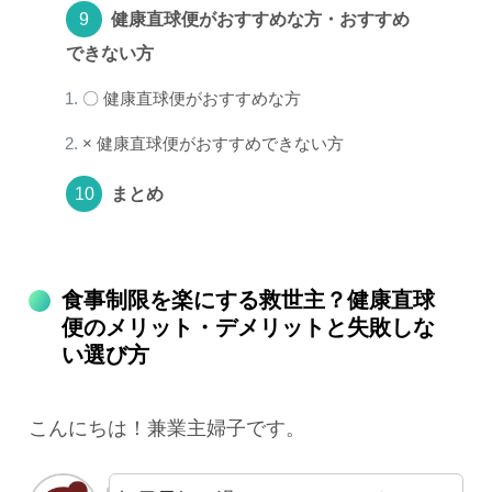
健康直球便がおすすめな方・おすすめ
できない方
〇 健康直球便がおすすめな方
× 健康直球便がおすすめできない方
まとめ
食事制限を楽にする救世主？健康直球
便のメリット・デメリットと失敗しな
い選び方
こんにちは！兼業主婦子です。