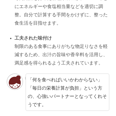
にエネルギーや食塩相当量などを適切に調
整。自分で計算する手間をかけずに、整った
食生活を目指せます。
工夫された味付け
制限のある食事にありがちな物足りなさを軽
減するため、出汁の旨味や香辛料を活用し、
満足感を得られるよう工夫されています。
「何を食べればいいかわからない」
「毎日の栄養計算が負担」という方
の、心強いパートナーとなってくれそ
うです。