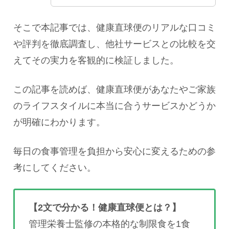
そこで本記事では、健康直球便のリアルな口コミ
や評判を徹底調査し、他社サービスとの比較を交
えてその実力を客観的に検証しました。
この記事を読めば、健康直球便があなたやご家族
のライフスタイルに本当に合うサービスかどうか
が明確にわかります。
毎日の食事管理を負担から安心に変えるための参
考にしてください。
【2文で分かる！健康直球便とは？】
管理栄養士監修の本格的な制限食を1食