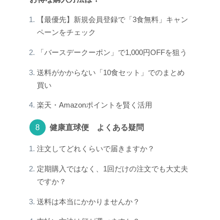
【最優先】新規会員登録で「3食無料」キャン
ペーンをチェック
「バースデークーポン」で1,000円OFFを狙う
送料がかからない「10食セット」でのまとめ
買い
楽天・Amazonポイントを賢く活用
健康直球便 よくある疑問
注文してどれくらいで届きますか？
定期購入ではなく、1回だけの注文でも大丈夫
ですか？
送料は本当にかかりませんか？