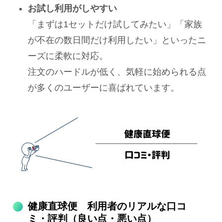
お試し利用がしやすい
「まずは1セットだけ試してみたい」「家族
が不在の数日間だけ利用したい」といったニ
ーズに柔軟に対応。
注文のハードルが低く、気軽に始められる点
が多くのユーザーに喜ばれています。
健康直球便 利用者のリアルな口コ
ミ・評判（良い点・悪い点）