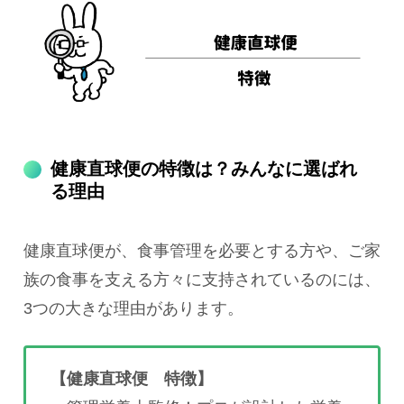
健康直球便の特徴は？みんなに選ばれ
る理由
健康直球便が、食事管理を必要とする方や、ご家
族の食事を支える方々に支持されているのには、
3つの大きな理由があります。
【健康直球便 特徴】