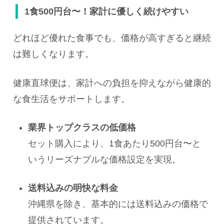
1食500円台〜！家計に優しく続けやすい
どれほど優れた食事でも、価格が高すぎると継続
は難しくなります。
健康直球便は、家計への負担を抑えながら健康的
な食生活をサポートします。
業界トップクラスの低価格
セット購入により、1食あたり500円台〜と
いうリーズナブルな価格設定を実現。
送料込みの明快な料金
沖縄県を除き、基本的には送料込みの価格で
提供されています。