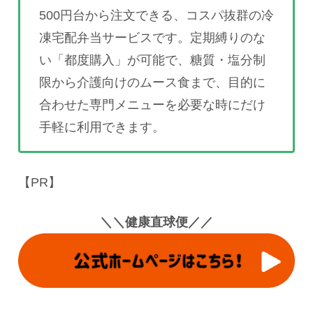
500円台から注文できる、コスパ抜群の冷
凍宅配弁当サービスです。定期縛りのな
い「都度購入」が可能で、糖質・塩分制
限から介護向けのムース食まで、目的に
合わせた専門メニューを必要な時にだけ
手軽に利用できます。
【PR】
＼＼健康直球便／／