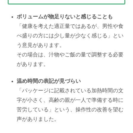
ボリュームが物足りないと感じることも
「健康を考えた適正量ではあるが、男性や食
べ盛りの方には少し量が少なく感じる」とい
う意見があります。
その場合は、汁物やご飯の量で調整する必要
があります。
温め時間の表記が見づらい
「パッケージに記載されている加熱時間の文
字が小さく、高齢の親が一人で準備する時に
苦労している」という、操作性の改善を望む
声がありました。