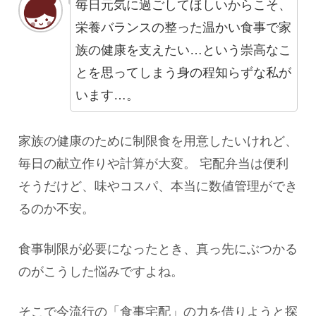
毎日元気に過ごしてほしいからこそ、
栄養バランスの整った温かい食事で家
族の健康を支えたい…という崇高なこ
とを思ってしまう身の程知らずな私が
います…。
家族の健康のために制限食を用意したいけれど、
毎日の献立作りや計算が大変。 宅配弁当は便利
そうだけど、味やコスパ、本当に数値管理ができ
るのか不安。
食事制限が必要になったとき、真っ先にぶつかる
のがこうした悩みですよね。
そこで今流行の「食事宅配」の力を借りようと探