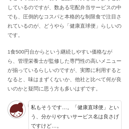
しているのですが、数ある宅配弁当サービスの中
でも、圧倒的なコスパと本格的な制限食で注目さ
れているのが、どうやら「健康直球便」らしいの
です。
1食500円台からという継続しやすい価格なが
ら、管理栄養士が監修した専門性の高いメニュー
が揃っているらしいのですが、実際に利用すると
なると、味はまずくないか、他社と比べて何が良
いのかと疑問に思う方も多いはずです。
私もそうです…。「健康直球便」とい
う、分かりやすいサービス名は良さげ
ですけど…。