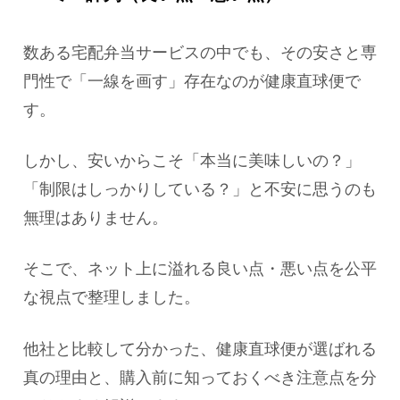
数ある宅配弁当サービスの中でも、その安さと専
門性で「一線を画す」存在なのが健康直球便で
す。
しかし、安いからこそ「本当に美味しいの？」
「制限はしっかりしている？」と不安に思うのも
無理はありません。
そこで、ネット上に溢れる良い点・悪い点を公平
な視点で整理しました。
他社と比較して分かった、健康直球便が選ばれる
真の理由と、購入前に知っておくべき注意点を分