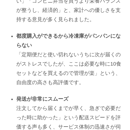
い」「コンビニ弁当を買うより栄養バランス
が整うし、経済的」と、家計への優しさを支
持する意見が多く見られました。
都度購入ができるから冷凍庫がパンパンにな
らない
「定期便だと使い切れないうちに次が届くの
がストレスでしたが、ここは必要な時に10食
セットなどを買えるので管理が楽」という、
自由度の高さも高評価です。
発送が非常にスムーズ
注文してから届くまでが早く、急ぎで必要だ
った時に助かった」という配送スピードを評
価する声も多く、サービス体制の迅速さが伺