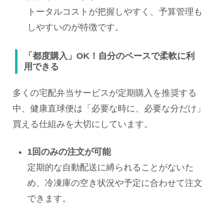
トータルコストが把握しやすく、予算管理も
しやすいのが特徴です。
「都度購入」OK！自分のペースで柔軟に利
用できる
多くの宅配弁当サービスが定期購入を推奨する
中、健康直球便は「必要な時に、必要な分だけ」
買える仕組みを大切にしています。
1回のみの注文が可能
定期的な自動配送に縛られることがないた
め、冷凍庫の空き状況や予定に合わせて注文
できます。