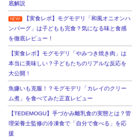
底解説
【実食レポ】モグモデリ「和風オニオンハ
NEW!
ンバーグ」は子どもも完食？気になる味と食感
を徹底レビュー！
【実食レポ】モグモデリ「やみつき焼き肉」は
本当に美味しい？子どもたちのリアルな反応を
大公開！
魚嫌いも克服！？モグモデリ「カレイのクリー
ム煮」を食べてみた正直レビュー
【TEDEMOGU】手づかみ離乳食の実態とは？管
理栄養士監修の冷凍食で「自分で食べる」を応
援