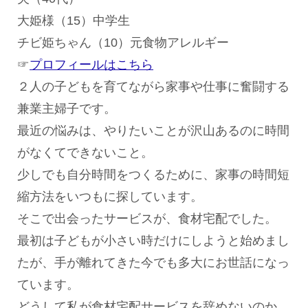
大姫様（15）中学生
チビ姫ちゃん（10）元食物アレルギー
☞
プロフィールはこちら
２人の子どもを育てながら家事や仕事に奮闘する
兼業主婦子です。
最近の悩みは、やりたいことが沢山あるのに時間
がなくてできないこと。
少しでも自分時間をつくるために、家事の時間短
縮方法をいつもに探しています。
そこで出会ったサービスが、食材宅配でした。
最初は子どもが小さい時だけにしようと始めまし
たが、手が離れてきた今でも多大にお世話になっ
ています。
どうして私が食材宅配サービスを辞めないのか、