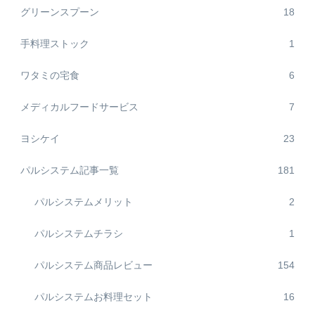
グリーンスプーン
18
手料理ストック
1
ワタミの宅食
6
メディカルフードサービス
7
ヨシケイ
23
パルシステム記事一覧
181
パルシステムメリット
2
パルシステムチラシ
1
パルシステム商品レビュー
154
パルシステムお料理セット
16