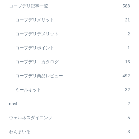
コープデリ記事一覧
588
コープデリメリット
21
コープデリデメリット
2
コープデリポイント
1
コープデリ カタログ
16
コープデリ商品レビュー
492
ミールキット
32
nosh
2
ウェルネスダイニング
5
わんまいる
3