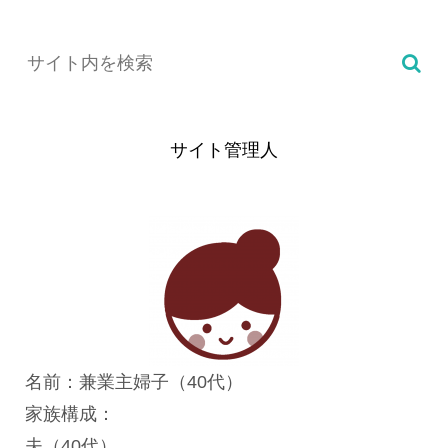
サイト管理人
名前：兼業主婦子（40代）
家族構成：
夫（40代）