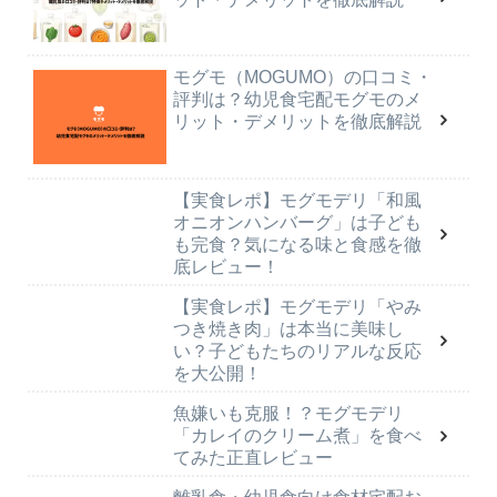
モグモ（MOGUMO）の口コミ・
評判は？幼児食宅配モグモのメ
リット・デメリットを徹底解説
【実食レポ】モグモデリ「和風
オニオンハンバーグ」は子ども
も完食？気になる味と食感を徹
底レビュー！
【実食レポ】モグモデリ「やみ
つき焼き肉」は本当に美味し
い？子どもたちのリアルな反応
を大公開！
魚嫌いも克服！？モグモデリ
「カレイのクリーム煮」を食べ
てみた正直レビュー