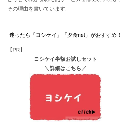
その理由を書いています。
迷ったら「ヨシケイ」「夕食net」がおすすめ！
【PR】
ヨシケイ半額お試しセット
＼詳細はこちら／