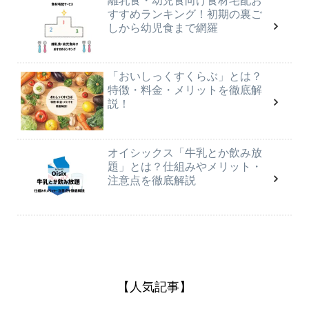
離乳食・幼児食向け食材宅配お
すすめランキング！初期の裏ご
しから幼児食まで網羅
「おいしっくすくらぶ」とは？
特徴・料金・メリットを徹底解
説！
オイシックス「牛乳とか飲み放
題」とは？仕組みやメリット・
注意点を徹底解説
【人気記事】