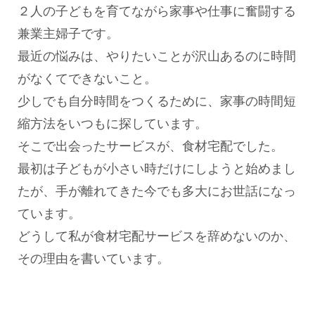
２人の子どもを育てながら家事や仕事に奮闘する
兼業主婦子です。
最近の悩みは、やりたいことが沢山あるのに時間
がなくてできないこと。
少しでも自分時間をつくるために、家事の時間短
縮方法をいつもに探しています。
そこで出会ったサービスが、食材宅配でした。
最初は子どもが小さい時だけにしようと始めまし
たが、手が離れてきた今でも多大にお世話になっ
ています。
どうして私が食材宅配サービスを辞めないのか、
その理由を書いています。