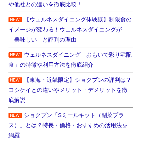
や他社との違いを徹底比較！
【ウェルネスダイニング体験談】制限食の
NEW!
イメージが変わる！ウェルネスダイニングが
「美味しい」と評判の理由
ウェルネスダイニング「おもいで彩り宅配
NEW!
食」の特徴や利用方法を徹底紹介
【東海・近畿限定】ショクブンの評判は？
NEW!
ヨシケイとの違いやメリット・デメリットを徹
底解説
ショクブン「Sミールキット（副菜プラ
NEW!
ス）」とは？特長・価格・おすすめの活用法を
網羅