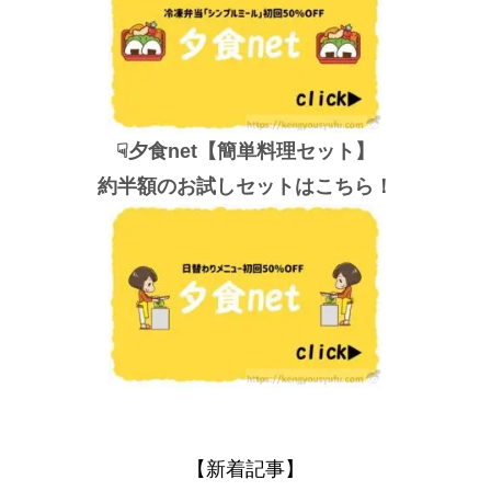
☟夕食net【簡単料理セット】
約半額のお試しセットはこちら！
【新着記事】