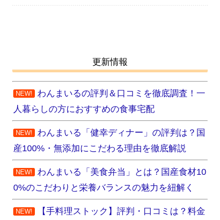
更新情報
わんまいるの評判＆口コミを徹底調査！一
NEW!
人暮らしの方におすすめの食事宅配
わんまいる「健幸ディナー」の評判は？国
NEW!
産100%・無添加にこだわる理由を徹底解説
わんまいる「美食弁当」とは？国産食材10
NEW!
0%のこだわりと栄養バランスの魅力を紐解く
【手料理ストック】評判・口コミは？料金
NEW!