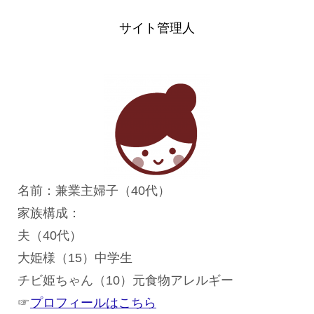
サイト管理人
名前：兼業主婦子（40代）
家族構成：
夫（40代）
大姫様（15）中学生
チビ姫ちゃん（10）元食物アレルギー
☞
プロフィールはこちら