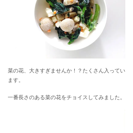
菜の花、大きすぎませんか！？たくさん入ってい
ます。
一番長さのある菜の花をチョイスしてみました。