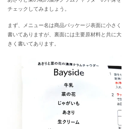
チェックしてみましょう。
まず、メニュー名は商品パッケージ表面に小さく
書いてありますが、裏面には主要原材料と共に大
きく書いてあります。