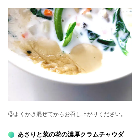
③よくかき混ぜてからお召し上がりください。
あさりと菜の花の濃厚クラムチャウダ