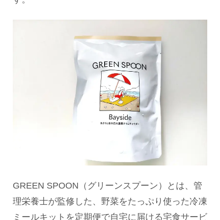
GREEN SPOON（グリーンスプーン）とは、管
理栄養士が監修した、野菜をたっぷり使った冷凍
ミールキットを定期便で自宅に届ける宅食サービ