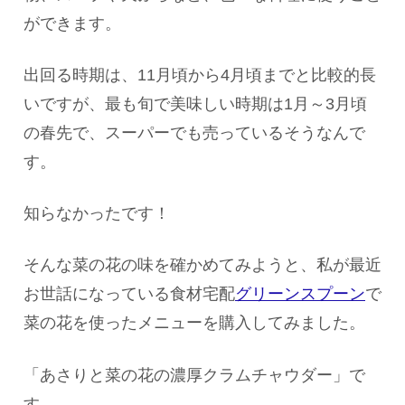
ができます。
出回る時期は、11月頃から4月頃までと比較的長
いですが、最も旬で美味しい時期は1月～3月頃
の春先で、スーパーでも売っているそうなんで
す。
知らなかったです！
そんな菜の花の味を確かめてみようと、私が最近
お世話になっている食材宅配
グリーンスプーン
で
菜の花を使ったメニューを購入してみました。
「あさりと菜の花の濃厚クラムチャウダー」で
す。