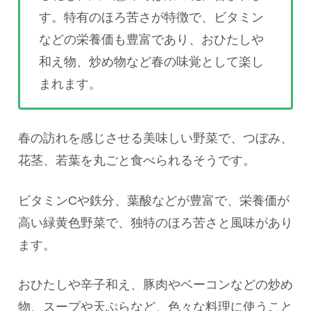
す。特有のほろ苦さが特徴で、ビタミン
などの栄養価も豊富であり、おひたしや
和え物、炒め物など春の味覚として楽し
まれます。
春の訪れを感じさせる美味しい野菜で、つぼみ、
花茎、若葉を丸ごと食べられるそうです。
ビタミンCや鉄分、葉酸などが豊富で、栄養価が
高い緑黄色野菜で、独特のほろ苦さと風味があり
ます。
おひたしや辛子和え、豚肉やベーコンなどの炒め
物、スープや天ぷらなど、色々な料理に使うこと