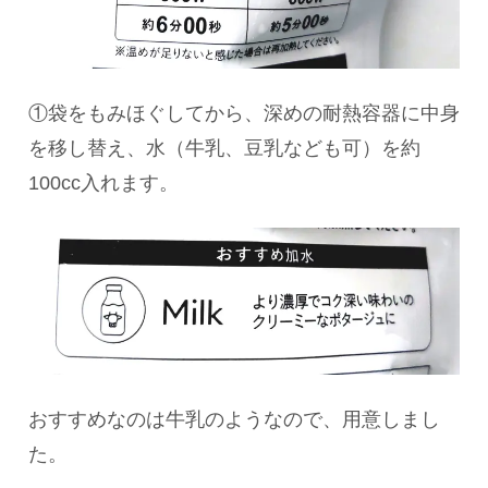
①袋をもみほぐしてから、深めの耐熱容器に中身
を移し替え、水（牛乳、豆乳なども可）を約
100cc入れます。
おすすめなのは牛乳のようなので、用意しまし
た。