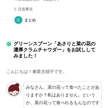
注意事項
まとめ
グリーンスプーン「あさりと菜の花の
濃厚クラムチャウダー」をお試しして
みました！
こんにちは！兼業主婦子です。
みなさん、菜の花って食べたことがあ
りますか？私はありません。という
か、菜の花って食べれるもんなのです