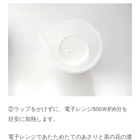
②ラップをかけずに、電子レンジ500Ｗ約6分を
目安に加熱します。
電子レンジであたためたてのあさりと菜の花の濃