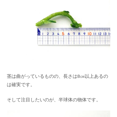
茎は曲がっているものの、長さは8㎝以上あるの
は確実です。
そして注目したいのが、半球体の物体です。