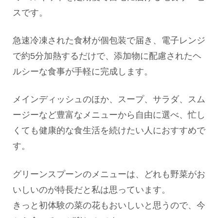
スです。
急速冷凍された食材が個包装で届き、電子レンジ
で約5分加熱するだけで、添加物に配慮されたヘ
ルシーな食事が手軽に完成します。
メインディッシュのほか、スープ、サラダ、スム
ージーなど豊富なメニューから自由に選べ、忙し
くても健康的な食生活を続けたい人におすすめで
す。
グリーンスプーンのメニューは、どれも野菜がお
いしいのが特長だと私は思っています。
きっと初体験の菜の花もおいしいと思うので、今