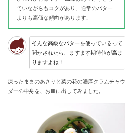
ていながらもコクがあり、通常のバター
よりも高価な傾向があります。
そんな高級なバターを使っているって
聞かされたら、ますます期待値が高ま
りますよね！
凍ったままのあさりと菜の花の濃厚クラムチャウ
ダーの中身を、お皿に出してみました。