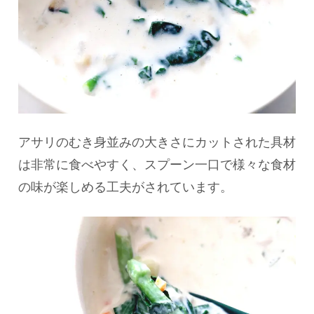
アサリのむき身並みの大きさにカットされた具材
は非常に食べやすく、スプーン一口で様々な食材
の味が楽しめる工夫がされています。