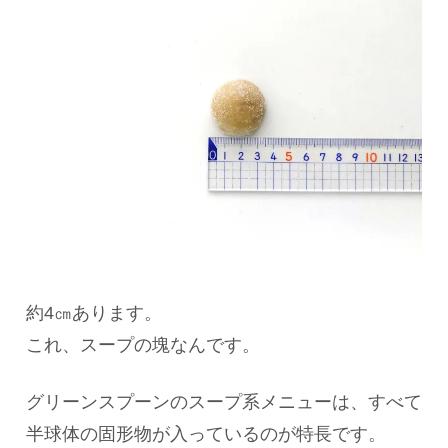
約4㎝あります。
これ、スープの塊なんです。
グリーンスプーンのスープ系メニューは、すべて
半球体の固形物が入っているのが特長です。