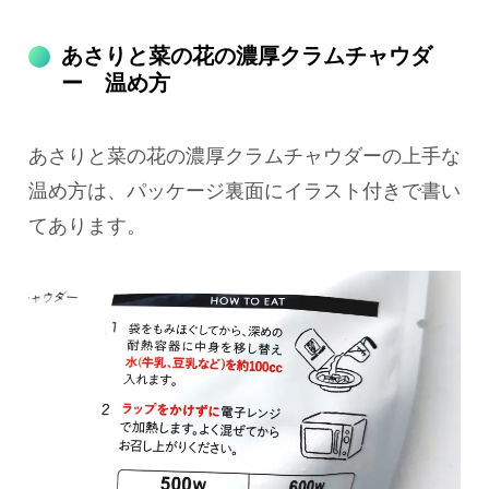
あさりと菜の花の濃厚クラムチャウダ
ー 温め方
あさりと菜の花の濃厚クラムチャウダーの上手な
温め方は、パッケージ裏面にイラスト付きで書い
てあります。