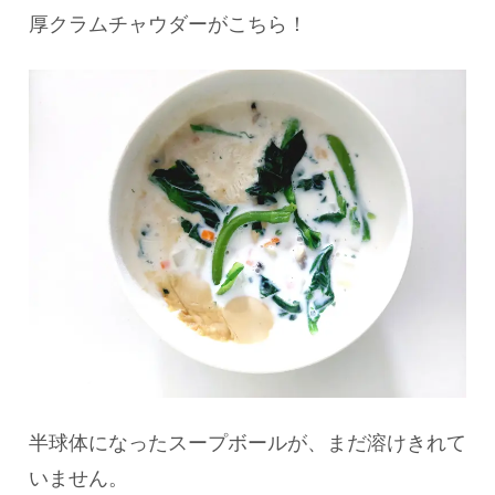
厚クラムチャウダーがこちら！
半球体になったスープボールが、まだ溶けきれて
いません。