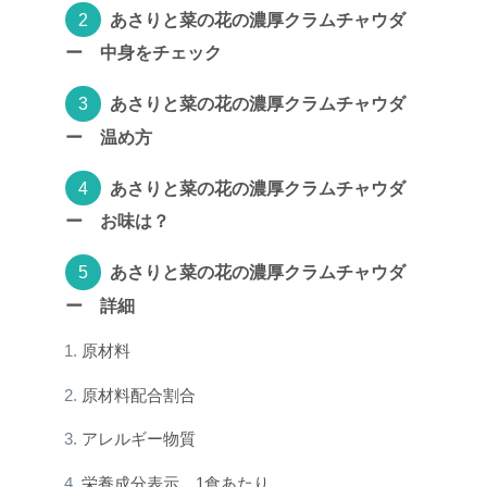
あさりと菜の花の濃厚クラムチャウダ
ー 中身をチェック
あさりと菜の花の濃厚クラムチャウダ
ー 温め方
あさりと菜の花の濃厚クラムチャウダ
ー お味は？
あさりと菜の花の濃厚クラムチャウダ
ー 詳細
原材料
原材料配合割合
アレルギー物質
栄養成分表示 1食あたり