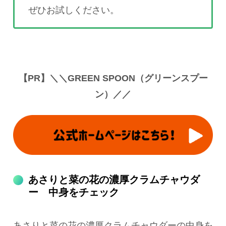
ぜひお試しください。
【PR】＼＼GREEN SPOON（グリーンスプー
ン）／／
あさりと菜の花の濃厚クラムチャウダ
ー 中身をチェック
あさりと菜の花の濃厚クラムチャウダーの中身を