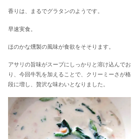
香りは、まるでグラタンのようです。
早速実食。
ほのかな燻製の風味が食欲をそそります。
アサリの旨味がスープにしっかりと溶け込んでお
り、今回牛乳を加えることで、クリーミーさが格
段に増し、贅沢な味わいとなりました。