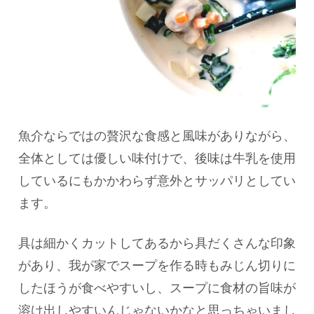
魚介ならではの贅沢な食感と風味がありながら、
全体としては優しい味付けで、後味は牛乳を使用
しているにもかかわらず意外とサッパリとしてい
ます。
具は細かくカットしてあるから具だくさんな印象
があり、我が家でスープを作る時もみじん切りに
したほうが食べやすいし、スープに食材の旨味が
溶け出しやすいんじゃないかなと思っちゃいまし