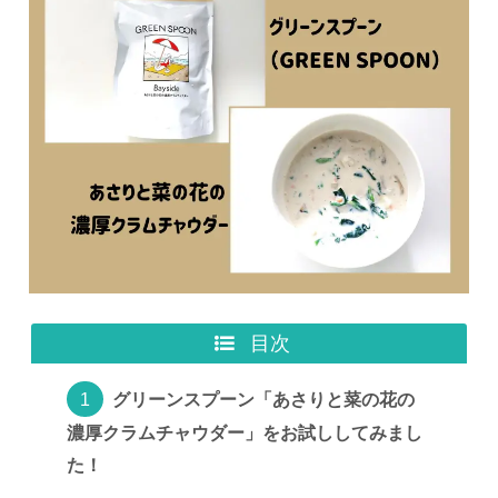
目次
グリーンスプーン「あさりと菜の花の
濃厚クラムチャウダー」をお試ししてみまし
た！