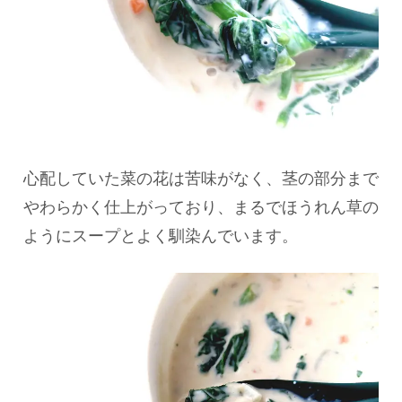
心配していた菜の花は苦味がなく、茎の部分まで
やわらかく仕上がっており、まるでほうれん草の
ようにスープとよく馴染んでいます。