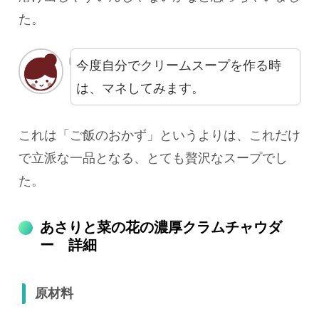
た。
今度自分でクリームスープを作る時
は、マネしてみます。
これは「ご飯のおかず」というよりは、これだけ
で立派な一品となる、とても贅沢なスープでし
た。
あさりと菜の花の濃厚クラムチャウダ
ー 詳細
原材料