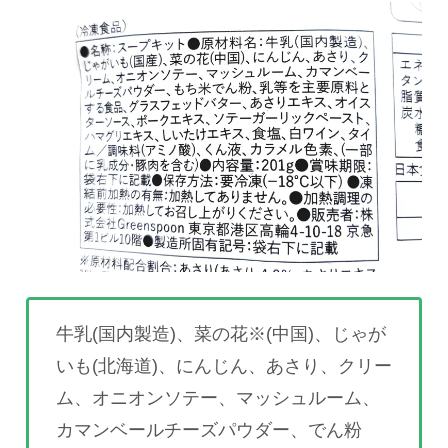
牛乳(国内製造)、菜の花※(中国)、じゃが
いも(北海道)、にんじん、あさり、クリー
ム、オニオンソテー、マッシュルーム、
カマンベールチーズパウダー、でん粉