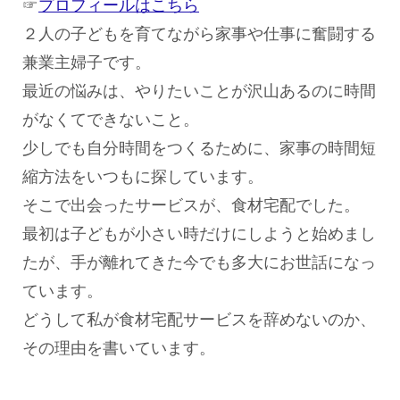
☞
プロフィールはこちら
２人の子どもを育てながら家事や仕事に奮闘する
兼業主婦子です。
最近の悩みは、やりたいことが沢山あるのに時間
がなくてできないこと。
少しでも自分時間をつくるために、家事の時間短
縮方法をいつもに探しています。
そこで出会ったサービスが、食材宅配でした。
最初は子どもが小さい時だけにしようと始めまし
たが、手が離れてきた今でも多大にお世話になっ
ています。
どうして私が食材宅配サービスを辞めないのか、
その理由を書いています。