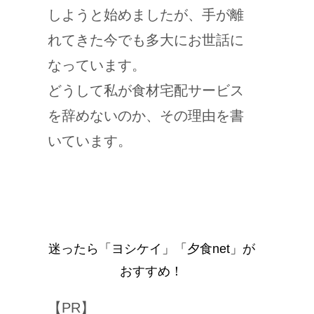
しようと始めましたが、手が離
れてきた今でも多大にお世話に
なっています。
どうして私が食材宅配サービス
を辞めないのか、その理由を書
いています。
迷ったら「ヨシケイ」「夕食net」が
おすすめ！
【PR】