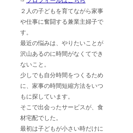
☞
プロフィールはこちら
２人の子どもを育てながら家事
や仕事に奮闘する兼業主婦子で
す。
最近の悩みは、やりたいことが
沢山あるのに時間がなくてでき
ないこと。
少しでも自分時間をつくるため
に、家事の時間短縮方法をいつ
もに探しています。
そこで出会ったサービスが、食
材宅配でした。
最初は子どもが小さい時だけに