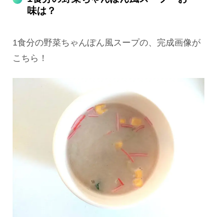
味は？
1食分の野菜ちゃんぽん風スープの、完成画像が
こちら！