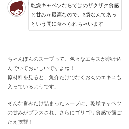
乾燥キャベツならではのザクザク食感
と甘みが最高なので、3袋なんてあっ
という間に食べられちゃいます。
ちゃんぽんのスープって、色々なエキスが溶け込
んでいておいしいですよね！
原材料を見ると、魚介だけでなくお肉のエキスも
入っているようです。
そんな旨みだけ詰まったスープに、乾燥キャベツ
の甘みがプラスされ、さらにゴリゴリ食感で歯ご
たえ抜群！