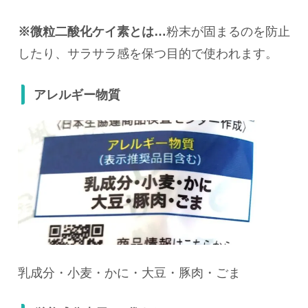
※微粒二酸化ケイ素とは…
粉末が固まるのを防止
したり、サラサラ感を保つ目的で使われます。
アレルギー物質
乳成分・小麦・かに・大豆・豚肉・ごま