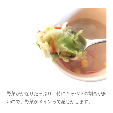
野菜がかなりたっぷり、特にキャベツの割合が多
いので、野菜がメインって感じがします。