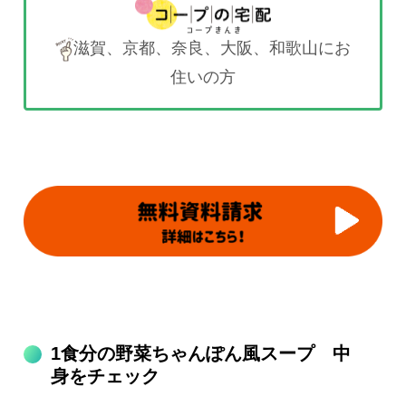
滋賀、京都、奈良、大阪、和歌山にお
住いの方
1食分の野菜ちゃんぽん風スープ 中
身をチェック