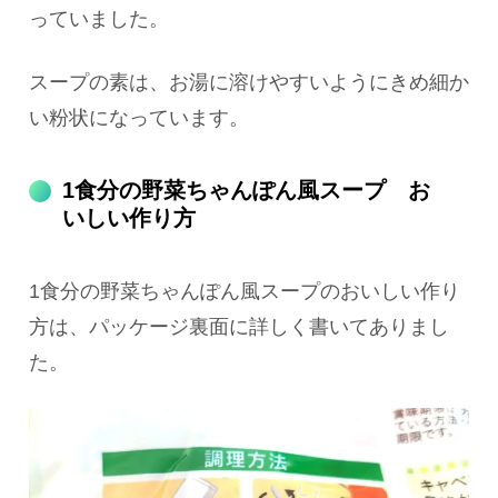
っていました。
スープの素は、お湯に溶けやすいようにきめ細か
い粉状になっています。
1食分の野菜ちゃんぽん風スープ お
いしい作り方
1食分の野菜ちゃんぽん風スープのおいしい作り
方は、パッケージ裏面に詳しく書いてありまし
た。