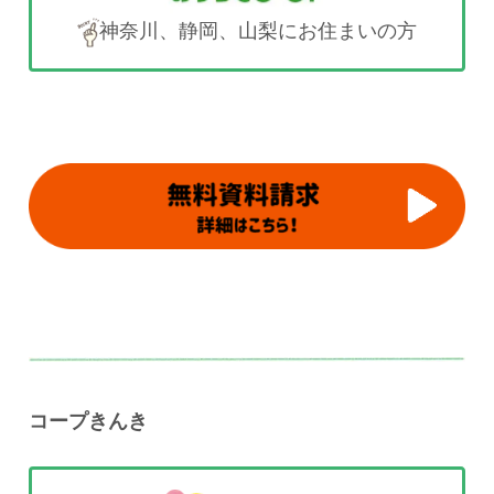
神奈川、静岡、山梨にお住まいの方
コープきんき