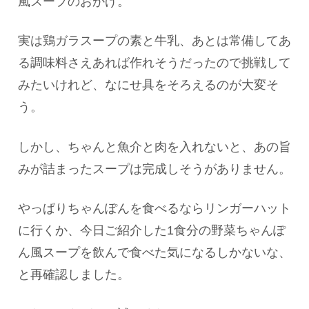
風スープのおかげ。
実は鶏ガラスープの素と牛乳、あとは常備してあ
る調味料さえあれば作れそうだったので挑戦して
みたいけれど、なにせ具をそろえるのが大変そ
う。
しかし、ちゃんと魚介と肉を入れないと、あの旨
みが詰まったスープは完成しそうがありません。
やっぱりちゃんぽんを食べるならリンガーハット
に行くか、今日ご紹介した1食分の野菜ちゃんぽ
ん風スープを飲んで食べた気になるしかないな、
と再確認しました。