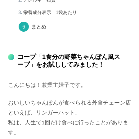
栄養成分表示 1袋あたり
まとめ
コープ「1食分の野菜ちゃんぽん風ス
ープ」をお試ししてみました！
こんにちは！兼業主婦子です。
おいしいちゃんぽんが食べられる外食チェーン店
といえば、リンガーハット。
私は、人生で1回だけ食べに行ったことがありま
す。