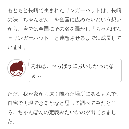
もともと長崎で生まれたリンガーハットは、長崎
の味「ちゃんぽん」を全国に広めたいという想い
から、今では全国にその名を轟かし「ちゃんぽん
＝リンガーハット」と連想させるまでに成長して
います。
あれは、べらぼうにおいしかったな
ぁ…
ただ、我が家から遠く離れた場所にあるもんで、
自宅で再現できるかなと思って調べてみたとこ
ろ、ちゃんぽんの定義みたいなのが出てきまし
た。