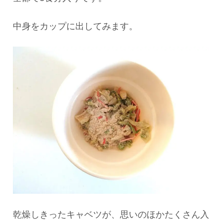
中身をカップに出してみます。
乾燥しきったキャベツが、思いのほかたくさん入