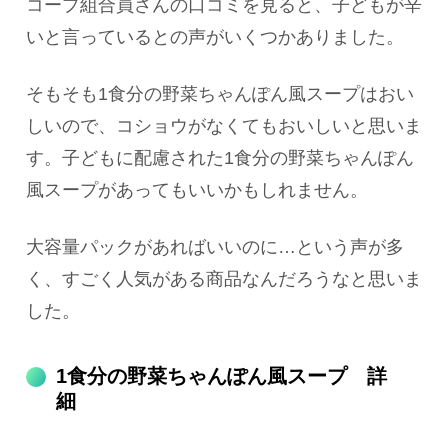
コープ組合員さんの口コミを見ると、子どもが辛
いと言っているとの声がいくつかありました。
そもそも1食分の野菜ちゃんぽん風スープはおい
しいので、コショウがなくてもおいしいと思いま
す。子どもに配慮された1食分の野菜ちゃんぽん
風スープがあってもいいかもしれません。
大容量パックがあればいいのに…という声が多
く、すごく人気がある商品なんだろうなと思いま
した。
1食分の野菜ちゃんぽん風スープ 詳
細