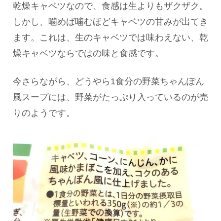
乾燥キャベツなので、食感は生よりもザクザク。
しかし、噛めば噛むほどキャベツの甘みが出てき
ます。これは、生のキャベツでは味わえない、乾
燥キャベツならではの味と食感です。
今さらながら、どうやら1食分の野菜ちゃんぽん
風スープには、野菜がたっぷり入っているのが売
りのようです。