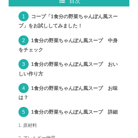
目次
コープ「1食分の野菜ちゃんぽん風スー
プ」をお試ししてみました！
1食分の野菜ちゃんぽん風スープ 中身
をチェック
1食分の野菜ちゃんぽん風スープ おい
しい作り方
1食分の野菜ちゃんぽん風スープ お味
は？
1食分の野菜ちゃんぽん風スープ 詳細
原材料
アレルギー物質