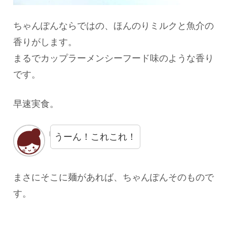
ちゃんぽんならではの、ほんのりミルクと魚介の
香りがします。
まるでカップラーメンシーフード味のような香り
です。
早速実食。
うーん！これこれ！
まさにそこに麺があれば、ちゃんぽんそのもので
す。