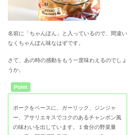
名前に「ちゃんぽん」と入っているので、間違い
なくちゃんぽん味なはずです。
さて、あの時の感動をもう一度味わえるのでしょ
うか。
Point
ポークをベースに、ガーリック、ジンジャ
ー、アサリエキスでコクのあるチャンポン風
の味わいを出しています。１食分の野菜量