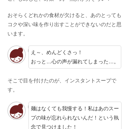
おそらくどれかの食材が欠けると、あのとっても
コクや深い味を作り出すことができないのだと思
います。
え～、めんどくさっ！
おっと…心の声が漏れてしまった…。
そこで目を付けたのが、インスタントスープで
す。
麺はなくても我慢する！私はあのスー
プの味が忘れられないんだ！という執
念で見つけました！