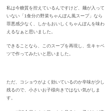
私は今糖質を控えているんですけど、麺が入って
いない「1食分の野菜ちゃんぽん風スープ」なら
罪悪感少なく、しかもおいしくちゃんぽんを味わ
えるなぁと思いました。
できることなら、このスープを再現し、生キャベ
ツで作ってみたいと思いました。
ただ、コショウがよく効いているのか辛味が少し
残るので、小さいお子様向きではない気がしま
す。