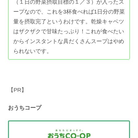
（１日の野菜摂取目標の１／３）が入ったス
ープなので、これを3杯食べれば1日分の野菜
量を摂取完了というわけです。乾燥キャベツ
はザクザクで甘味たっぷり！これが食べたい
からインスタントな具だくさんスープはやめ
られないです。
【PR】
おうちコープ