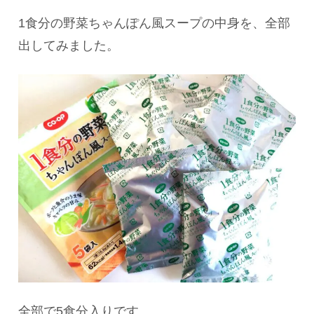
1食分の野菜ちゃんぽん風スープの中身を、全部
出してみました。
全部で5食分入りです。