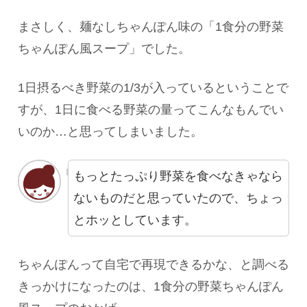
まさしく、麺なしちゃんぽん味の「1食分の野菜
ちゃんぽん風スープ」でした。
1日摂るべき野菜の1/3が入っているということで
すが、1日に食べる野菜の量ってこんなもんでい
いのか…と思ってしまいました。
もっとたっぷり野菜を食べなきゃなら
ないものだと思っていたので、ちょっ
とホッとしています。
ちゃんぽんって自宅で再現できるかな、と調べる
きっかけになったのは、1食分の野菜ちゃんぽん