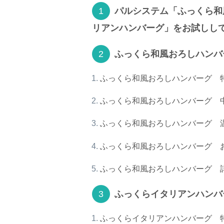
パルシステム「ふっくら和
リアンハンバーグ」をお試しし
ふっくら和風おろしハンバ
ふっくら和風おろしハンバーグ 
ふっくら和風おろしハンバーグ 
ふっくら和風おろしハンバーグ 
ふっくら和風おろしハンバーグ 
ふっくら和風おろしハンバーグ 
ふっくらイタリアンハンバ
ふっくらイタリアンハンバーグ 