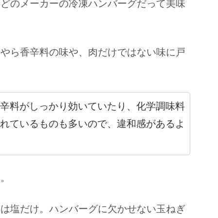
、どのメーカーの冷凍ハンバーグだって美味
うやら香辛料の味や、肉だけではない味に戸
辛料がしっかり効いていたり、化学調味料
れているものも多いので、違和感があるよ
す。
味は塩だけ。ハンバーグに欠かせない玉ねぎ