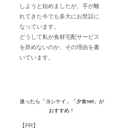
しようと始めましたが、手が離
れてきた今でも多大にお世話に
なっています。
どうして私が食材宅配サービス
を辞めないのか、その理由を書
いています。
迷ったら「ヨシケイ」「夕食net」が
おすすめ！
【PR】