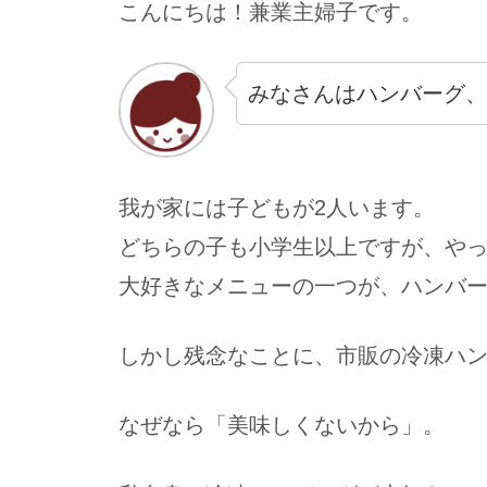
こんにちは！兼業主婦子です。
みなさんはハンバーグ、
我が家には子どもが2人います。
どちらの子も小学生以上ですが、や
大好きなメニューの一つが、ハンバ
しかし残念なことに、市販の冷凍ハ
なぜなら「美味しくないから」。