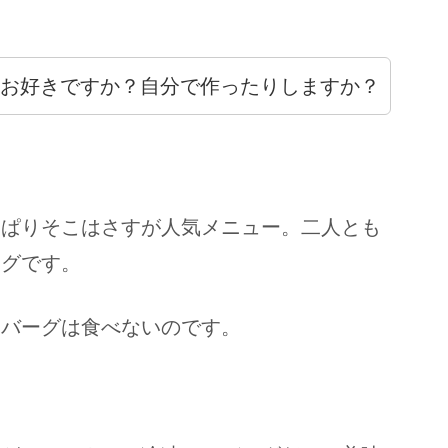
お好きですか？自分で作ったりしますか？
っぱりそこはさすが人気メニュー。二人とも
ーグです。
ンバーグは食べないのです。