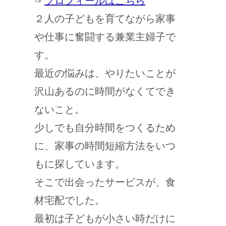
☞
プロフィールはこちら
２人の子どもを育てながら家事
や仕事に奮闘する兼業主婦子で
す。
最近の悩みは、やりたいことが
沢山あるのに時間がなくてでき
ないこと。
少しでも自分時間をつくるため
に、家事の時間短縮方法をいつ
もに探しています。
そこで出会ったサービスが、食
材宅配でした。
最初は子どもが小さい時だけに