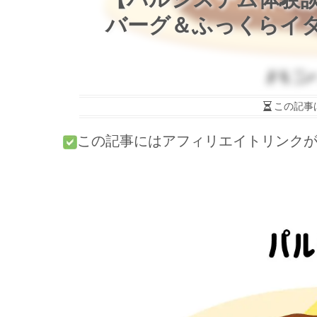
バーグ＆ふっくらイ
この記事
この記事にはアフィリエイトリンク