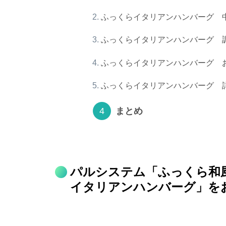
ふっくらイタリアンハンバーグ 
ふっくらイタリアンハンバーグ 
ふっくらイタリアンハンバーグ 
ふっくらイタリアンハンバーグ 
まとめ
パルシステム「ふっくら和
イタリアンハンバーグ」を