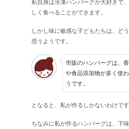
私自身は冷凍ハンバーグが大好きで
しく食べることができます。
しかし味に敏感な子どもたちは、ど
惑うようです。
市販のハンバーグは、香
や食品添加物が多く使わ
うです。
となると、私が作るしかないわけで
ちなみに私が作るハンバーグは、下