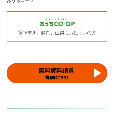
おうちコープ
神奈川、静岡、山梨にお住まいの方