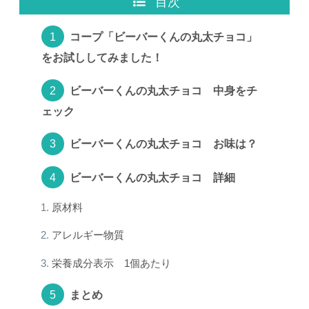
目次
コープ「ビーバーくんの丸太チョコ」
をお試ししてみました！
ビーバーくんの丸太チョコ 中身をチ
ェック
ビーバーくんの丸太チョコ お味は？
ビーバーくんの丸太チョコ 詳細
原材料
アレルギー物質
栄養成分表示 1個あたり
まとめ