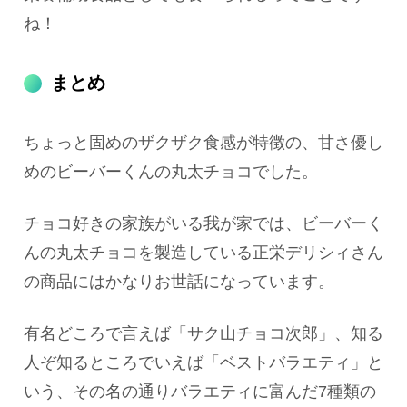
ね！
まとめ
ちょっと固めのザクザク食感が特徴の、甘さ優し
めのビーバーくんの丸太チョコでした。
チョコ好きの家族がいる我が家では、ビーバーく
んの丸太チョコを製造している正栄デリシィさん
の商品にはかなりお世話になっています。
有名どころで言えば「サク山チョコ次郎」、知る
人ぞ知るところでいえば「ベストバラエティ」と
いう、その名の通りバラエティに富んだ7種類の