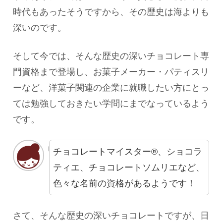
時代もあったそうですから、その歴史は海よりも
深いのです。
そして今では、そんな歴史の深いチョコレート専
門資格まで登場し、お菓子メーカー・パティスリ
ーなど、洋菓子関連の企業に就職したい方にとっ
ては勉強しておきたい学問にまでなっているよう
です。
チョコレートマイスター®、ショコラ
ティエ、チョコレートソムリエなど、
色々な名前の資格があるようです！
さて、そんな歴史の深いチョコレートですが、日