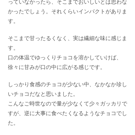
っていなかったら、そこまでおいしいとは思わな
かったでしょう。それくらいインパクトがありま
す。
そこまで甘ったるくなく、実は繊細な味に感じま
す。
口の体温でゆっくりチョコを溶かしていけば、
徐々に甘みが口の中に広がる感じです。
しっかり食感のチョコが少ない中、なかなか珍し
いチョコだなと思いました。
こんなご時世なので量が少なくて少々ガッカリで
すが、逆に大事に食べたくなるようなチョコでし
た。