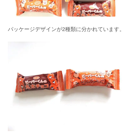
パッケージデザインが2種類に分かれています。