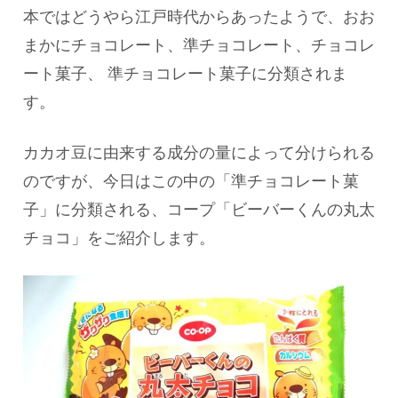
本ではどうやら江戸時代からあったようで、おお
まかにチョコレート、準チョコレート、チョコレ
ート菓子、 準チョコレート菓子に分類されま
す。
カカオ豆に由来する成分の量によって分けられる
のですが、今日はこの中の「準チョコレート菓
子」に分類される、コープ「ビーバーくんの丸太
チョコ」をご紹介します。