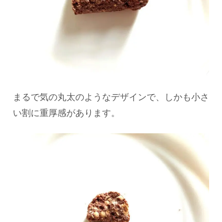
まるで気の丸太のようなデザインで、しかも小さ
い割に重厚感があります。