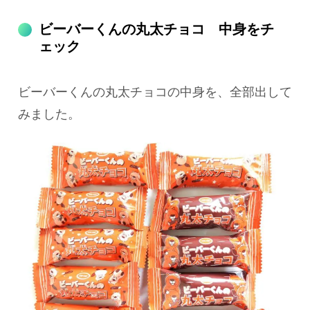
ビーバーくんの丸太チョコ 中身をチ
ェック
ビーバーくんの丸太チョコの中身を、全部出して
みました。