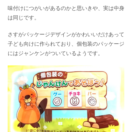
味付けにつがいがあるのかと思いきや、実は中身
は同じです。
さすがパッケージデザインがかわいいだけあって
子ども向けに作られており、個包装のパッケージ
にはジャンケンがついているようです。