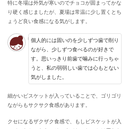
特に冬場は外気が寒いのでチョコが固まってかな
り硬く感じましたが、夏場は常温に少し置くとち
ょうど良い食感になる気がします。
個人的には固いのを少しずつ歯で削り
ながら、少しずつ食べるのが好きで
す。思いっきり前歯で噛みに行っちゃ
うと、私の弱弱しい歯では心もとない
気がしました。
細かいビスケットが入っていることで、ゴリゴリ
ながらもサクサク食感があります。
クセになるザクザク食感で、もしビスケットが入