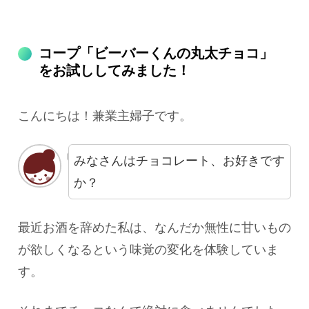
コープ「ビーバーくんの丸太チョコ」
をお試ししてみました！
こんにちは！兼業主婦子です。
みなさんはチョコレート、お好きです
か？
最近お酒を辞めた私は、なんだか無性に甘いもの
が欲しくなるという味覚の変化を体験していま
す。