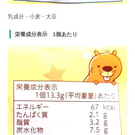
乳成分・小麦・大豆
栄養成分表示 1個あたり