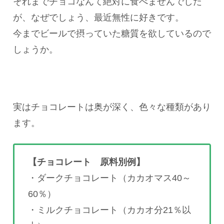
それまでチョコなんて絶対に食べませんでした
が、なぜでしょう、最近無性に好きです。
今までビールで摂っていた糖質を欲しているので
しょうか。
実はチョコレートは奥が深く、色々な種類があり
ます。
【チョコレート 原料別例】
・ダークチョコレート（カカオマス40～
60％）
・ミルクチョコレート（カカオ分21％以