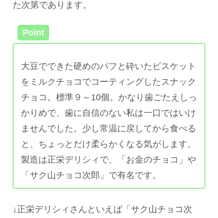
た次第であります。
Point
大豆でできた硬めのパフと砕いたビスケット
をミルクチョコでコーティングしたスナック
チョコ。標準９～10個。かなり歯ごたえしっ
かりめで、歯に自信のない私は一口ではいけ
ませんでした。少し常温に戻してから食べる
と、ちょっとだけ柔らかくなる気がします。
製造は正栄デリシィで、「お金のチョコ」や
「サク山チョコ次郎」で有名です。
↓正栄デリシィさんといえば「サク山チョコ次