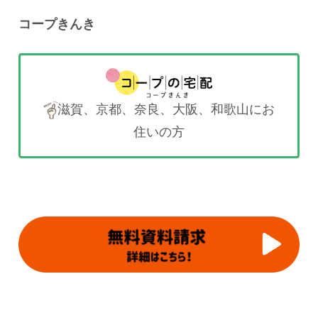
コープきんき
滋賀、京都、奈良、大阪、和歌山にお
住いの方