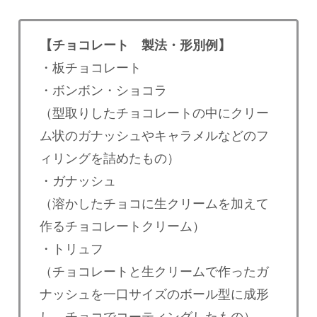
【チョコレート 製法・形別例】
・板チョコレート
・ボンボン・ショコラ
（型取りしたチョコレートの中にクリー
ム状のガナッシュやキャラメルなどのフ
ィリングを詰めたもの）
・ガナッシュ
（溶かしたチョコに生クリームを加えて
作るチョコレートクリーム）
・トリュフ
（チョコレートと生クリームで作ったガ
ナッシュを一口サイズのボール型に成形