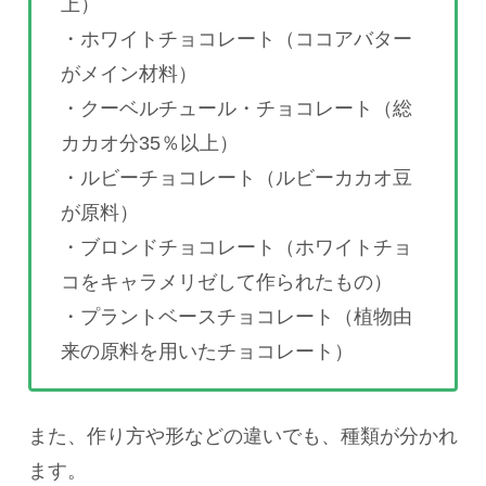
上）
・ホワイトチョコレート（ココアバター
がメイン材料）
・クーベルチュール・チョコレート（総
カカオ分35％以上）
・ルビーチョコレート（ルビーカカオ豆
が原料）
・ブロンドチョコレート（ホワイトチョ
コをキャラメリゼして作られたもの）
・プラントベースチョコレート（植物由
来の原料を用いたチョコレート）
また、作り方や形などの違いでも、種類が分かれ
ます。