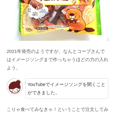
2021年発売のようですが、なんとコープさんで
はイメージソングまで作っちゃうほどの力の入れ
よう。
YouTubeでイメージソングを聞くこと
ができました。
こりゃ食べてみなきゃ！ということで注文してみ