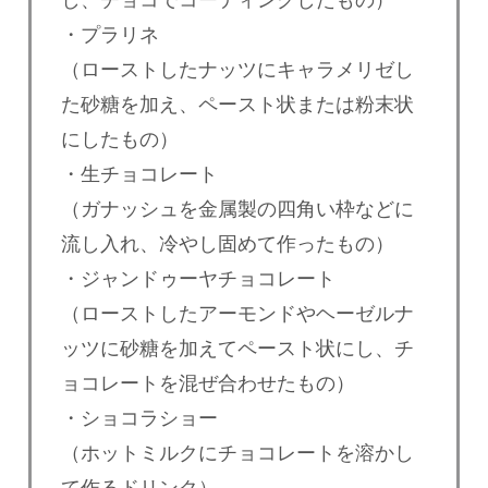
し、チョコでコーティングしたもの）
・プラリネ
（ローストしたナッツにキャラメリゼし
た砂糖を加え、ペースト状または粉末状
にしたもの）
・生チョコレート
（ガナッシュを金属製の四角い枠などに
流し入れ、冷やし固めて作ったもの）
・ジャンドゥーヤチョコレート
（ローストしたアーモンドやヘーゼルナ
ッツに砂糖を加えてペースト状にし、チ
ョコレートを混ぜ合わせたもの）
・ショコラショー
（ホットミルクにチョコレートを溶かし