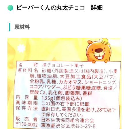
ビーバーくんの丸太チョコ 詳細
原材料