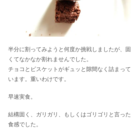
半分に割ってみようと何度か挑戦しましたが、固
くてなかなか割れませんでした。
チョコとビスケットがギュッと隙間なく詰まって
います。重いわけです。
早速実食。
結構固く、ガリガリ、もしくはゴリゴリと言った
食感でした。