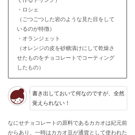
て作るドリンク）
・ロシェ
（ごつごつした岩のような見た目をして
いるのが特徴）
・オランジェット
（オレンジの皮を砂糖漬けにして乾燥さ
せたものをチョコレートでコーティング
したもの）
書き出しておいて何なのですが、全然
覚えられない！
なにせチョコレートの原料であるカカオは紀元前
からあり、一時はカカオ豆が通貨として使われた