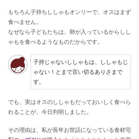
もちろん子持ちししゃもオンリーで、オスはまず
食べません。
なぜなら子どもたちは、卵が入っているからしし
ゃもを食べるようなものだからです。
子持じゃないししゃもは、ししゃもじ
ゃない！とまで言い切るありさまで
す。
でも、実はオスのししゃもだっておいしく食べら
れることが、今日判明しました。
その理由は、私が長年お世話になっている食材宅