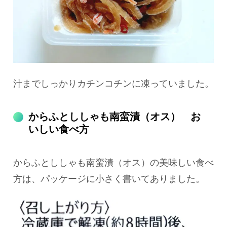
汁までしっかりカチンコチンに凍っていました。
からふとししゃも南蛮漬（オス） お
いしい食べ方
からふとししゃも南蛮漬（オス）の美味しい食べ
方は、パッケージに小さく書いてありました。