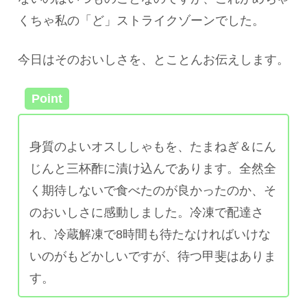
くちゃ私の「ど」ストライクゾーンでした。
今日はそのおいしさを、とことんお伝えします。
Point
身質のよいオスししゃもを、たまねぎ＆にん
じんと三杯酢に漬け込んであります。全然全
く期待しないで食べたのが良かったのか、そ
のおいしさに感動しました。冷凍で配達さ
れ、冷蔵解凍で8時間も待たなければいけな
いのがもどかしいですが、待つ甲斐はありま
す。