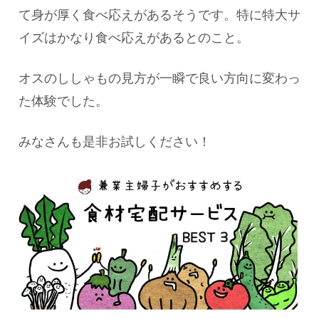
て身が厚く食べ応えがあるそうです。特に特大サ
イズはかなり食べ応えがあるとのこと。
オスのししゃもの見方が一瞬で良い方向に変わっ
た体験でした。
みなさんも是非お試しください！