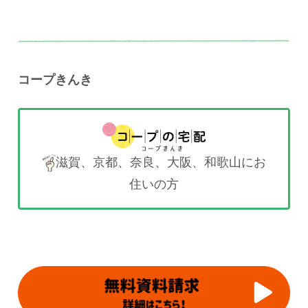
コープきんき
滋賀、京都、奈良、大阪、和歌山にお
住いの方