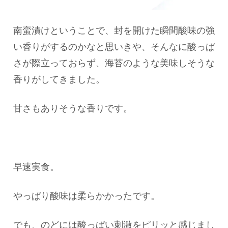
南蛮漬けということで、封を開けた瞬間酸味の強
い香りがするのかなと思いきや、そんなに酸っぱ
さが際立っておらず、海苔のような美味しそうな
香りがしてきました。
甘さもありそうな香りです。
早速実食。
やっぱり酸味は柔らかかったです。
でも、のどには酸っぱい刺激をピリッと感じまし