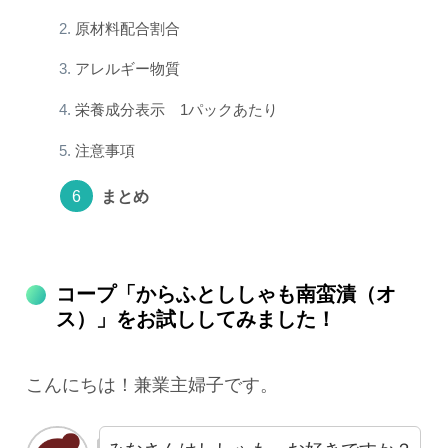
原材料配合割合
アレルギー物質
栄養成分表示 1パックあたり
注意事項
まとめ
コープ「からふとししゃも南蛮漬（オ
ス）」をお試ししてみました！
こんにちは！兼業主婦子です。