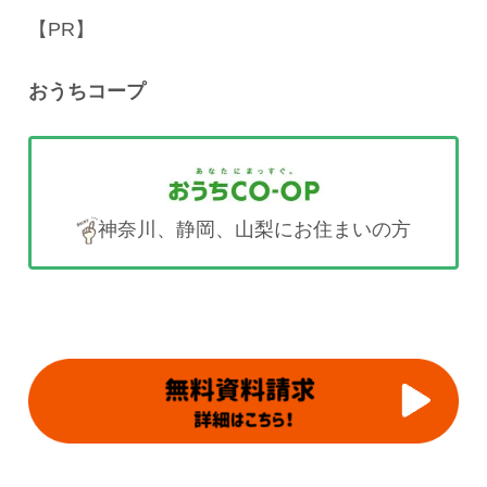
【PR】
おうちコープ
神奈川、静岡、山梨にお住まいの方