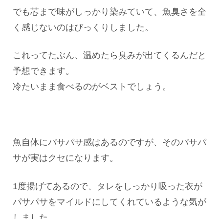
でも芯まで味がしっかり染みていて、魚臭さを全
く感じないのはびっくりしました。
これってたぶん、温めたら臭みが出てくるんだと
予想できます。
冷たいまま食べるのがベストでしょう。
魚自体にパサパサ感はあるのですが、そのパサパ
サが実はクセになります。
1度揚げてあるので、タレをしっかり吸った衣が
パサパサをマイルドにしてくれているような気が
しました。