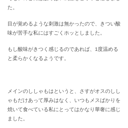
た。
目が覚めるような刺激は無かったので、きつい酸
味が苦手な私にはすごくホッとしました。
もし酸味がきつく感じるのであれば、1度温める
と柔らかくなるようです。
メインのししゃもはというと、さすがオスのしし
ゃもだけあって厚みはなく、いつもメスばかりを
焼いて食べている私にとってはかなり華奢に感じ
ました。