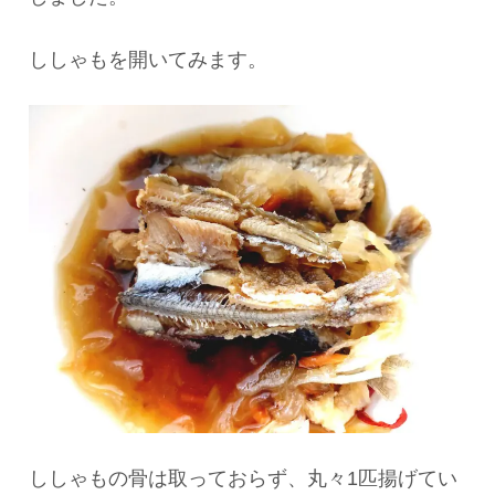
ししゃもを開いてみます。
ししゃもの骨は取っておらず、丸々1匹揚げてい