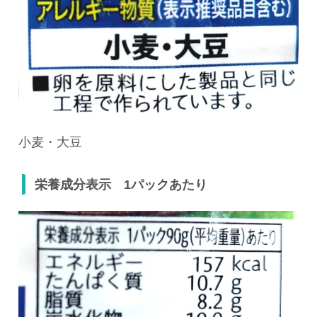
小麦・大豆
栄養成分表示 1パックあたり