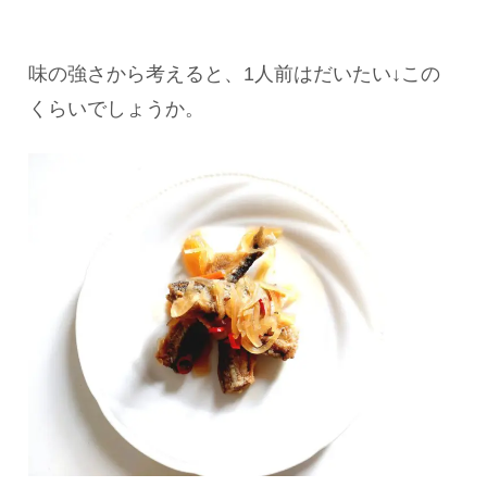
味の強さから考えると、1人前はだいたい↓この
くらいでしょうか。