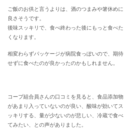
ご飯のお供と言うよりは、酒のつまみや箸休めに
良さそうです。
後味スッキリで、食べ終わった後にもっと食べた
くなります。
相変わらずパッケージが病院食っぽいので、期待
せずに食べたのが良かったのかもしれません。
コープ組合員さんの口コミを見ると、食品添加物
があまり入っていないのが良い、酸味が効いてス
ッキリする、量が少ないのが悲しい、冷蔵で食べ
てみたい、との声がありました。