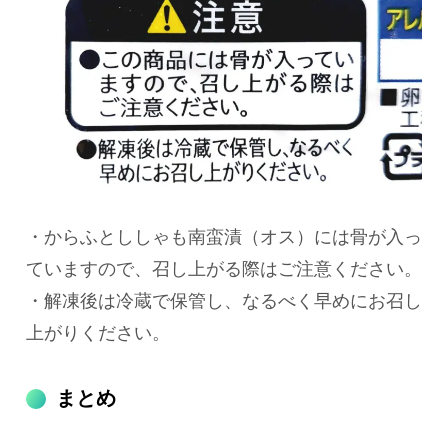
・からふとししゃも南蛮漬（オス）には骨が入っ
ていますので、召し上がる際はご注意ください。
・解凍後は冷蔵で保管し、なるべく早めにお召し
上がりください。
まとめ