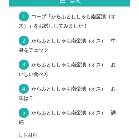
目次
コープ「からふとししゃも南蛮漬（オ
ス）」をお試ししてみました！
からふとししゃも南蛮漬（オス） 中
身をチェック
からふとししゃも南蛮漬（オス） お
いしい食べ方
からふとししゃも南蛮漬（オス） お
味は？
からふとししゃも南蛮漬（オス） 詳
細
原材料