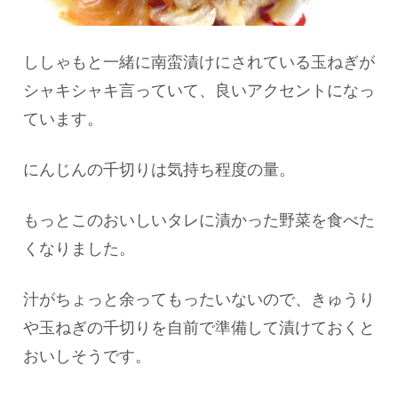
ししゃもと一緒に南蛮漬けにされている玉ねぎが
シャキシャキ言っていて、良いアクセントになっ
ています。
にんじんの千切りは気持ち程度の量。
もっとこのおいしいタレに漬かった野菜を食べた
くなりました。
汁がちょっと余ってもったいないので、きゅうり
や玉ねぎの千切りを自前で準備して漬けておくと
おいしそうです。