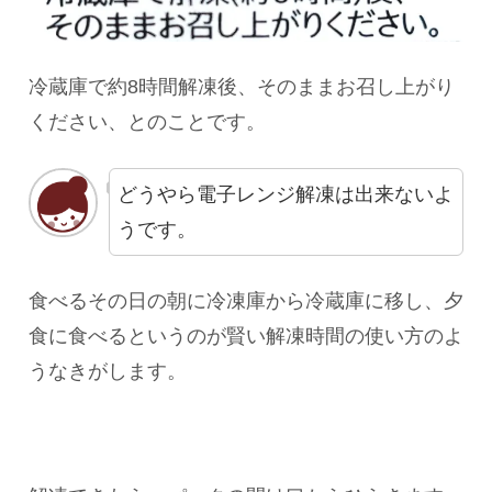
冷蔵庫で約8時間解凍後、そのままお召し上がり
ください、とのことです。
どうやら電子レンジ解凍は出来ないよ
うです。
食べるその日の朝に冷凍庫から冷蔵庫に移し、夕
食に食べるというのが賢い解凍時間の使い方のよ
うなきがします。