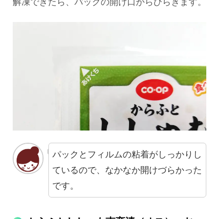
解凍できたら、パックの開け口からひらきます。
パックとフィルムの粘着がしっかりし
ているので、なかなか開けづらかった
です。