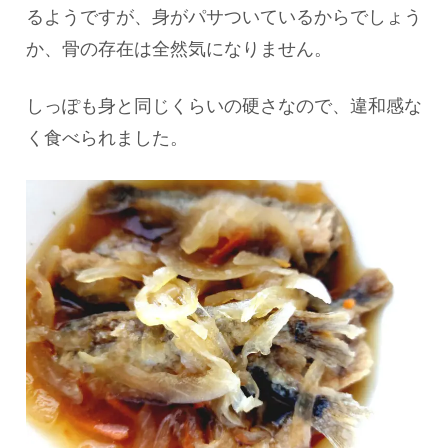
るようですが、身がパサついているからでしょう
か、骨の存在は全然気になりません。
しっぽも身と同じくらいの硬さなので、違和感な
く食べられました。