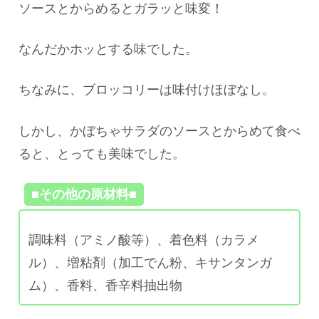
ソースとからめるとガラッと味変！
なんだかホッとする味でした。
ちなみに、ブロッコリーは味付けほぼなし。
しかし、かぼちゃサラダのソースとからめて食べ
ると、とっても美味でした。
■その他の原材料■
調味料（アミノ酸等）、着色料（カラメ
ル）、増粘剤（加工でん粉、キサンタンガ
ム）、香料、香辛料抽出物