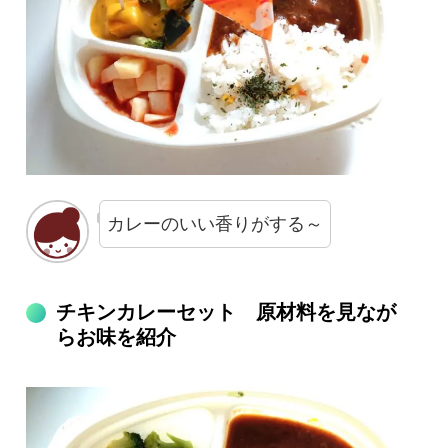
カレーのいい香りがする～
チキンカレーセット 原材料を見なが
らお味を紹介