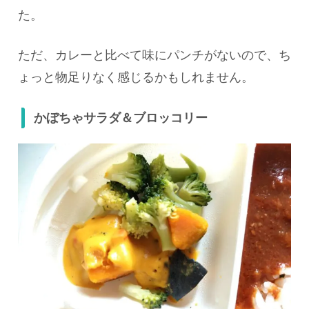
た。
ただ、カレーと比べて味にパンチがないので、ち
ょっと物足りなく感じるかもしれません。
かぼちゃサラダ＆ブロッコリー