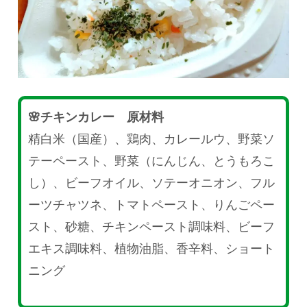
🌸チキンカレー 原材料
精白米（国産）、鶏肉、カレールウ、野菜ソ
テーペースト、野菜（にんじん、とうもろこ
し）、ビーフオイル、ソテーオニオン、フル
ーツチャツネ、トマトペースト、りんごペー
スト、砂糖、チキンペースト調味料、ビーフ
エキス調味料、植物油脂、香辛料、ショート
ニング