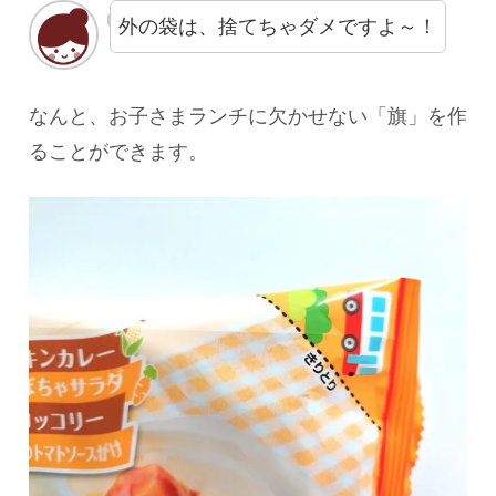
外の袋は、捨てちゃダメですよ～！
なんと、お子さまランチに欠かせない「旗」を作
ることができます。