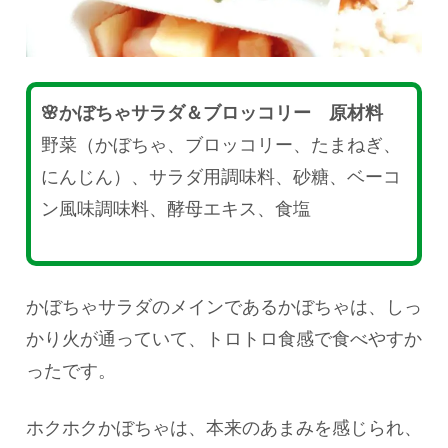
🌸かぼちゃサラダ＆ブロッコリー 原材料
野菜（かぼちゃ、ブロッコリー、たまねぎ、
にんじん）、サラダ用調味料、砂糖、ベーコ
ン風味調味料、酵母エキス、食塩
かぼちゃサラダのメインであるかぼちゃは、しっ
かり火が通っていて、トロトロ食感で食べやすか
ったです。
ホクホクかぼちゃは、本来のあまみを感じられ、