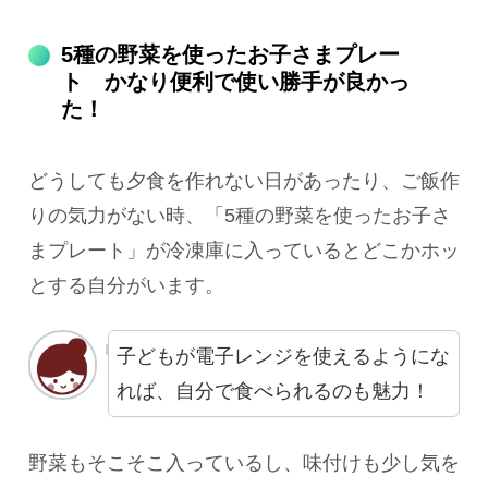
5種の野菜を使ったお子さまプレー
ト かなり便利で使い勝手が良かっ
た！
どうしても夕食を作れない日があったり、ご飯作
りの気力がない時、「5種の野菜を使ったお子さ
まプレート」が冷凍庫に入っているとどこかホッ
とする自分がいます。
子どもが電子レンジを使えるようにな
れば、自分で食べられるのも魅力！
野菜もそこそこ入っているし、味付けも少し気を
それだけおいしかったんだろうな