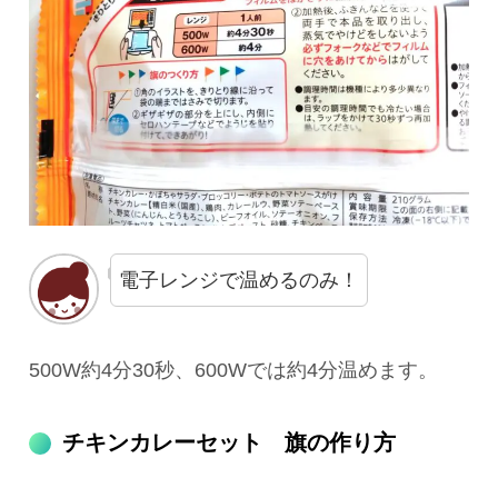
電子レンジで温めるのみ！
500W約4分30秒、600Wでは約4分温めます。
チキンカレーセット 旗の作り方