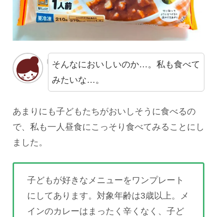
そんなにおいしいのか…。私も食べて
みたいな…。
あまりにも子どもたちがおいしそうに食べるの
で、私も一人昼食にこっそり食べてみることにし
ました。
子どもが好きなメニューをワンプレート
にしてあります。対象年齢は3歳以上。メ
インのカレーはまったく辛くなく、子ど