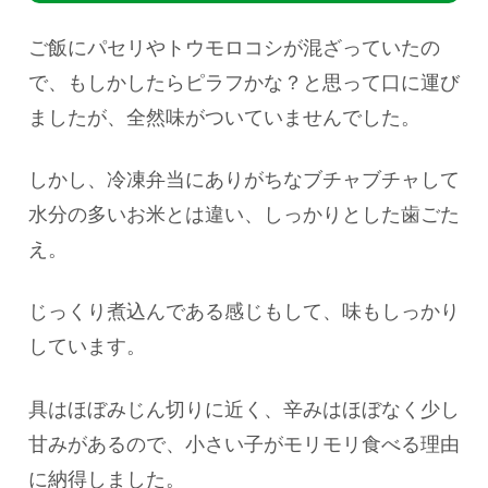
ご飯にパセリやトウモロコシが混ざっていたの
で、もしかしたらピラフかな？と思って口に運び
ましたが、全然味がついていませんでした。
しかし、冷凍弁当にありがちなブチャブチャして
水分の多いお米とは違い、しっかりとした歯ごた
え。
じっくり煮込んである感じもして、味もしっかり
しています。
具はほぼみじん切りに近く、辛みはほぼなく少し
甘みがあるので、小さい子がモリモリ食べる理由
に納得しました。