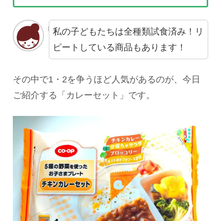
私の子どもたちは全種類試食済み！リ
ピートしている商品もあります！
その中で1・2を争うほど人気があるのが、今日
ご紹介する「カレーセット」です。