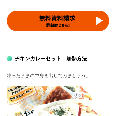
チキンカレーセット 加熱方法
凍ったままの中身を出してみましょう。