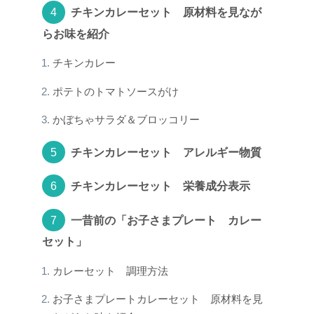
チキンカレーセット 原材料を見なが
らお味を紹介
チキンカレー
ポテトのトマトソースがけ
かぼちゃサラダ＆ブロッコリー
チキンカレーセット アレルギー物質
チキンカレーセット 栄養成分表示
一昔前の「お子さまプレート カレー
セット」
カレーセット 調理方法
お子さまプレートカレーセット 原材料を見