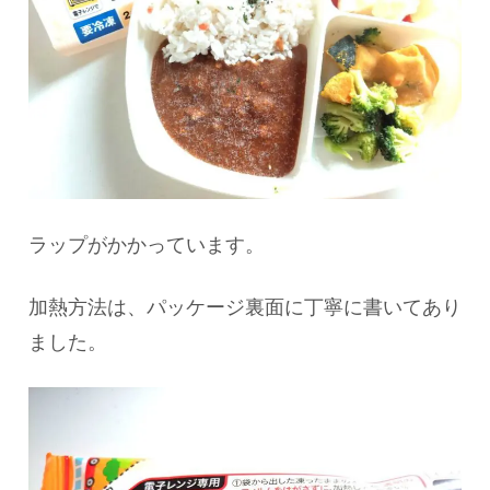
ラップがかかっています。
加熱方法は、パッケージ裏面に丁寧に書いてあり
ました。