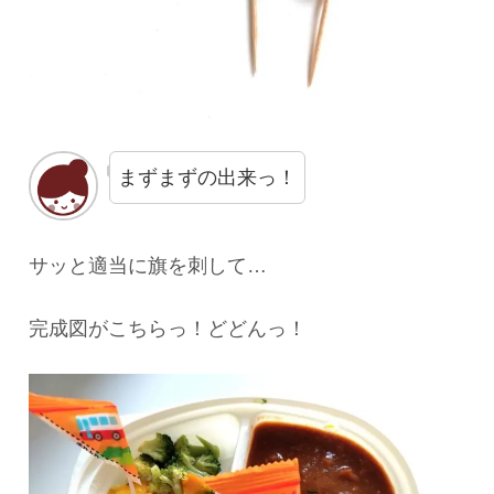
まずまずの出来っ！
サッと適当に旗を刺して…
完成図がこちらっ！どどんっ！