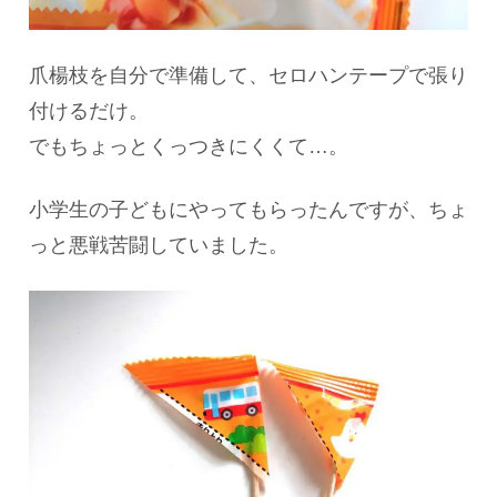
爪楊枝を自分で準備して、セロハンテープで張り
付けるだけ。
でもちょっとくっつきにくくて…。
小学生の子どもにやってもらったんですが、ちょ
っと悪戦苦闘していました。