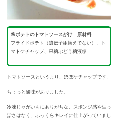
🌸ポテトのトマトソースがけ 原材料
フライドポテト（遺伝子組換えでない）、ト
マトケチャップ、果糖ぶどう糖液糖
トマトソースというより、ほぼケチャップです。
ちょっと酸味がありました。
冷凍じゃがいもにありがちな、スポンジ感や生っ
ぽさはなく、ふっくらキレイに仕上がっていまし