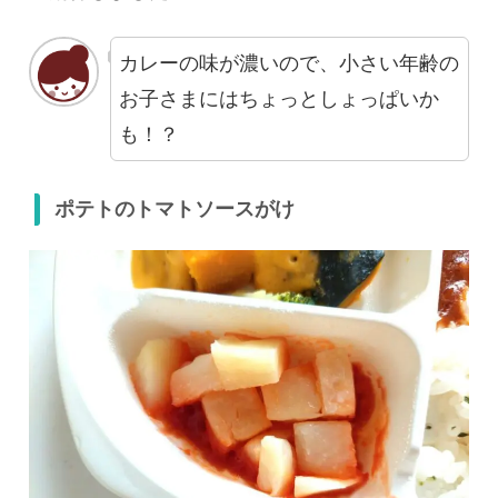
カレーの味が濃いので、小さい年齢の
お子さまにはちょっとしょっぱいか
も！？
ポテトのトマトソースがけ