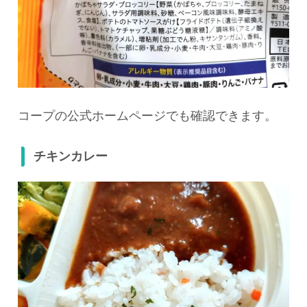
コープの公式ホームページでも確認できます。
チキンカレー