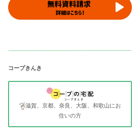
コープきんき
滋賀、京都、奈良、大阪、和歌山にお
住いの方