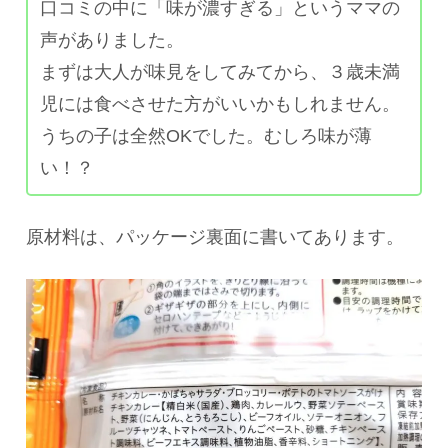
口コミの中に「味が濃すぎる」というママの
声がありました。
まずは大人が味見をしてみてから、３歳未満
児には食べさせた方がいいかもしれません。
うちの子は全然OKでした。むしろ味が薄
い！？
原材料は、パッケージ裏面に書いてあります。