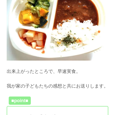
出来上がったところで、早速実食。
我が家の子どもたちの感想と共にお送りします。
■point■