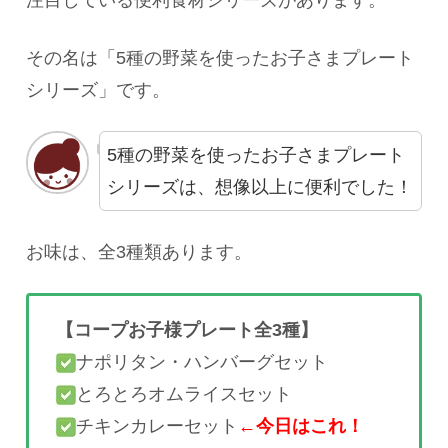
注目している便利食材シリーズがあります。
その名は「5種の野菜を使ったお子さまプレート
シリーズ」です。
5種の野菜を使ったお子さまプレート
シリーズは、想像以上に便利でした！
お味は、全3種類あります。
【コープお子様プレート全3種】
ナポリタン・ハンバーグセット
とろとろオムライスセット
チキンカレーセット
←今日はこれ！