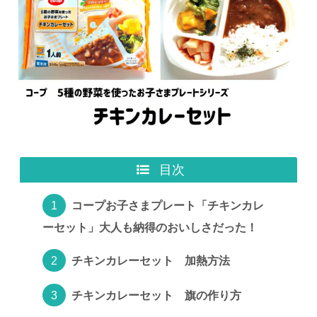
目次
コープお子さまプレート「チキンカレ
ーセット」大人も納得のおいしさだった！
チキンカレーセット 加熱方法
チキンカレーセット 旗の作り方