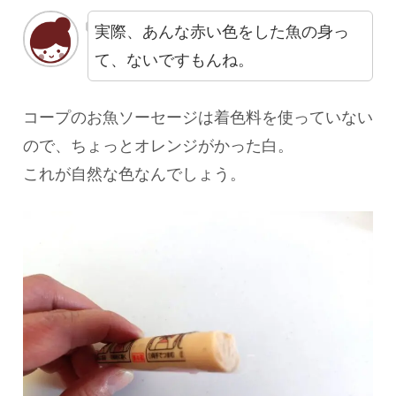
実際、あんな赤い色をした魚の身っ
て、ないですもんね。
コープのお魚ソーセージは着色料を使っていない
ので、ちょっとオレンジがかった白。
これが自然な色なんでしょう。