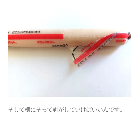
そして横にそって剥がしていけばいいんです。