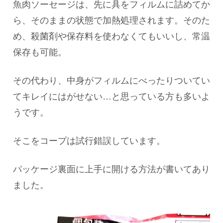
魚肉ソーセージは、先に具をフィルムに詰めてか
ら、そのままの状態で加熱処理されます。そのた
め、殺菌剤や保存料を使わなくてもいいし、常温
保存も可能。
その代わり、中身がフィルムにべったりついてい
てキレイにはがせない…と思っている方も多いよ
うです。
そこをコープは試行錯誤しています。
パッケージ裏面に上手に開ける方法が書いてあり
ました。