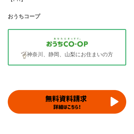
おうちコープ
神奈川、静岡、山梨にお住まいの方