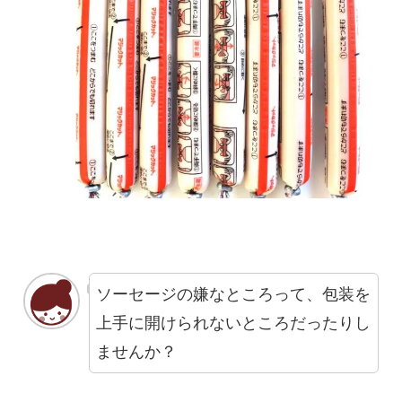
ソーセージの嫌なところって、包装を
上手に開けられないところだったりし
ませんか？