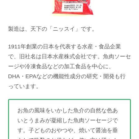
製造は、天下の「ニッスイ」です。
1911年創業の日本を代表する水産・食品企業
で、旧社名は日本水産株式会社です。魚肉ソーセ
ージや冷凍食品などの加工食品を中心に、
DHA・EPAなどの機能性成分の研究・開発も行
っています。
お魚の風味をいかした魚介の自然な色あ
いとうまみが凝縮した魚肉ソーセージで
す。子どものおやつや、焼いて醤油を垂