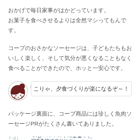
おかげで毎日家事がはかどっています。
お菓子を食べさせるよりは全然マシってもんで
す。
コープのおさかなソーセージは、子どもたちもお
いしく楽しく、そして気分が悪くなることもなく
食べることができたので、ホッと一安心です。
こりゃ、夕食づくりが楽になるぞ～！
パッケージ裏面に、コープ商品には珍しく魚肉ソ
ーセージPRがたくさん書いてありました。