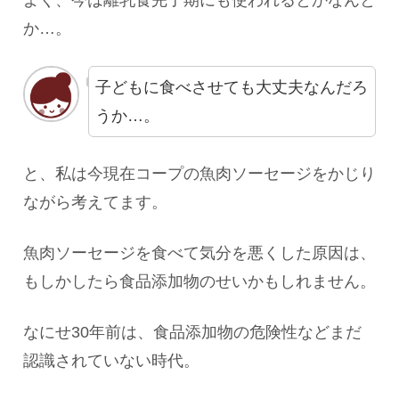
よく、今は離乳食完了期にも使われるとかなんと
か…。
子どもに食べさせても大丈夫なんだろ
うか…。
と、私は今現在コープの魚肉ソーセージをかじり
ながら考えてます。
魚肉ソーセージを食べて気分を悪くした原因は、
もしかしたら食品添加物のせいかもしれません。
なにせ30年前は、食品添加物の危険性などまだ
認識されていない時代。