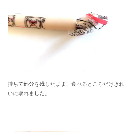
持ちて部分を残したまま、食べるところだけきれ
いに取れました。