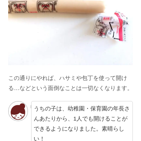
この通りにやれば、ハサミや包丁を使って開け
る…などという面倒なことは一切なくなります。
うちの子は、幼稚園・保育園の年長さ
んあたりから、1人でも開けることが
できるようになりました。素晴らし
い！