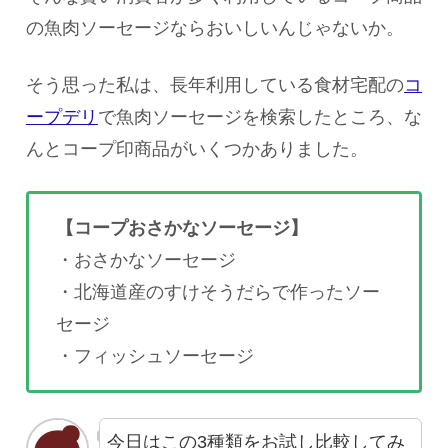
の魚肉ソーセージならおいしいんじゃないか。
そう思った私は、長年利用している食材宅配の
コ
ープデリ
で魚肉ソーセージを検索したところ、な
んとコープ印商品がいくつかありました。
【コープおさかなソーセージ】
・おさかなソーセージ
・北海道産のすけそうだらで作ったソー
セージ
・フィッシュソーセージ
今日はこの3種類をお試し比較してみ