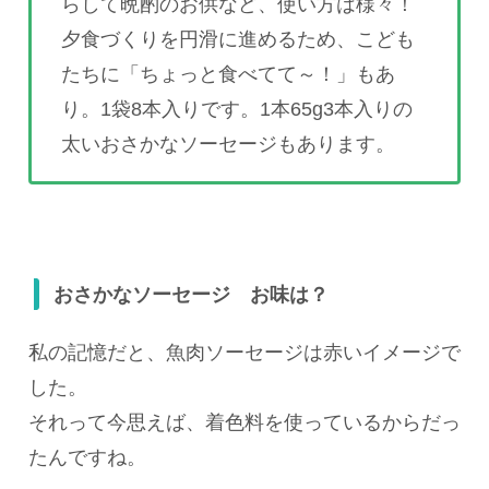
らして晩酌のお供など、使い方は様々！
夕食づくりを円滑に進めるため、こども
たちに「ちょっと食べてて～！」もあ
り。1袋8本入りです。1本65g3本入りの
太いおさかなソーセージもあります。
おさかなソーセージ お味は？
私の記憶だと、魚肉ソーセージは赤いイメージで
した。
それって今思えば、着色料を使っているからだっ
たんですね。