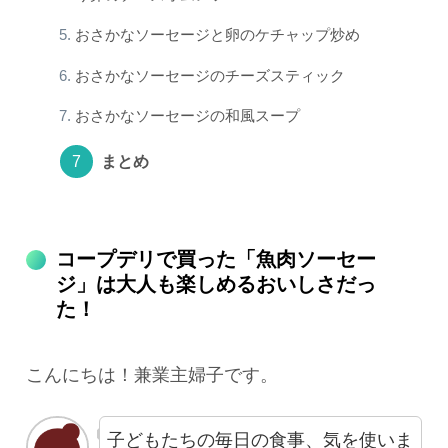
おさかなソーセージと卵のケチャップ炒め
おさかなソーセージのチーズスティック
おさかなソーセージの和風スープ
まとめ
コープデリで買った「魚肉ソーセー
ジ」は大人も楽しめるおいしさだっ
た！
こんにちは！兼業主婦子です。
子どもたちの毎日の食事、気を使いま