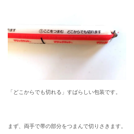
「どこからでも切れる」すばらしい包装です。
まず、両手で帯の部分をつまんで切りさきます。