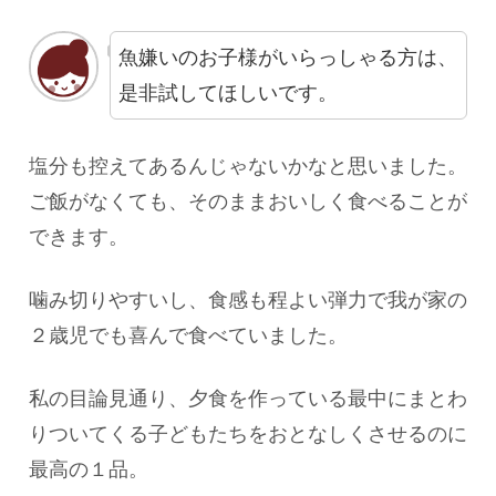
魚嫌いのお子様がいらっしゃる方は、
是非試してほしいです。
塩分も控えてあるんじゃないかなと思いました。
ご飯がなくても、そのままおいしく食べることが
できます。
噛み切りやすいし、食感も程よい弾力で我が家の
２歳児でも喜んで食べていました。
私の目論見通り、夕食を作っている最中にまとわ
りついてくる子どもたちをおとなしくさせるのに
最高の１品。