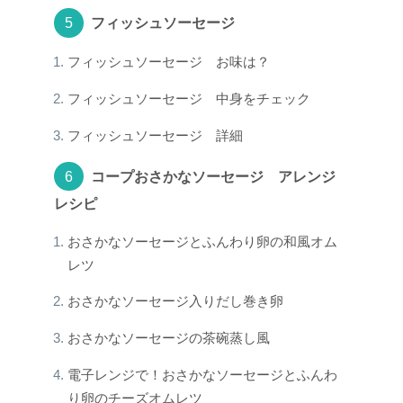
フィッシュソーセージ
フィッシュソーセージ お味は？
フィッシュソーセージ 中身をチェック
フィッシュソーセージ 詳細
コープおさかなソーセージ アレンジ
レシピ
おさかなソーセージとふんわり卵の和風オム
レツ
おさかなソーセージ入りだし巻き卵
おさかなソーセージの茶碗蒸し風
電子レンジで！おさかなソーセージとふんわ
り卵のチーズオムレツ