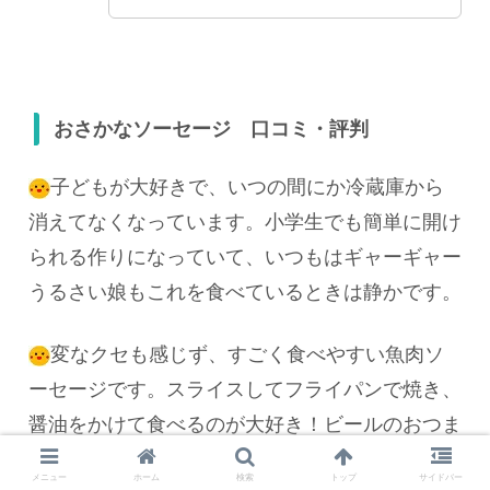
おさかなソーセージ 口コミ・評判
子どもが大好きで、いつの間にか冷蔵庫から
消えてなくなっています。小学生でも簡単に開け
られる作りになっていて、いつもはギャーギャー
うるさい娘もこれを食べているときは静かです。
変なクセも感じず、すごく食べやすい魚肉ソ
ーセージです。スライスしてフライパンで焼き、
醤油をかけて食べるのが大好き！ビールのおつま
みに最高です。
メニュー
ホーム
検索
トップ
サイドバー