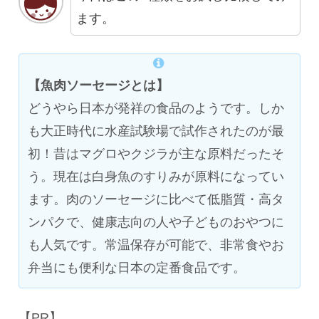
ます。
【魚肉ソーセージとは】
どうやら日本が発祥の食品のようです。しか
も大正時代に水産試験場で試作されたのが最
初！昔はマグロやクジラが主な原料だったそ
う。現在は白身魚のすりみが原料になってい
ます。肉のソーセージに比べて低脂質・高タ
ンパクで、健康志向の人や子どものおやつに
も人気です。常温保存が可能で、非常食やお
弁当にも便利な日本の定番食品です。
【PR】