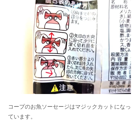
コープのお魚ソーセージはマジックカットになっ
ています。