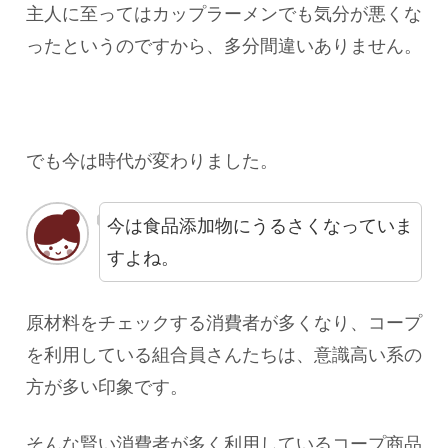
主人に至ってはカップラーメンでも気分が悪くな
ったというのですから、多分間違いありません。
でも今は時代が変わりました。
今は食品添加物にうるさくなっていま
すよね。
原材料をチェックする消費者が多くなり、コープ
を利用している組合員さんたちは、意識高い系の
方が多い印象です。
そんな賢い消費者が多く利用しているコープ商品