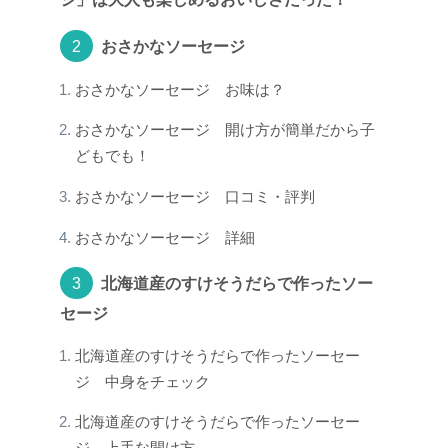
おさかなソーセージ
おさかなソーセージ お味は？
おさかなソーセージ 開け方が簡単だから子
どもでも！
おさかなソーセージ 口コミ・評判
おさかなソーセージ 詳細
北海道産のすけそうだらで作ったソー
セージ
北海道産のすけそうだらで作ったソーセー
ジ 中身をチェック
北海道産のすけそうだらで作ったソーセー