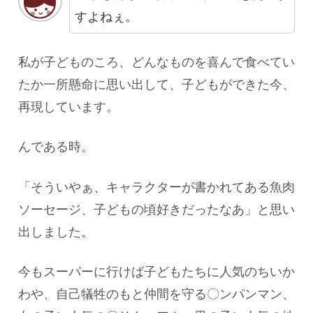
すよねぇ。
私が子どものころ、どんなものを喜んで食べてい
たか一所懸命に思い出して、子どもができた今、
再現しています。
んである時。
「そういやぁ、キャラクターが書かれてある魚肉
ソーセージ、子どもの頃好きだったなあ」と思い
出しました。
今もスーパーに行けば子どもたちに人気のちいか
わや、自己犠牲のもと仲間を守る〇ンパンマン、