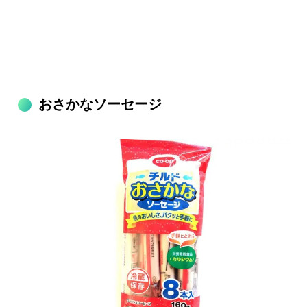
おさかなソーセージ