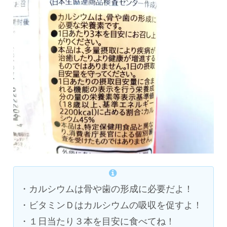
・カルシウムは骨や歯の形成に必要だよ！
・ビタミンＤはカルシウムの吸収を促すよ！
・１日当たり３本を目安に食べてね！