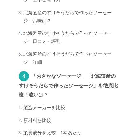
ジ 上手な開け方
北海道産のすけそうだらで作ったソーセー
ジ お味は？
北海道産のすけそうだらで作ったソーセー
ジ 口コミ・評判
北海道産のすけそうだらで作ったソーセー
ジ 詳細
「おさかなソーセージ」「北海道産の
すけそうだらで作ったソーセージ」を徹底比
較！違いは？
製造メーカーを比較
原材料を比較
栄養成分を比較 1本あたり