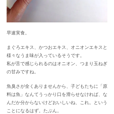
早速実食。
まぐろエキス、かつおエキス、オニオンエキスと
様々なうま味が入っているそうです。
私が舌で感じられるのはオニオン、つまり玉ねぎ
の甘みですね。
魚臭さが全くありませんから、子どもたちに「原
料は魚」なんてうっかり口を滑らせなければ、な
んだか分からないけどおいしいね、これ。という
ことになるはず。たぶん。