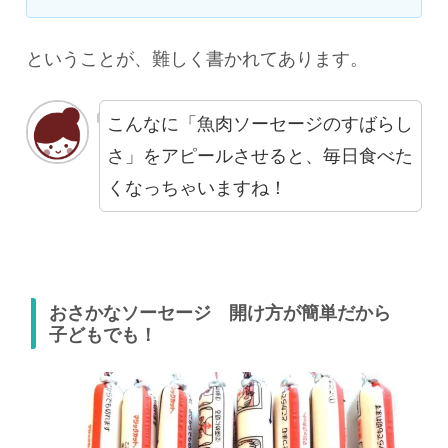
ということが、難しく書かれてあります。
こんなに「魚肉ソーセージのすばらし
さ」をアピールさせると、毎日食べた
くなっちゃいますね！
おさかなソーセージ 開け方が簡単だから
子どもでも！