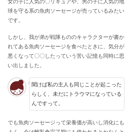
女の子に人気の〇リキュアや、男の子に人気の地
球を守る系の魚肉ソーセージが売っているみたい
です。
しかし、我が弟が戦隊もののキャラクターが書か
れてある魚肉ソーセージを食べたときに、気分が
悪くなって〇〇したっていう苦い記憶も同時に思
い出しました。
聞けば私の主人も同じことが起こった
らしく、未だにトラウマになっている
んですって。
でも魚肉ソーセージって栄養価が高いし消化にも