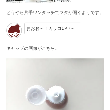
どうやら片手ワンタッチでフタが開くようです。
おおお～！カッコいい～！
キャップの画像がこちら。