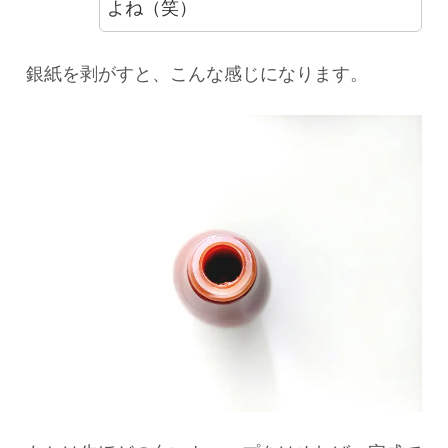
よね（笑）
銀紙を剥がすと、こんな感じになります。