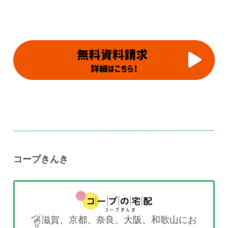
コープきんき
滋賀、京都、奈良、大阪、和歌山にお