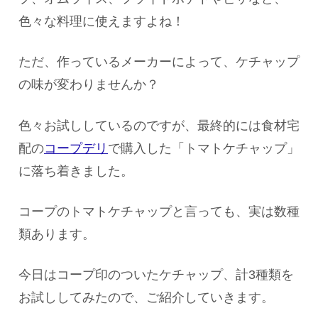
色々な料理に使えますよね！
ただ、作っているメーカーによって、ケチャップ
の味が変わりませんか？
色々お試ししているのですが、最終的には食材宅
配の
コープデリ
で購入した「トマトケチャップ」
に落ち着きました。
コープのトマトケチャップと言っても、実は数種
類あります。
今日はコープ印のついたケチャップ、計3種類を
お試ししてみたので、ご紹介していきます。