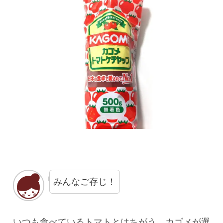
みんなご存じ！
いつも食べているトマトとはちがう、カゴメが選