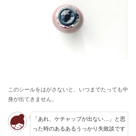
このシールをはがさないと、いつまでたっても中
身が出てきません。
「あれ、ケチャップが出ない…」と思
った時のあるあるうっかり失敗談です