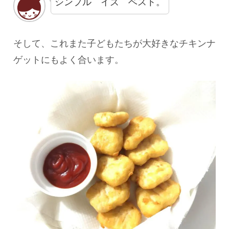
シンプル イズ ベスト。
そして、これまた子どもたちが大好きなチキンナ
ゲットにもよく合います。