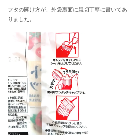
フタの開け方が、外袋裏面に親切丁寧に書いてあ
りました。