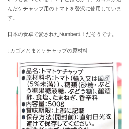
んだケチャップ用のトマトを贅沢に使用していま
す。
日本の食卓で愛されたNumber1！だそうです。
↓カゴメとまとケチャップの原材料