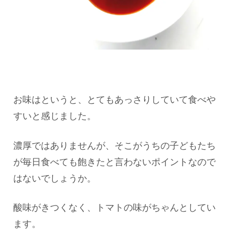
お味はというと、とてもあっさりしていて食べや
すいと感じました。
濃厚ではありませんが、そこがうちの子どもたち
が毎日食べても飽きたと言わないポイントなので
はないでしょうか。
酸味がきつくなく、トマトの味がちゃんとしてい
ます。