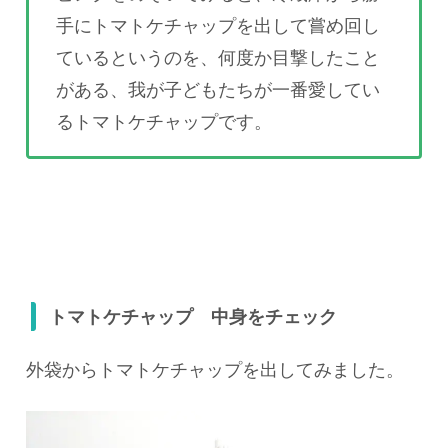
手にトマトケチャップを出して嘗め回し
ているというのを、何度か目撃したこと
がある、我が子どもたちが一番愛してい
るトマトケチャップです。
トマトケチャップ 中身をチェック
外袋からトマトケチャップを出してみました。