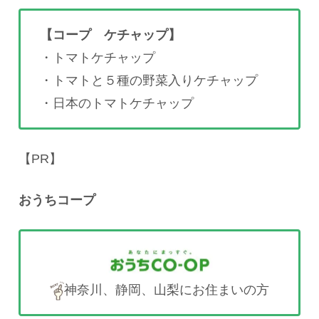
【コープ ケチャップ】
・トマトケチャップ
・トマトと５種の野菜入りケチャップ
・日本のトマトケチャップ
【PR】
おうちコープ
神奈川、静岡、山梨にお住まいの方