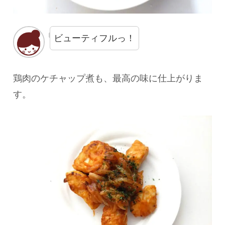
ビューティフルっ！
鶏肉のケチャップ煮も、最高の味に仕上がりま
す。