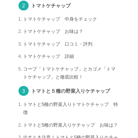
トマトケチャップ
トマトケチャップ 中身をチェック
トマトケチャップ お味は？
トマトケチャップ 口コミ・評判
トマトケチャップ 詳細
コープ「トマトケチャップ」とカゴメ「トマ
トケチャップ」と徹底比較！
トマトと５種の野菜入りケチャップ
トマトと5種の野菜入りトマトケチャップ 特
徴
トマトと5種の野菜入りケチャップ お味は？
出すとき注意！トマトと5種の野菜入りケチャ