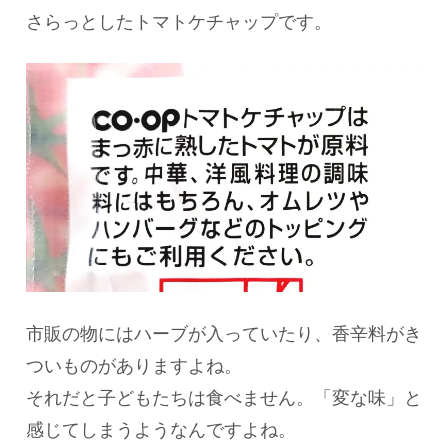
さらっとしたトマトケチャップです。
市販の物にはハーブが入っていたり、香辛料がき
ついものがありますよね。
それだと子どもたちは食べません。「変な味」と
感じてしまうようなんですよね。