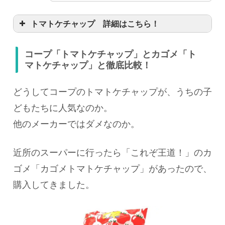
トマトケチャップ 詳細はこちら！
コープ「トマトケチャップ」とカゴメ「ト
マトケチャップ」と徹底比較！
どうしてコープのトマトケチャップが、うちの子
どもたちに人気なのか。
他のメーカーではダメなのか。
近所のスーパーに行ったら「これぞ王道！」のカ
ゴメ「カゴメトマトケチャップ」があったので、
購入してきました。