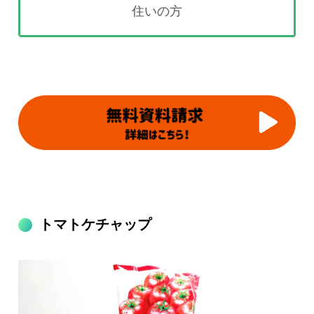
住いの方
トマトケチャップ