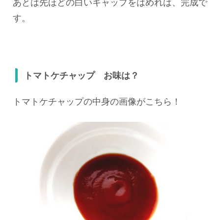
あとは先ほどの白いキャップをはめれば、完成で
す。
トマトケチャップ お味は？
トマトケチャップの中身の画像がこちら！