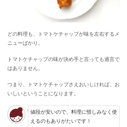
どの料理も、トマトケチャップが味を左右するメ
ニューばかり。
トマトケチャップの味が決め手と言っても過言で
はありません。
つまり、トマトケチャップさえおいしければ、お
いしいということになります。
値段が安いので、料理に惜しみなく使
えるのもありがたいです！