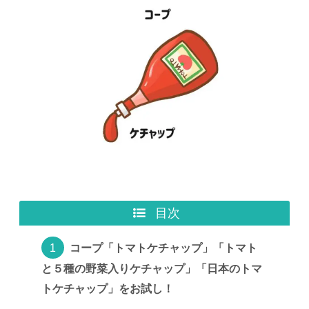
目次
コープ「トマトケチャップ」「トマト
と５種の野菜入りケチャップ」「日本のトマ
トケチャップ」をお試し！