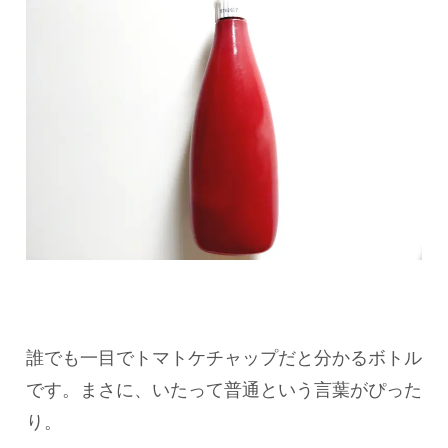
誰でも一目でトマトケチャップだと分かるボトル
です。まさに、いたって普通という言葉がぴった
り。