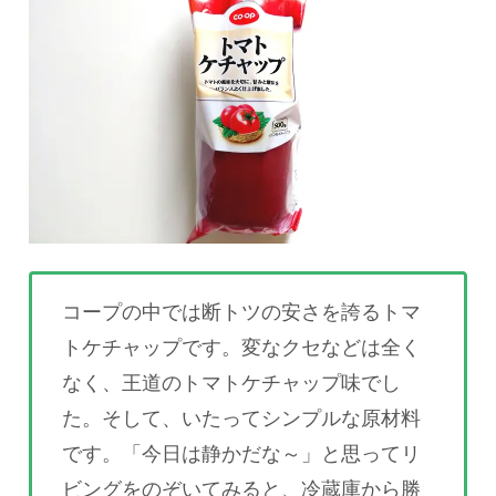
コープの中では断トツの安さを誇るトマ
トケチャップです。変なクセなどは全く
なく、王道のトマトケチャップ味でし
た。そして、いたってシンプルな原材料
です。「今日は静かだな～」と思ってリ
ビングをのぞいてみると、冷蔵庫から勝