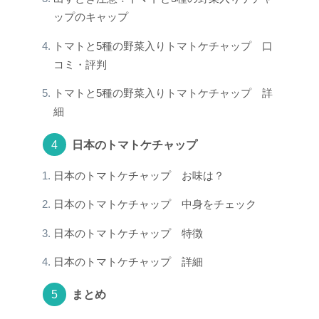
ップのキャップ
トマトと5種の野菜入りトマトケチャップ 口
コミ・評判
トマトと5種の野菜入りトマトケチャップ 詳
細
日本のトマトケチャップ
日本のトマトケチャップ お味は？
日本のトマトケチャップ 中身をチェック
日本のトマトケチャップ 特徴
日本のトマトケチャップ 詳細
まとめ