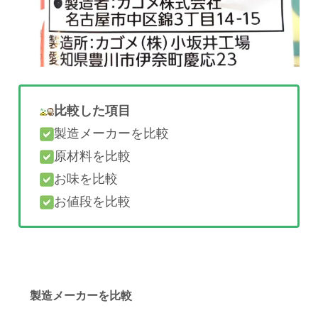
ぶどう糖果
糖液糖
比較した項目
製造メーカーを比較
原材料を比較
お味を比較
お値段を比較
製造メーカーを比較