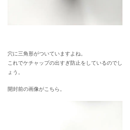
穴に三角形がついていますよね。
これでケチャップの出すぎ防止をしているのでし
ょう。
開封前の画像がこちら。