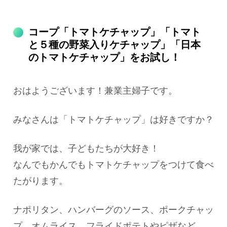
コープ「トマトケチャップ」「トマト
と５種の野菜入りケチャップ」「日本
のトマトケチャップ」をお試し！
おはようございます！兼業主婦子です。
みなさんは「トマトケチャップ」は好きですか？
我が家では、子どもたちが大好き！
なんでもかんでもトマトケチャップをつけて食べ
たがります。
ナポリタン、ハンバーグのソース、ポークチャッ
プ、オムライス、フライドポテトやピザなど、