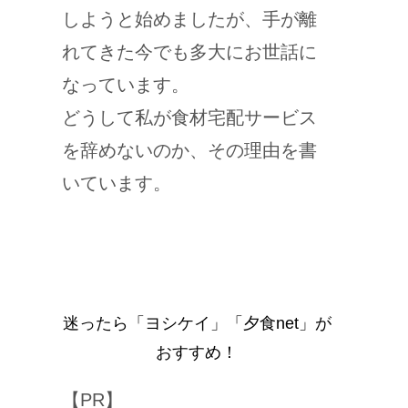
しようと始めましたが、手が離
れてきた今でも多大にお世話に
なっています。
どうして私が食材宅配サービス
を辞めないのか、その理由を書
いています。
迷ったら「ヨシケイ」「夕食net」が
おすすめ！
【PR】