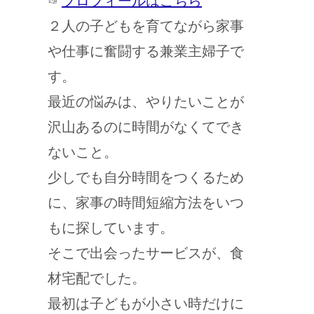
☞
プロフィールはこちら
２人の子どもを育てながら家事
や仕事に奮闘する兼業主婦子で
す。
最近の悩みは、やりたいことが
沢山あるのに時間がなくてでき
ないこと。
少しでも自分時間をつくるため
に、家事の時間短縮方法をいつ
もに探しています。
そこで出会ったサービスが、食
材宅配でした。
最初は子どもが小さい時だけに