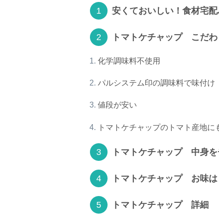
安くておいしい！食材宅配
トマトケチャップ こだわ
化学調味料不使用
パルシステム印の調味料で味付け
値段が安い
トマトケチャップのトマト産地に
トマトケチャップ 中身を
トマトケチャップ お味は
トマトケチャップ 詳細