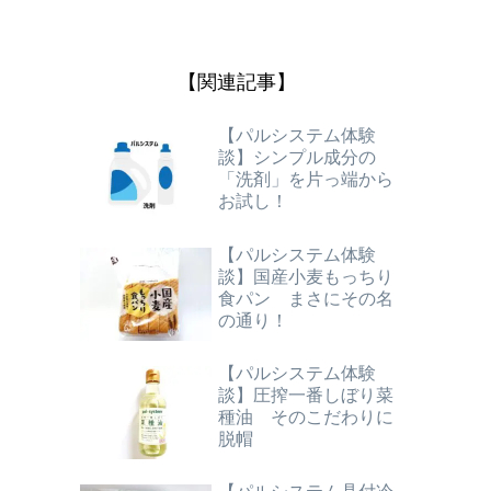
【関連記事】
【パルシステム体験
談】シンプル成分の
「洗剤」を片っ端から
お試し！
【パルシステム体験
談】国産小麦もっちり
食パン まさにその名
の通り！
【パルシステム体験
談】圧搾一番しぼり菜
種油 そのこだわりに
脱帽