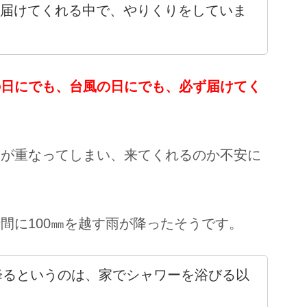
届けてくれる中で、やりくりをしていま
の日にでも、台風の日にでも、必ず届けてく
日が重なってしまい、来てくれるのか不安に
間に100㎜を越す雨が降ったそうです。
が降るというのは、家でシャワーを浴びる以