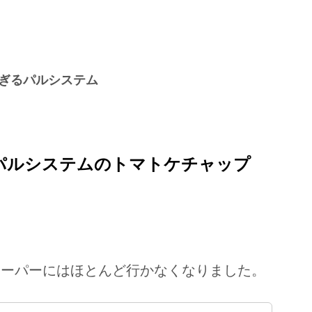
ぎるパルシステム
パルシステムのトマトケチャップ
スーパーにはほとんど行かなくなりました。