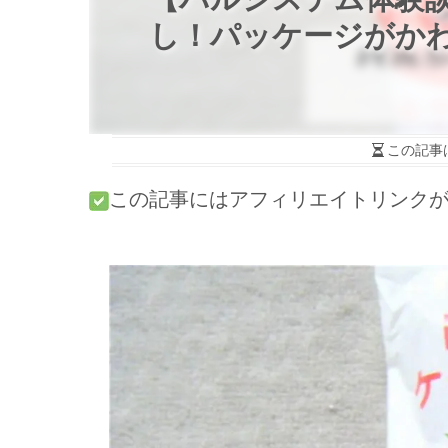
し！パッケージがか
この記事
この記事にはアフィリエイトリンク