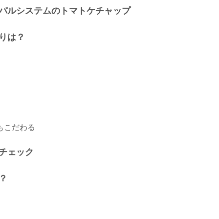
パルシステムのトマトケチャップ
りは？
もこだわる
チェック
？