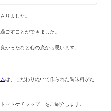
ださりました。
く過ごすことができました。
て良かったなと心の底から思います。
テム
は、こだわりぬいて作られた調味料がた
「トマトケチャップ」をご紹介します。