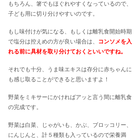
もちろん、箸でもほぐれやすくなっているので、
子ども用に切り分けやすいのです。
もし味付けが気になる、もしくは離乳食開始時期
で塩分は控えめの方が良い場合は、
コンソメを入
れる前に具材を取り分けておくといいですね。
それでも十分、うま味エキスは存分に赤ちゃんに
も感じ取ることができると思いますよ！
野菜をミキサーにかければアッと言う間に離乳食
の完成です。
野菜は白菜、じゃがいも、かぶ、ブロッコリー、
にんじんと、計５種類も入っているので栄養満