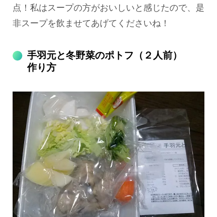
点！私はスープの方がおいしいと感じたので、是
非スープを飲ませてあげてくださいね！
手羽元と冬野菜のポトフ（２人前）
作り方