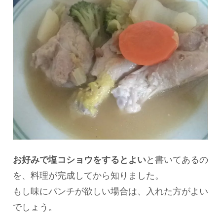
お好みで塩コショウをするとよい
と書いてあるの
を、料理が完成してから知りました。
もし味にパンチが欲しい場合は、入れた方がよい
でしょう。