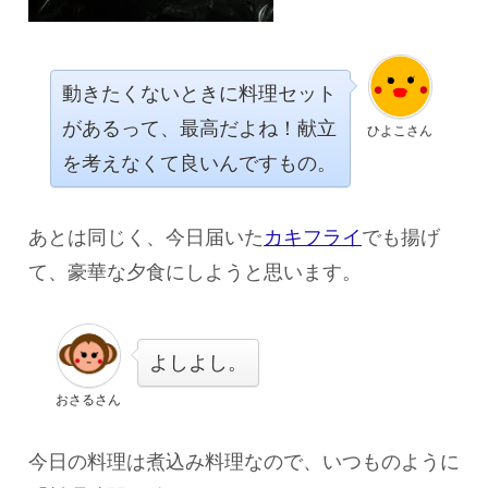
動きたくないときに料理セット
があるって、最高だよね！献立
ひよこさん
を考えなくて良いんですもの。
あとは同じく、今日届いた
カキフライ
でも揚げ
て、豪華な夕食にしようと思います。
よしよし。
おさるさん
今日の料理は煮込み料理なので、いつものように