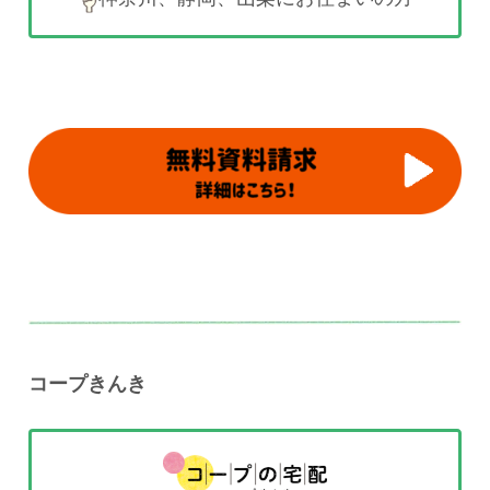
コープきんき