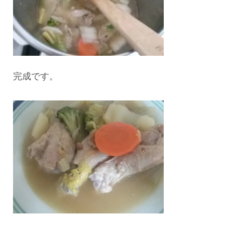
完成です。