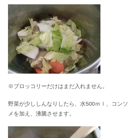
※ブロッコリーだけはまだ入れません。
野菜が少ししんなりしたら、水500ｍｌ、コンソ
メを加え、沸騰させます。