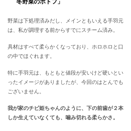
冬野菜のポトフ」
野菜は下処理済みだし、メインともいえる手羽元
は、私が調理する前からすでにスチーム済み。
具材はすべて柔らかくなっており、ホロホロと口
の中でほぐれます。
特に手羽元は、もともと値段が安いけど硬いとい
ったイメージがありましたが、今回のはとんでも
ございません。
我が家のチビ姫ちゃんのように、下の前歯が２本
しか生えていなくても、噛み切れる柔らかさ。