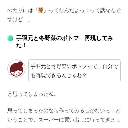
のわりには「
等
」ってなんだよっ！って話なんで
すけど…。
手羽元と冬野菜のポトフ 再現してみ
た！
手羽元と冬野菜のポトフって、自分で
も再現できるんじゃね？
と思ってしまった私。
思ってしまったのなら作ってみるしかないっ！と
いうことで、スーパーに買い出しに行ってきまし