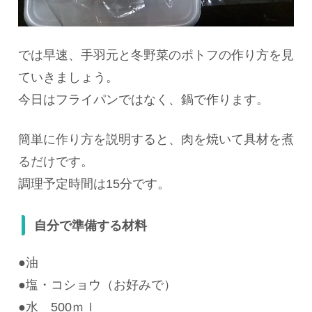
では早速、
手羽元と冬野菜のポトフの作り方を見
ていきましょう。
今日はフライパンではなく、鍋で作ります。
簡単に作り方を説明すると、肉を焼いて具材を煮
るだけです。
調理予定時間は15分です。
自分で準備する材料
●油
●
塩・コショウ（お好みで）
●
水 500ｍｌ