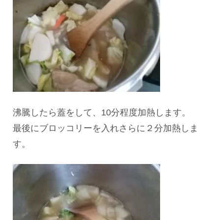
​沸騰したら蓋をして、10分程度加熱します。
最後にブロッコリーを入れさらに２分加熱しま
す。