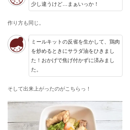
少し違うけど…まぁいっか！
作り方も同じ。
ミールキットの反省を生かして、鶏肉
を炒めるときにサラダ油をひきまし
た！おかげで焦げ付かずに済みまし
た。
そして出来上がったのがこちらっ！