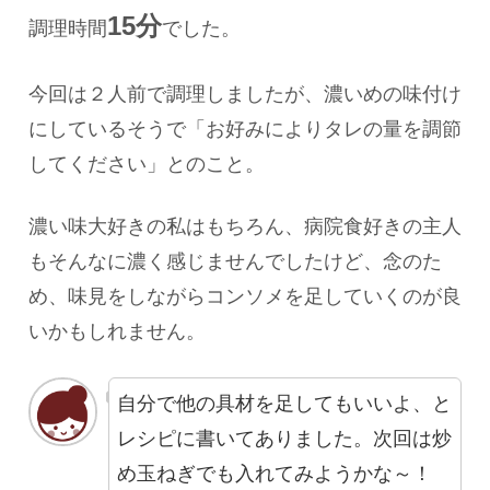
15分
調理時間
でした。
今回は２人前で調理しましたが、濃いめの味付け
にしているそうで「お好みによりタレの量を調節
してください」とのこと。
濃い味大好きの私はもちろん、病院食好きの主人
もそんなに濃く感じませんでしたけど、念のた
め、味見をしながらコンソメを足していくのが良
いかもしれません。
自分で他の具材を足してもいいよ、と
レシピに書いてありました。次回は炒
め玉ねぎでも入れてみようかな～！