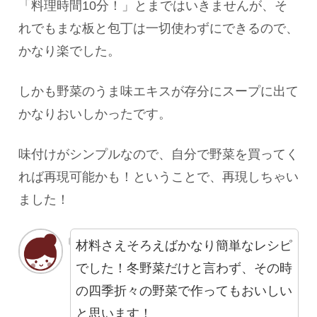
「料理時間10分！」とまではいきませんが、そ
れでもまな板と包丁は一切使わずにできるので、
かなり楽でした。
しかも野菜のうま味エキスが存分にスープに出て
かなりおいしかったです。
味付けがシンプルなので、自分で野菜を買ってく
れば再現可能かも！ということで、再現しちゃい
ました！
材料さえそろえばかなり簡単なレシピ
でした！冬野菜だけと言わず、その時
の四季折々の野菜で作ってもおいしい
と思います！