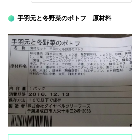
手羽元と冬野菜のポトフ 原材料