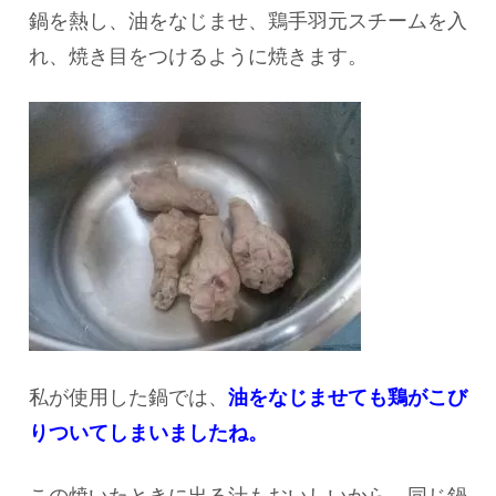
鍋を熱し、油をなじませ、鶏手羽元スチームを入
れ、焼き目をつけるように焼きます。
私が使用した鍋では、
油をなじませても鶏がこび
りついてしまいましたね。
この焼いたときに出る汁もおいしいから、同じ鍋