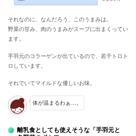
それなのに、なんだろう、このうまみは。
野菜の甘み、肉のうまみがスープに出まくってい
ます。
手羽元のコラーゲンが出ているので、若干トロト
ロしています。
それでいてマイルドな優しいお味。
体が温まるわぁ…。
離乳食としても使えそうな「手羽元と