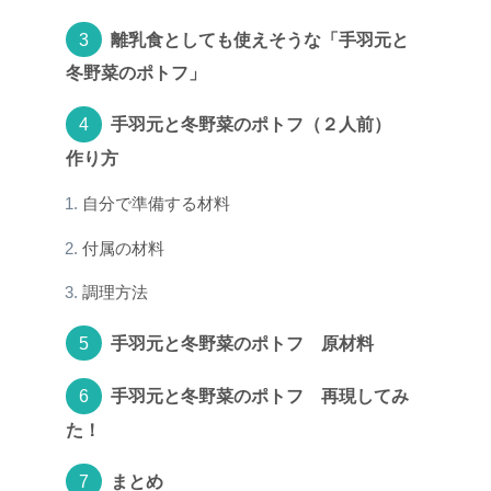
離乳食としても使えそうな「手羽元と
冬野菜のポトフ」
手羽元と冬野菜のポトフ（２人前）
作り方
自分で準備する材料
付属の材料
調理方法
手羽元と冬野菜のポトフ 原材料
手羽元と冬野菜のポトフ 再現してみ
た！
まとめ