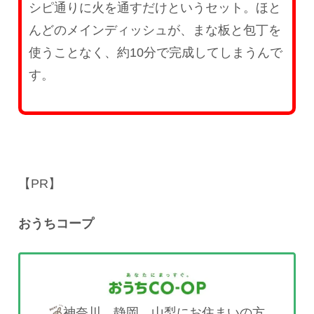
シピ通りに火を通すだけというセット。ほと
んどのメインディッシュが、まな板と包丁を
使うことなく、約10分で完成してしまうんで
す。
【PR】
おうちコープ
神奈川、静岡、山梨にお住まいの方