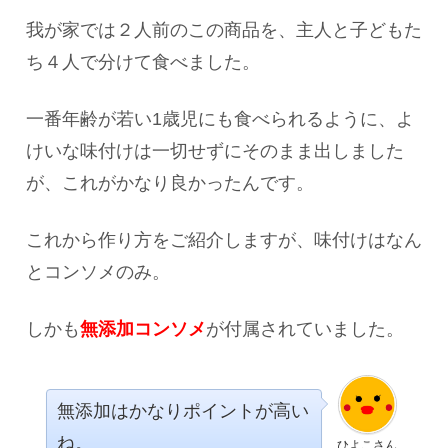
我が家では２人前のこの商品を、主人と子どもた
ち４人で分けて食べました。
一番年齢が若い1歳児にも食べられるように、よ
けいな味付けは一切せずにそのまま出しました
が、これがかなり良かったんです。
これから作り方をご紹介しますが、味付けはなん
とコンソメのみ。
しかも
無添加コンソメ
が付属されていました。
無添加はかなりポイントが高い
ね。
ひよこさん