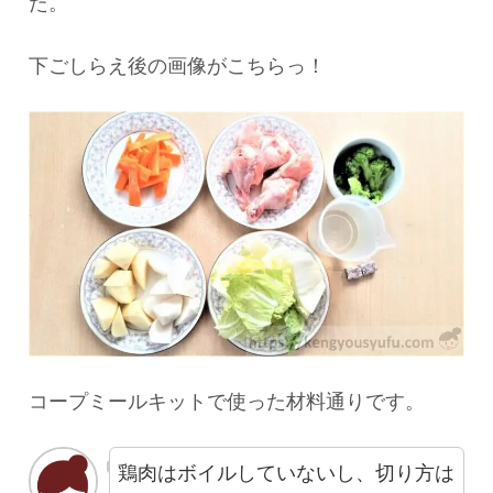
た。
下ごしらえ後の画像がこちらっ！
コープミールキットで使った材料通りです。
鶏肉はボイルしていないし、切り方は