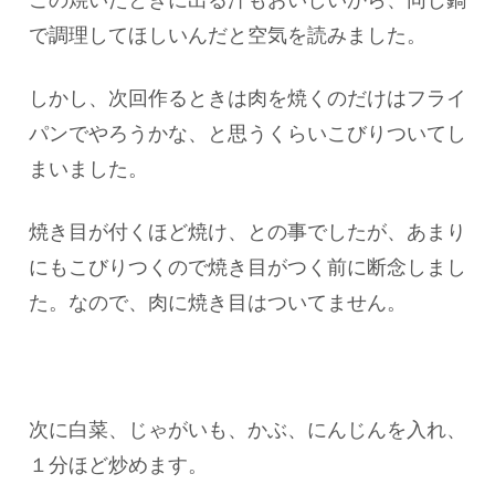
で調理してほしいんだと空気を読みました。
しかし、次回作るときは肉を焼くのだけはフライ
パンでやろうかな、と思うくらいこびりついてし
まいました。
焼き目が付くほど焼け、との事でしたが、あまり
にもこびりつくので焼き目がつく前に断念しまし
た。なので、肉に焼き目はついてません。
次に白菜、じゃがいも、かぶ、にんじんを入れ、
１分ほど炒めます。