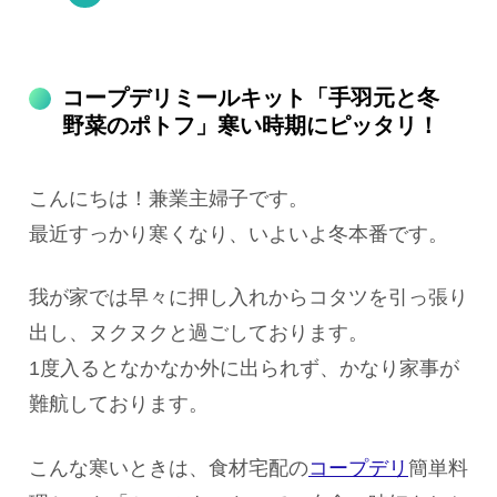
コープデリミールキット「手羽元と冬
野菜のポトフ」寒い時期にピッタリ！
こんにちは！兼業主婦子です。
最近すっかり寒くなり、いよいよ冬本番です。
我が家では早々に押し入れからコタツを引っ張り
出し、ヌクヌクと過ごしております。
1度入るとなかなか外に出られず、かなり家事が
難航しております。
こんな寒いときは、食材宅配の
コープデリ
簡単料