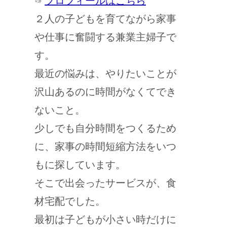
☞
プロフィールはこちら
２人の子どもを育てながら家事
や仕事に奮闘する兼業主婦子で
す。
最近の悩みは、やりたいことが
沢山あるのに時間がなくてでき
ないこと。
少しでも自分時間をつくるため
に、家事の時間短縮方法をいつ
もに探しています。
そこで出会ったサービスが、食
材宅配でした。
最初は子どもが小さい時だけに