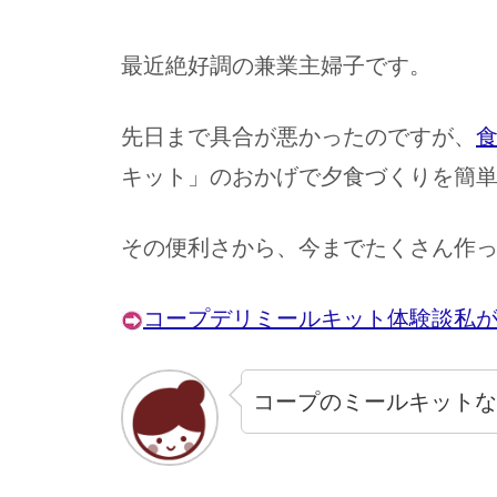
最近絶好調の兼業主婦子です。
先日まで具合が悪かったのですが、
キット」のおかげで夕食づくりを簡
その便利さから、今までたくさん作
コープデリミールキット体験談私
コープのミールキットな