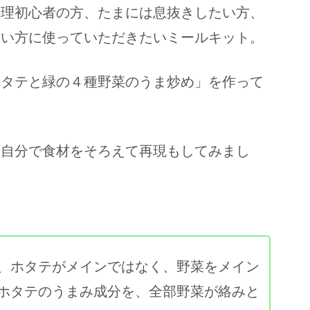
料理初心者の方、たまには息抜きしたい方、
たい方に使っていただきたいミールキット。
ホタテと緑の４種野菜のうま炒め」を作って
、自分で食材をそろえて再現もしてみまし
、ホタテがメインではなく、野菜をメイン
ホタテのうまみ成分を、全部野菜が絡みと