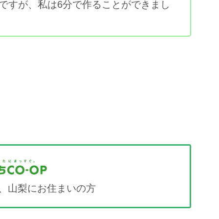
分ですが、私は6分で作ることができまし
、山梨にお住まいの方