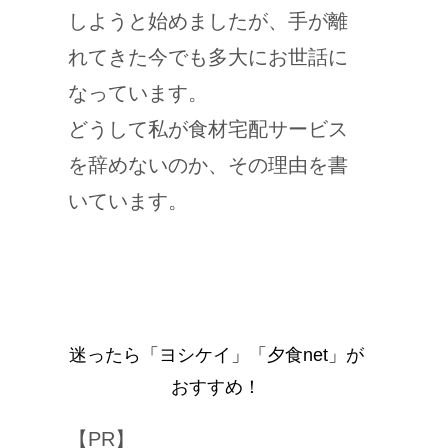
しようと始めましたが、手が離
れてきた今でも多大にお世話に
なっています。
どうして私が食材宅配サービス
を辞めないのか、その理由を書
いています。
迷ったら「ヨシケイ」「夕食net」が
おすすめ！
【PR】