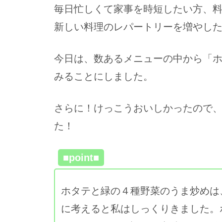
毎日忙しくて家事を時短したい方、
新しい料理のレパートリーを増やし
今日は、数あるメニューの中から「
みることにしました。
さらに！けっこうおいしかったので
た！
■point■
ホタテと緑の４種野菜のうま炒めは
に考えると私はしっくりきました。