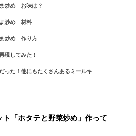
ま炒め お味は？
ま炒め 材料
ま炒め 作り方
再現してみた！
だった！他にもたくさんあるミールキ
ット「ホタテと野菜炒め」作って