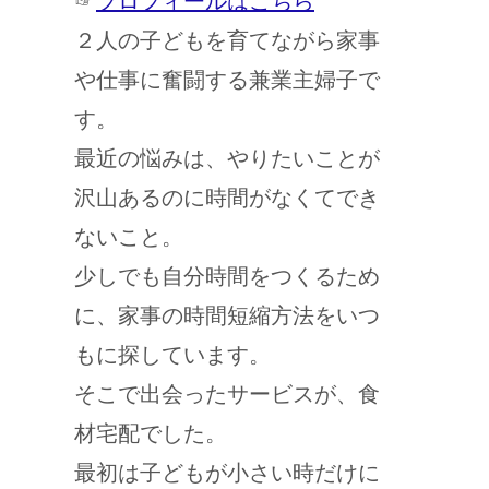
☞
プロフィールはこちら
２人の子どもを育てながら家事
や仕事に奮闘する兼業主婦子で
す。
最近の悩みは、やりたいことが
沢山あるのに時間がなくてでき
ないこと。
少しでも自分時間をつくるため
に、家事の時間短縮方法をいつ
もに探しています。
そこで出会ったサービスが、食
材宅配でした。
最初は子どもが小さい時だけに