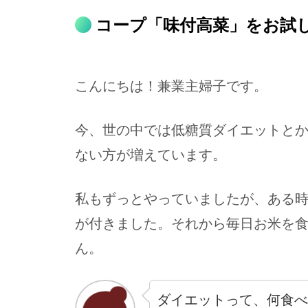
コープ「味付高菜」をお試
こんにちは！兼業主婦子です。
今、世の中では低糖質ダイエットと
ない方が増えています。
私もずっとやっていましたが、ある
が付きました。それから毎日お米を
ん。
ダイエットって、何食べ