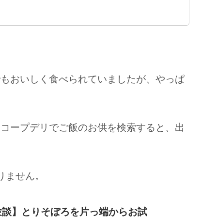
でもおいしく食べられていましたが、やっぱ
るコープデリでご飯のお供を検索すると、出
りません。
験談】とりそぼろを片っ端からお試