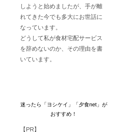
しようと始めましたが、手が離
れてきた今でも多大にお世話に
なっています。
どうして私が食材宅配サービス
を辞めないのか、その理由を書
いています。
迷ったら「ヨシケイ」「夕食net」が
おすすめ！
【PR】