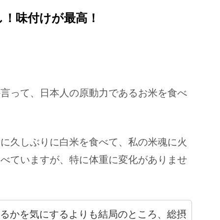
し！味付けが最高！
か言って、日本人の原動力であるお米を食べ
時に久しぶりに白米を食べて、私の米魂に火
食べていますが、特に体重に変化がありませ
るかを気にするよりも結局のところ、総摂