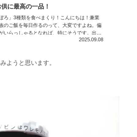
お供に最高の一品！
ぼろ」3種類を食べまくり！こんにちは！兼業
族のご飯を毎日作るのって、大変ですよね。偏
がいらっしゃるとなれば、特にそうです。出せ
2025.09.08
てくれれば楽なのですが、まぁそう簡単にはい
..
てみようと思います。