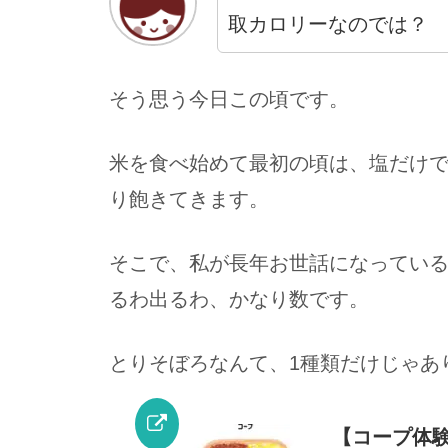
取カロリーなのでは？
そう思う今日この頃です。
米を食べ始めて最初の頃は、塩だけ
り飽きてきます。
そこで、私が長年お世話になってい
るわ出るわ、かなり数です。
とりそぼろなんて、1種類だけじゃあ
【コープ体