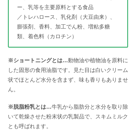
ー、乳等を主要原料とする食品
／トレハロース、乳化剤（大豆由来）、
膨張剤、香料、加工でん粉、増粘多糖
類、着色料（カロチン）
※ショートニングとは…
動物油や植物油を原料に
した固形の食用油脂です。見た目は白いクリーム
状でほとんど水分を含まず、味も香りもありませ
ん。
※脱脂粉乳とは…
牛乳から脂肪分と水分を取り除
いて乾燥させた粉末状の乳製品で、スキムミルク
とも呼ばれます。