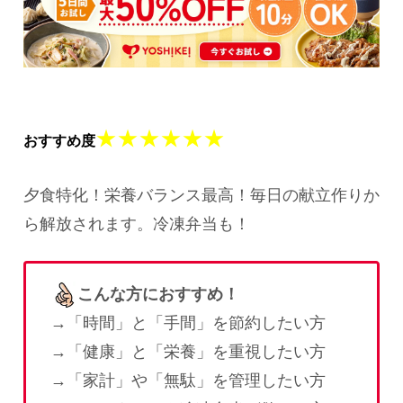
★★★★★★
おすすめ度
夕食特化！栄養バランス最高！毎日の献立作りか
ら解放されます。冷凍弁当も！
こんな方におすすめ！
→「時間」と「手間」を節約したい方
→「健康」と「栄養」を重視したい方
→「家計」や「無駄」を管理したい方