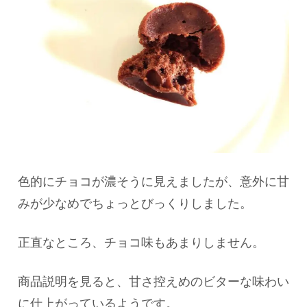
色的にチョコが濃そうに見えましたが、意外に甘
みが少なめでちょっとびっくりしました。
正直なところ、チョコ味もあまりしません。
商品説明を見ると、甘さ控えめのビターな味わい
に仕上がっているようです。