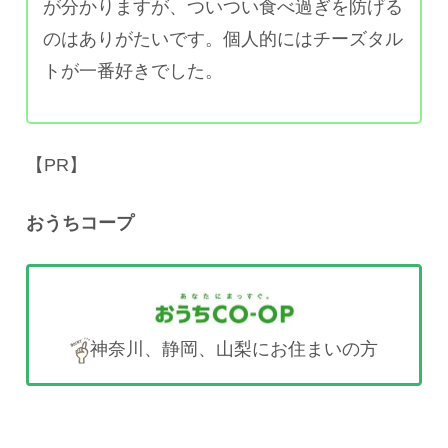
が分かりますが、ついつい食べ過ぎを防げる
のはありがたいです。個人的にはチーズタル
トが一番好きでした。
【PR】
おうちコープ
神奈川、静岡、山梨にお住まいの方