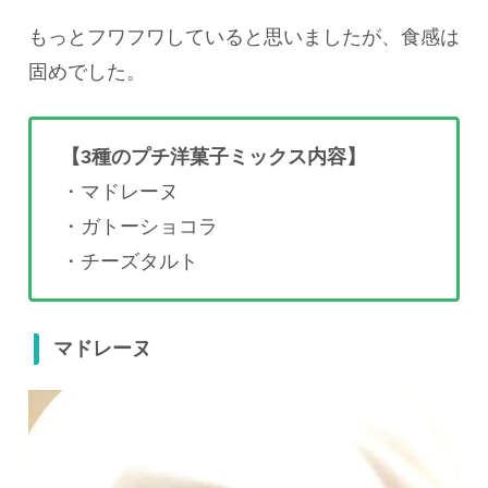
もっとフワフワしていると思いましたが、食感は
固めでした。
【3種のプチ洋菓子ミックス内容】
・マドレーヌ
・ガトーショコラ
・チーズタルト
マドレーヌ