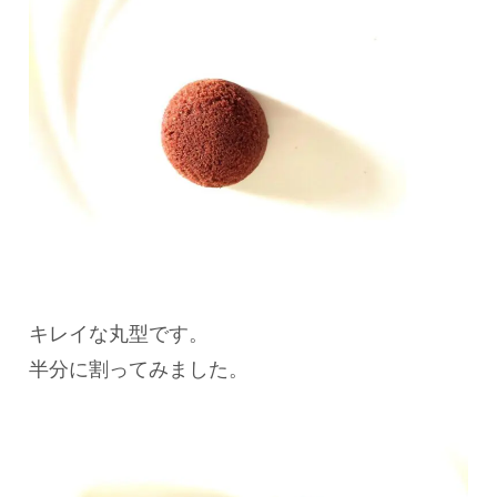
キレイな丸型です。
半分に割ってみました。