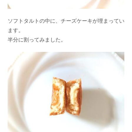
ソフトタルトの中に、チーズケーキが埋まってい
ます。
半分に割ってみました。