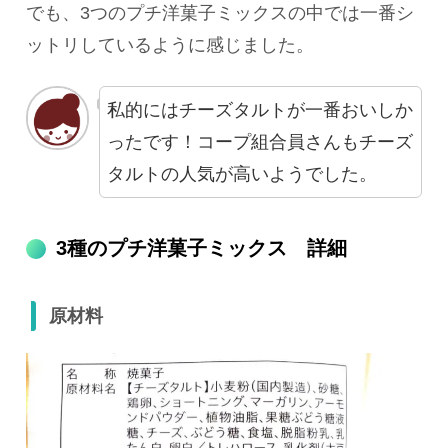
でも、3つのプチ洋菓子ミックスの中では一番シ
ットリしているように感じました。
私的にはチーズタルトが一番おいしか
ったです！コープ組合員さんもチーズ
タルトの人気が高いようでした。
3種のプチ洋菓子ミックス 詳細
原材料