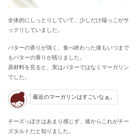
全体的にしっとりしていて、少しだけ端っこがサ
ックリしていました。
バターの香りが強く、食べ終わった後もいつまで
もバターの香りが残りました。
原材料を見ると、実はバターではなくマーガリン
でした。
最近のマーガリンはすごいなぁ。
チーズっぽさはあまり感じず、後からこれがチー
ズタルトだと知りました。