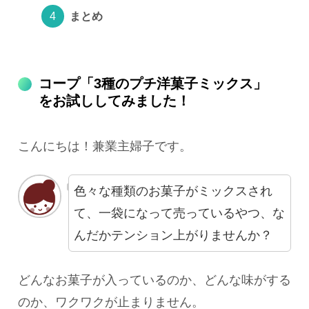
まとめ
コープ「3種のプチ洋菓子ミックス」
をお試ししてみました！
こんにちは！兼業主婦子です。
色々な種類のお菓子がミックスされ
て、一袋になって売っているやつ、な
んだかテンション上がりませんか？
どんなお菓子が入っているのか、どんな味がする
のか、ワクワクが止まりません。