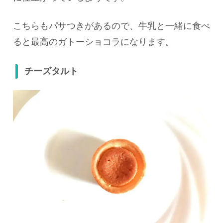
こちらもパサつきがあるので、牛乳と一緒に食べ
ると最高のガトーショコラになります。
チーズタルト