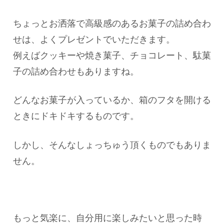
ちょっとお洒落で高級感のあるお菓子の詰め合わ
せは、よくプレゼントでいただきます。
例えばクッキーや焼き菓子、チョコレート、駄菓
子の詰め合わせもありますね。
どんなお菓子が入っているか、箱のフタを開ける
ときにドキドキするものです。
しかし、そんなしょっちゅう頂くものでもありま
せん。
もっと気楽に、自分用に楽しみたいと思った時