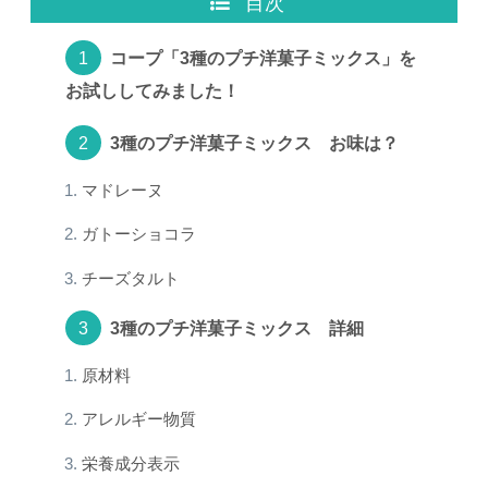
目次
コープ「3種のプチ洋菓子ミックス」を
お試ししてみました！
3種のプチ洋菓子ミックス お味は？
マドレーヌ
ガトーショコラ
チーズタルト
3種のプチ洋菓子ミックス 詳細
原材料
アレルギー物質
栄養成分表示