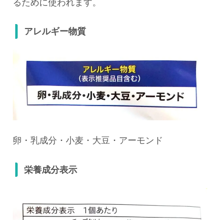
るために使われます。
アレルギー物質
卵・乳成分・小麦・大豆・アーモンド
栄養成分表示