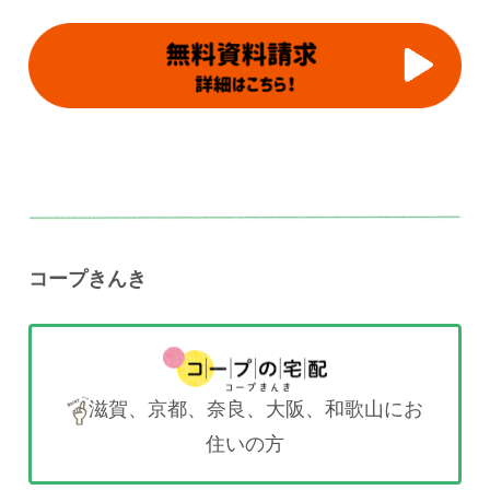
コープきんき
滋賀、京都、奈良、大阪、和歌山にお
住いの方