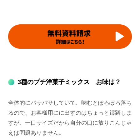
3種のプチ洋菓子ミックス お味は？
全体的にパサパサしていて、噛むとぽろぽろ落ち
るので、お客様用にに出すのはちょっと躊躇しま
すが、一口サイズだから自分の口に放りこんじゃ
えば問題ありません。