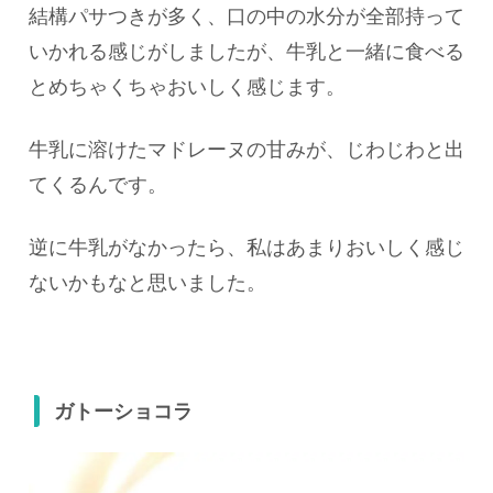
結構パサつきが多く、口の中の水分が全部持って
いかれる感じがしましたが、牛乳と一緒に食べる
とめちゃくちゃおいしく感じます。
牛乳に溶けたマドレーヌの甘みが、じわじわと出
てくるんです。
逆に牛乳がなかったら、私はあまりおいしく感じ
ないかもなと思いました。
ガトーショコラ