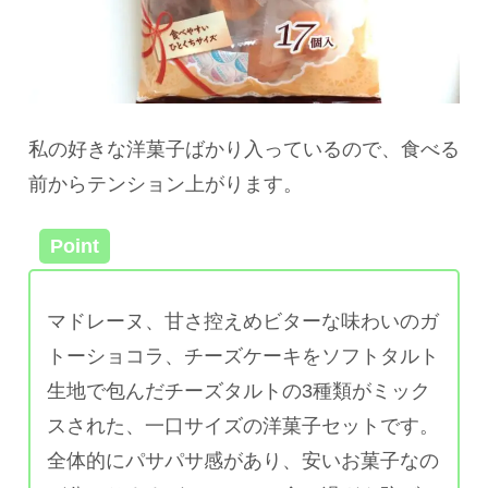
私の好きな洋菓子ばかり入っているので、食べる
前からテンション上がります。
Point
マドレーヌ、甘さ控えめビターな味わいのガ
トーショコラ、チーズケーキをソフトタルト
生地で包んだチーズタルトの3種類がミック
スされた、一口サイズの洋菓子セットです。
全体的にパサパサ感があり、安いお菓子なの