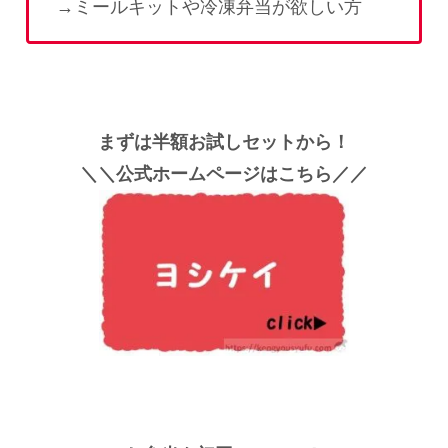
→ミールキットや冷凍弁当が欲しい方
まずは半額お試しセットから！
＼＼公式ホームページはこちら／／