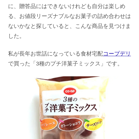
に、贈答品にはできないけれども自分は楽しめ
る、お値段リーズナブルなお菓子の詰め合わせは
ないかなと探していると、こんな商品を見つけま
した。
私が長年お世話になっている食材宅配
コープデリ
で買った「3種のプチ洋菓子ミックス」です。