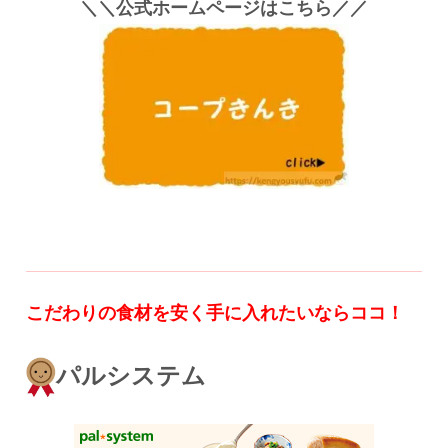
＼＼公式ホームページはこちら／／
こだわりの食材を安く手に入れたいならココ！
パルシステム