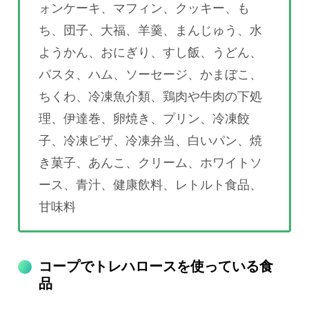
ォンケーキ、マフィン、クッキー、も
ち、団子、大福、羊羹、まんじゅう、水
ようかん、おにぎり、すし飯、うどん、
パスタ、ハム、ソーセージ、かまぼこ、
ちくわ、冷凍魚介類、鶏肉や牛肉の下処
理、伊達巻、卵焼き、プリン、冷凍餃
子、冷凍ピザ、冷凍弁当、白いパン、焼
き菓子、あんこ、クリーム、ホワイトソ
ース、青汁、健康飲料、レトルト食品、
甘味料
コープでトレハロースを使っている食
品