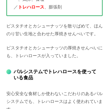
／
トレハロース
、膨張剤
ピスタチオとカシューナッツを散りばめて、ほん
のり甘い生地と合わせた厚焼きせんべいです。
ピスタチオとカシューナッツの厚焼きせんべいに
も、トレハロースが入っていました。
パルシステムでトレハロースを使って
いる食品
安心安全な食材しか使わないこだわりのあるパル
システムでも、トレハロースはよく使われていま