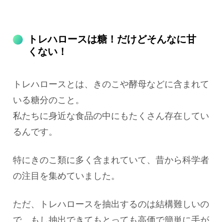
トレハロースは糖！だけどそんなに甘
くない！
トレハロースとは、きのこや酵母などに含まれて
いる糖分のこと。
私たちに身近な食品の中にもたくさん存在してい
るんです。
特にきのこ類に多く含まれていて、昔から科学者
の注目を集めていました。
ただ、トレハロースを抽出するのは結構難しいの
で、もし抽出できてもとっても高価で簡単に手が