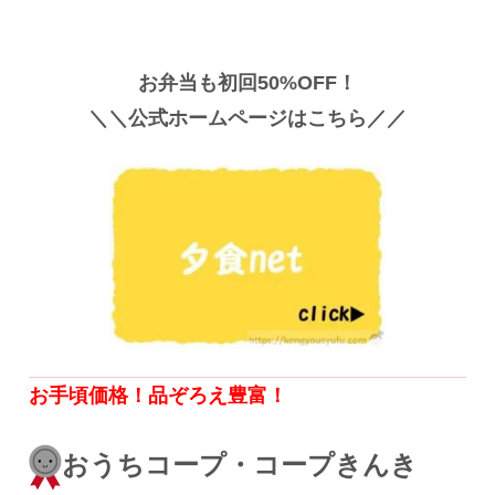
お弁当も初回50%OFF！
＼＼公式ホームページはこちら／／
お手頃価格！品ぞろえ豊富！
おうちコープ・コープきんき