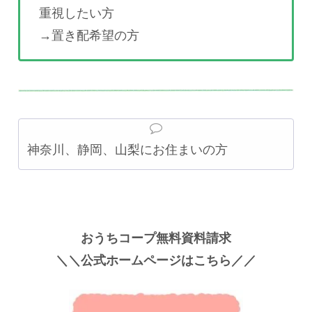
重視したい方
→置き配希望の方
神奈川、静岡、山梨にお住まいの方
おうちコープ無料資料請求
＼＼公式ホームページはこちら／／