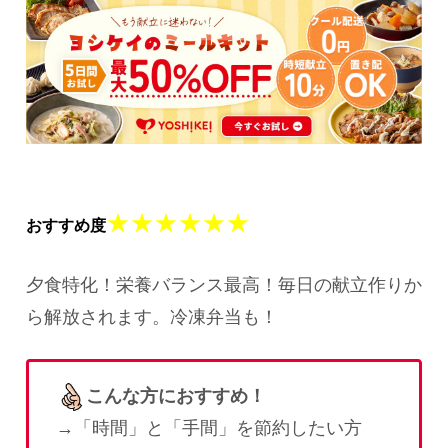
★★★★★★
おすすめ度
夕食特化！栄養バランス最高！毎日の献立作りか
ら解放されます。冷凍弁当も！
こんな方におすすめ！
→「時間」と「手間」を節約したい方