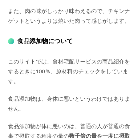
また、肉の味がしっかり味わえるので、チキンナ
ゲットというよりは焼いた肉って感じがします。
食品添加物について
このサイトでは、食材宅配サービスの商品紹介を
するときに100％、原材料のチェックをしていま
す。
食品添加物は、身体に悪いというわけではありま
せん。
食品添加物が体に悪いのは、普通の人が普通の食
事で摂取する程度の量の
数千倍の量を一度に摂取