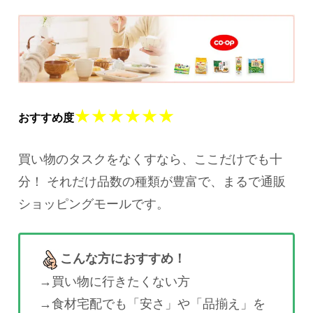
★★★★★★
おすすめ度
買い物のタスクをなくすなら、ここだけでも十
分！ それだけ品数の種類が豊富で、まるで通販
ショッピングモールです。
こんな方におすすめ！
→買い物に行きたくない方
→食材宅配でも「安さ」や「品揃え」を