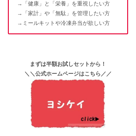
→「健康」と「栄養」を重視したい方
→「家計」や「無駄」を管理したい方
→ミールキットや冷凍弁当が欲しい方
まずは半額お試しセットから！
＼＼公式ホームページはこちら／／