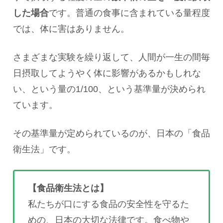
した場合
です。普通の食事に含まれている量程度
では、体に害はありません。
さまざまな実験を繰り返して、人間が一生の間毎
日摂取してようやく体に影響があるかもしれな
い、という量の1/100、という基準量が決められ
ています。
その基準量が定められているのが、日本の「食品
衛生法」です。
【食品衛生法とは】
私たちが口にする食品の安全性を守るた
めの、日本の大切な法律です。食べ物や