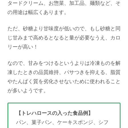
タードクリーム、お惣菜、加工品、麺類など、そ
の用途は幅広くあります。
ただ、砂糖より甘味度が低いので、もし砂糖と同
じ甘みまで高めるとなると量が必要なうえ、カロ
リーが高い！
なので、甘みをつけるというよりは冷凍ものを解
凍したときの品質維持、パサつきを抑える、脂質
やたんぱく質を劣化させないために使われること
が多いようです。
【トレハロースの入った食品例】
パン、菓子パン、ケーキスポンジ、シフ