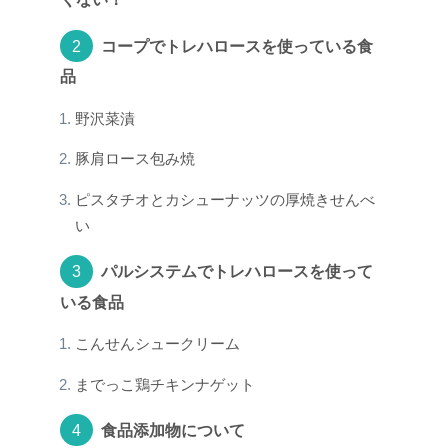
コープでトレハロースを使っている食
品
野沢菜漬
豚肩ロース包み焼
ピスタチオとカシューナッツの厚焼きせんべ
い
パルシステムでトレハロースを使って
いる食品
こんせんシュークリーム
までっこ鶏チキンナゲット
食品添加物について