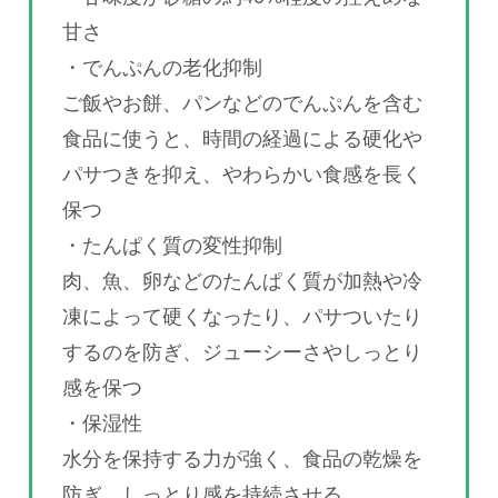
甘さ
・でんぷんの老化抑制
ご飯やお餅、パンなどのでんぷんを含む
食品に使うと、時間の経過による硬化や
パサつきを抑え、やわらかい食感を長く
保つ
・たんぱく質の変性抑制
肉、魚、卵などのたんぱく質が加熱や冷
凍によって硬くなったり、パサついたり
するのを防ぎ、ジューシーさやしっとり
感を保つ
・保湿性
水分を保持する力が強く、食品の乾燥を
防ぎ、しっとり感を持続させる