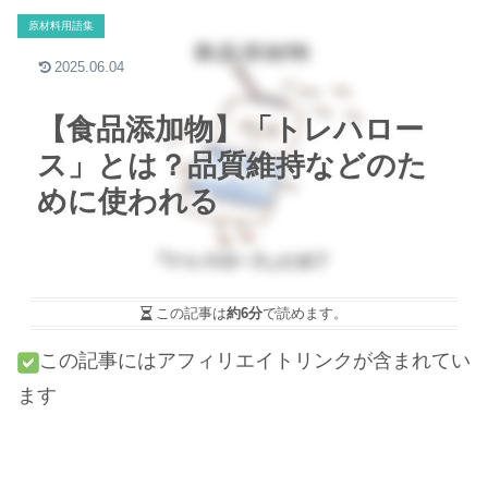
原材料用語集
2025.06.04
【食品添加物】「トレハロー
ス」とは？品質維持などのた
めに使われる
この記事は
約6分
で読めます。
この記事にはアフィリエイトリンクが含まれてい
ます