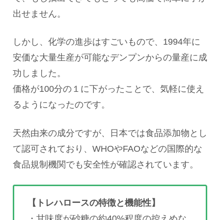
出せません。
しかし、化学の進歩はすごいもので、1994年に
安価な大量生産が可能なデンプンからの量産に成
功しました。
価格が100分の１に下がったことで、気軽に使え
るようになったのです。
天然由来の成分ですが、日本では食品添加物とし
て認可されており、WHOやFAOなどの国際的な
食品規制機関でも安全性が確認されています。
【トレハロースの特徴と機能性】
・甘味度が砂糖の約40%程度の控えめな