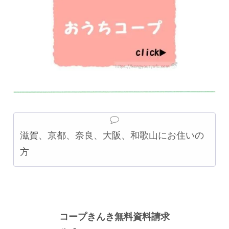
滋賀、京都、奈良、大阪、和歌山にお住いの
方
コープきんき無料資料請求