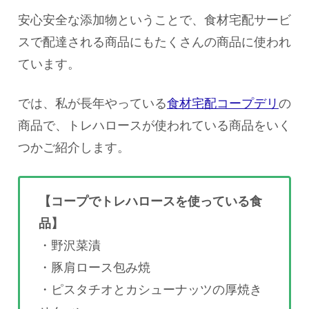
安心安全な添加物ということで、食材宅配サービ
スで配達される商品にもたくさんの商品に使われ
ています。
では、私が長年やっている
食材宅配コープデリ
の
商品で、トレハロースが使われている商品をいく
つかご紹介します。
【コープでトレハロースを使っている食
品】
・野沢菜漬
・豚肩ロース包み焼
・ピスタチオとカシューナッツの厚焼き