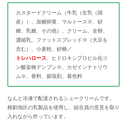
カスタードクリーム（牛乳（生乳（国
産））、加糖卵黄、マルトース※、砂
糖、乳糖、その他）、クリーム、全卵、
濃縮乳、ファットスプレッド※（大豆を
含む）、小麦粉、砂糖／
トレハロース
、ヒドロキシプロピル化リ
ン酸架橋デンプン※、カゼインナトリウ
ム※、香料、膨張剤、着色料
なんと冷凍で配達されるシュークリームです。
根釧地区の乳製品を使用し、組合員の意見を取り
入れながら作っています。