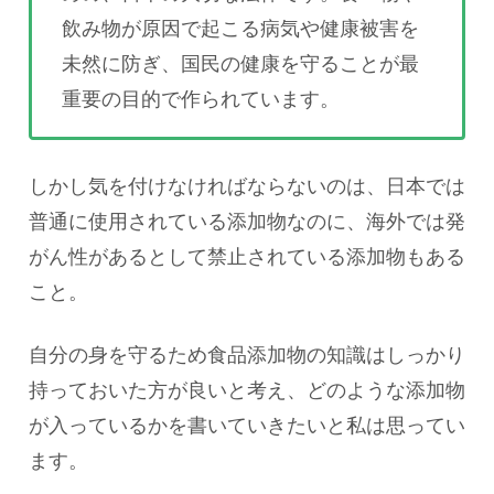
飲み物が原因で起こる病気や健康被害を
未然に防ぎ、国民の健康を守ることが最
重要の目的で作られています。
しかし気を付けなければならないのは、日本では
普通に使用されている添加物なのに、海外では発
がん性があるとして禁止されている添加物もある
こと。
自分の身を守るため食品添加物の知識はしっかり
持っておいた方が良いと考え、どのような添加物
が入っているかを書いていきたいと私は思ってい
ます。