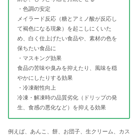
・色調の安定
メイラード反応（糖とアミノ酸が反応し
て褐色になる現象）を起こしにくいた
め、白く仕上げたい食品や、素材の色を
保ちたい食品に
・マスキング効果
食品の苦味や臭みを抑えたり、風味を穏
やかにしたりする効果
・冷凍耐性向上
冷凍・解凍時の品質劣化（ドリップの発
生、食感の悪化など）を抑える効果
例えば、あんこ、餅、お団子、生クリーム、カス