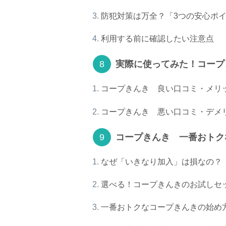
防犯対策は万全？「3つの安心ポ
利用する前に確認したい注意点
実際に使ってみた！コープ
コープきんき 良い口コミ・メリ
コープきんき 悪い口コミ・デメ
コープきんき 一番おトク
なぜ「いきなり加入」は損なの？
選べる！コープきんきのお試しセ
一番おトクなコープきんきの始め