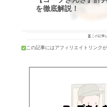
を徹底解説！
この記事
この記事にはアフィリエイトリンク