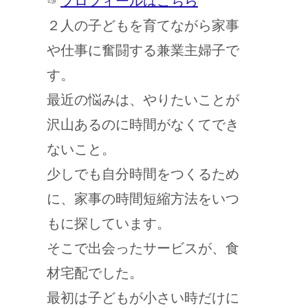
☞
プロフィールはこちら
２人の子どもを育てながら家事
や仕事に奮闘する兼業主婦子で
す。
最近の悩みは、やりたいことが
沢山あるのに時間がなくてでき
ないこと。
少しでも自分時間をつくるため
に、家事の時間短縮方法をいつ
もに探しています。
そこで出会ったサービスが、食
材宅配でした。
最初は子どもが小さい時だけに