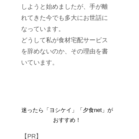
しようと始めましたが、手が離
れてきた今でも多大にお世話に
なっています。
どうして私が食材宅配サービス
を辞めないのか、その理由を書
いています。
迷ったら「ヨシケイ」「夕食net」が
おすすめ！
【PR】