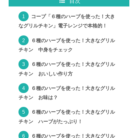
目次
コープ「６種のハーブを使った！大き
なグリルチキン」電子レンジで本格的！
６種のハーブを使った！大きなグリル
チキン 中身をチェック
６種のハーブを使った！大きなグリル
チキン おいしい作り方
６種のハーブを使った！大きなグリル
チキン お味は？
６種のハーブを使った！大きなグリル
チキン ハーブがたっぷり！
６種のハーブを使った！大きなグリル