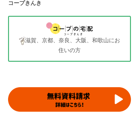
コープきんき
滋賀、京都、奈良、大阪、和歌山にお
住いの方