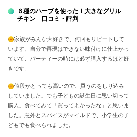
６種のハーブを使った！大きなグリル
チキン 口コミ・評判
家族がみんな大好きで、何回もリピートして
います。自分で再現はできない味付けに仕上がっ
ていて、パーティーの時には必ず購入するほど好
きです。
値段がとっても高いので、買うのをしり込み
していました。でも子どもの誕生日に思い切って
購入。食べてみて「買ってよかったな」と思いま
した。意外とスパイスがマイルドで、小学生の子
どもでも食べられました。