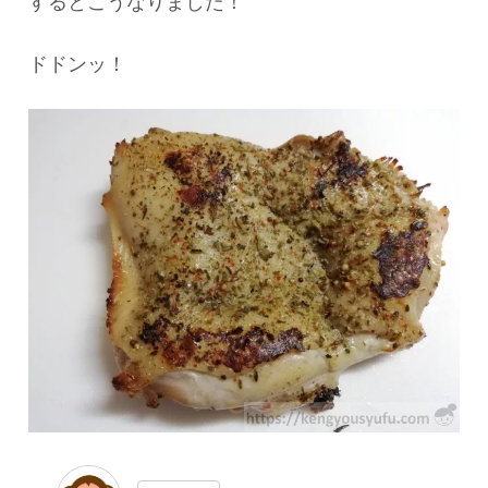
するとこうなりました！
ドドンッ！