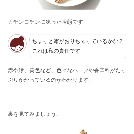
カチンコチンに凍った状態です。
ちょっと霜がおりちゃっているかな？
これは私の責任です。
赤や緑、黄色など、色々なハーブや香辛料がたっ
ぷりかかっているのがわかります。
裏を見てみましょう。