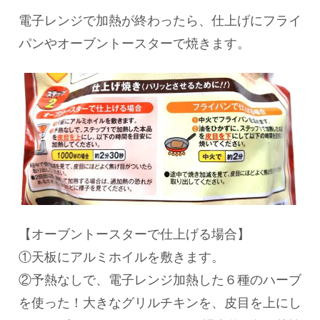
電子レンジで加熱が終わったら、仕上げにフライ
パンやオーブントースターで焼きます。
【オーブントースターで仕上げる場合】
①天板にアルミホイルを敷きます。
②予熱なしで、電子レンジ加熱した６種のハーブ
を使った！大きなグリルチキンを、皮目を上にし