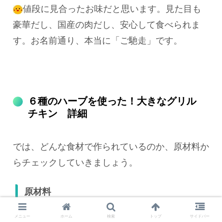
値段に見合ったお味だと思います。見た目も
豪華だし、国産の肉だし、安心して食べられま
す。お名前通り、本当に「ご馳走」です。
６種のハーブを使った！大きなグリル
チキン 詳細
では、どんな食材で作られているのか、原材料か
らチェックしていきましょう。
原材料
メニュー
ホーム
検索
トップ
サイドバー