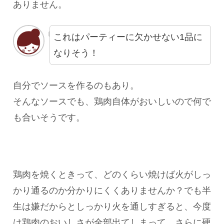
ありません。
これはパーティーに欠かせない1品に
なりそう！
自分でソースを作るのもあり。
そんなソースでも、鶏肉自体がおいしいので何で
も合いそうです。
鶏肉を焼くときって、どのくらい焼けば火がしっ
かり通るのか分かりにくくありませんか？でも半
生は嫌だからとしっかり火を通しすぎると、今度
は鶏肉のおいしさが全部出てしまって、さらに硬