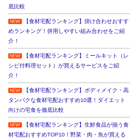
底比較
【食材宅配ランキング】掛け合わせおすす
NEW!
めランキング！併用しやすい組み合わせをご紹
介！
【食材宅配ランキング】ミールキット（レ
NEW!
シピ付料理セット）が買えるサービスをご紹
介！
【食材宅配ランキング】ボディメイク・高
NEW!
タンパクな食材宅配おすすめ10選！ダイエット
向けの宅食を徹底比較
【食材宅配ランキング】生鮮食品が揃う食
NEW!
材宅配おすすめTOP10！野菜・肉・魚が買える