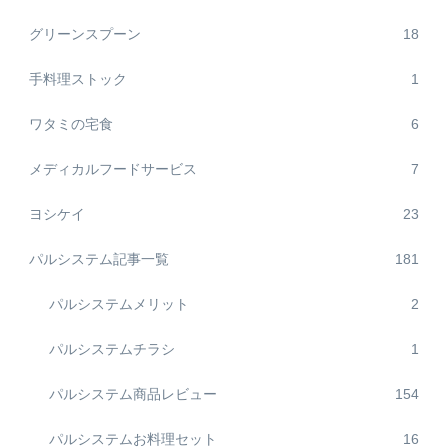
グリーンスプーン
18
手料理ストック
1
ワタミの宅食
6
メディカルフードサービス
7
ヨシケイ
23
パルシステム記事一覧
181
パルシステムメリット
2
パルシステムチラシ
1
パルシステム商品レビュー
154
パルシステムお料理セット
16