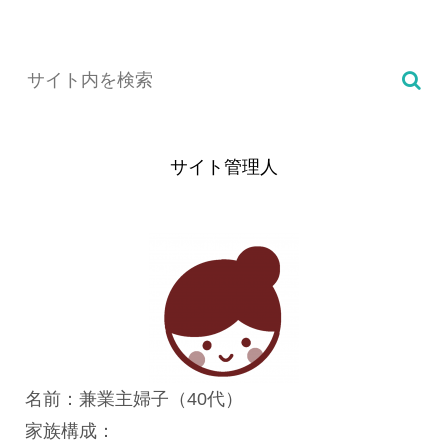
サイト管理人
名前：兼業主婦子（40代）
家族構成：