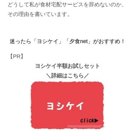
どうして私が食材宅配サービスを辞めないのか、
その理由を書いています。
迷ったら「ヨシケイ」「夕食net」がおすすめ！
【PR】
ヨシケイ半額お試しセット
＼詳細はこちら／