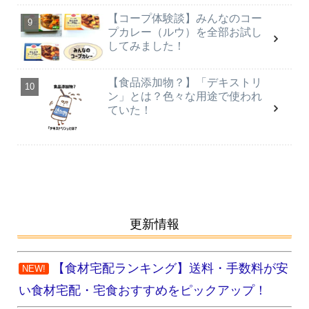
【コープ体験談】みんなのコー
プカレー（ルウ）を全部お試し
してみました！
【食品添加物？】「デキストリ
ン」とは？色々な用途で使われ
ていた！
更新情報
【食材宅配ランキング】送料・手数料が安
NEW!
い食材宅配・宅食おすすめをピックアップ！