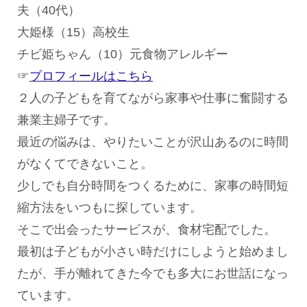
夫（40代）
大姫様（15）高校生
チビ姫ちゃん（10）元食物アレルギー
☞
プロフィールはこちら
２人の子どもを育てながら家事や仕事に奮闘する
兼業主婦子です。
最近の悩みは、やりたいことが沢山あるのに時間
がなくてできないこと。
少しでも自分時間をつくるために、家事の時間短
縮方法をいつもに探しています。
そこで出会ったサービスが、食材宅配でした。
最初は子どもが小さい時だけにしようと始めまし
たが、手が離れてきた今でも多大にお世話になっ
ています。