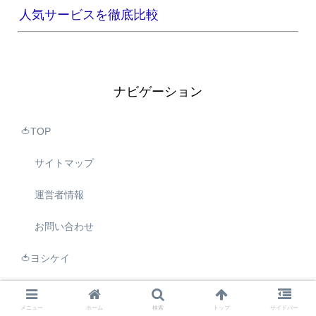
人気サービスを徹底比較
ナビゲーション
🍅TOP
サイトマップ
運営者情報
お問い合わせ
🍅ヨシケイ
🍅夕食net
メニュー
ホーム
検索
トップ
サイドバー