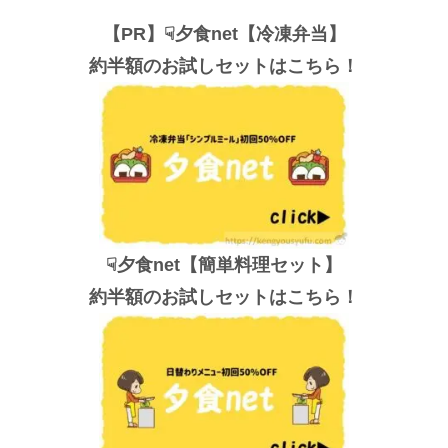
【PR】☟夕食net【冷凍弁当】
約半額のお試しセットはこちら！
☟夕食net【簡単料理セット】
約半額のお試しセットはこちら！