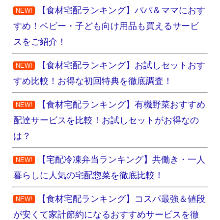
【食材宅配ランキング】パパ＆ママにおす
NEW!
すめ！ベビー・子ども向け用品も買えるサービ
スをご紹介！
【食材宅配ランキング】お試しセットおす
NEW!
すめ比較！お得な初回特典を徹底調査！
【食材宅配ランキング】有機野菜おすすめ
NEW!
配達サービスを比較！お試しセットがお得なの
は？
【宅配冷凍弁当ランキング】共働き・一人
NEW!
暮らしに人気の宅配惣菜を徹底比較！
【食材宅配ランキング】コスパ最強＆値段
NEW!
が安くて家計節約になるおすすめサービスを徹