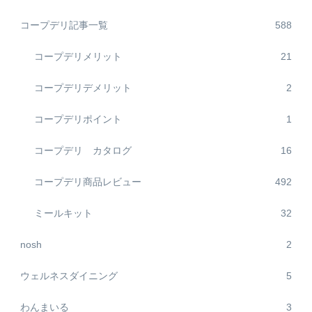
コープデリ記事一覧
588
コープデリメリット
21
コープデリデメリット
2
コープデリポイント
1
コープデリ カタログ
16
コープデリ商品レビュー
492
ミールキット
32
nosh
2
ウェルネスダイニング
5
わんまいる
3