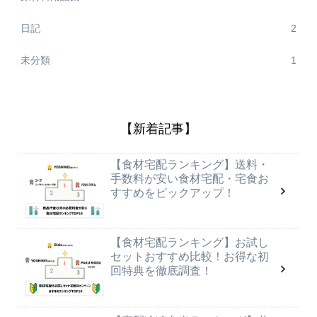
日記
2
未分類
1
【新着記事】
【食材宅配ランキング】送料・
手数料が安い食材宅配・宅食お
すすめをピックアップ！
【食材宅配ランキング】お試し
セットおすすめ比較！お得な初
回特典を徹底調査！