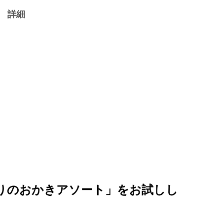
 詳細
りのおかきアソート」をお試しし