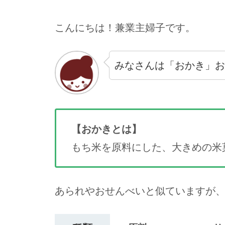
こんにちは！兼業主婦子です。
みなさんは「おかき」お
【おかきとは】
もち米を原料にした、大きめの米
あられやおせんべいと似ていますが