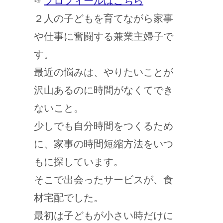
☞
プロフィールはこちら
２人の子どもを育てながら家事
や仕事に奮闘する兼業主婦子で
す。
最近の悩みは、やりたいことが
沢山あるのに時間がなくてでき
ないこと。
少しでも自分時間をつくるため
に、家事の時間短縮方法をいつ
もに探しています。
そこで出会ったサービスが、食
材宅配でした。
最初は子どもが小さい時だけに