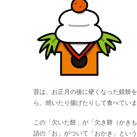
昔は、お正月の後に硬くなった鏡餅
ら、焼いたり揚げたりして食べてい
この「欠いた餅」が「欠き餅（かき
語の「お」がついて「おかき」とい