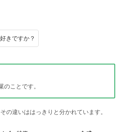
好きですか？
菓のことです。
、その違いははっきりと分かれています。