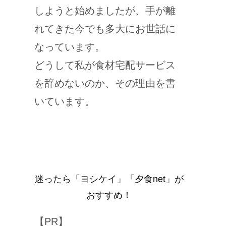
しようと始めましたが、手が離
れてきた今でも多大にお世話に
なっています。
どうして私が食材宅配サービス
を辞めないのか、その理由を書
いています。
迷ったら「ヨシケイ」「夕食net」が
おすすめ！
【PR】