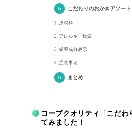
こだわりのおかきアソート
原材料
アレルギー物質
栄養成分表示
注意事項
まとめ
コープクオリティ「こだわ
てみました！