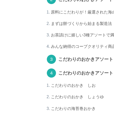
原料にこだわりが！厳選された海
まずは餅づくりから始まる製造法
お茶請けに嬉しい3種アソートで
みんな納得のコープクオリティ商
こだわりのおかきアソート
こだわりのおかきアソート
こだわりのおかき しお
こだわりのおかき しょうゆ
こだわりの海苔巻おかき