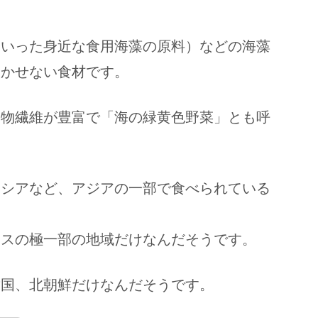
といった身近な食用海藻の原料）などの海藻
欠かせない食材です。
食物繊維が豊富で「海の緑黄色野菜」とも呼
ネシアなど、アジアの一部で食べられている
ンスの極一部の地域だけなんだそうです。
韓国、北朝鮮だけなんだそうです。