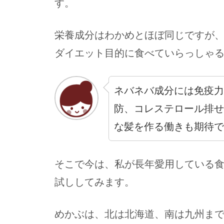
す。
栄養成分はわかめとほぼ同じですが
ダイエット目的に食べていらっしゃ
ネバネバ成分には免疫力
防、コレステロール排せ
な髪を作る働きも期待で
そこで今は、私が長年愛用している
試ししてみます。
めかぶは、北は北海道、南は九州ま