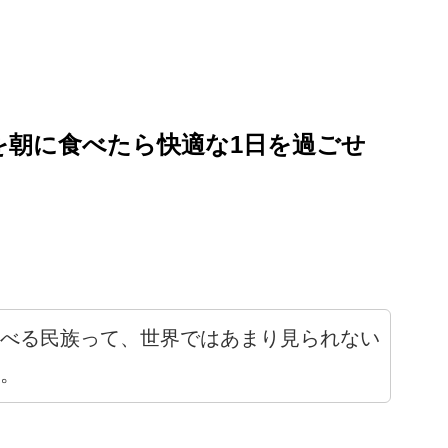
を朝に食べたら快適な1日を過ごせ
べる民族って、世界ではあまり見られない
。