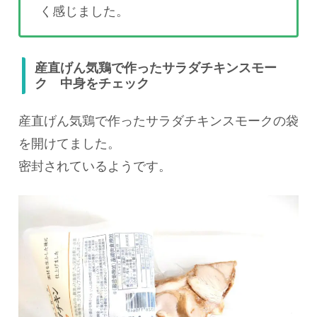
く感じました。
産直げん気鶏で作ったサラダチキンスモー
ク 中身をチェック
産直げん気鶏で作ったサラダチキンスモークの袋
を開けてました。
密封されているようです。