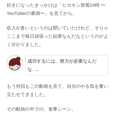
好きになったきっかけは「ヒカキン密着24時 〜
YouTuberの裏側〜」を見てから。
収入が多いというのは聞いていたけれど、そりゃ
ここまで毎日頑張った結果なんだなというのがよ
く分かりました。
成功するには、努力が必要なんだ
な…。
もう何回もこの動画を見て、自分のやる気を奮い
立たせてきました。
その動画の中での、食事シーン。