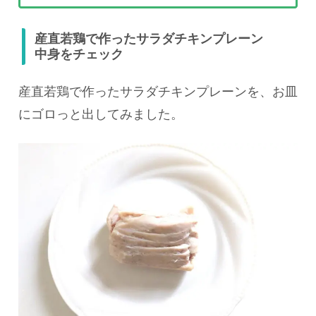
産直若鶏で作ったサラダチキンプレーン
中身をチェック
産直若鶏で作ったサラダチキンプレーンを、お皿
にゴロっと出してみました。