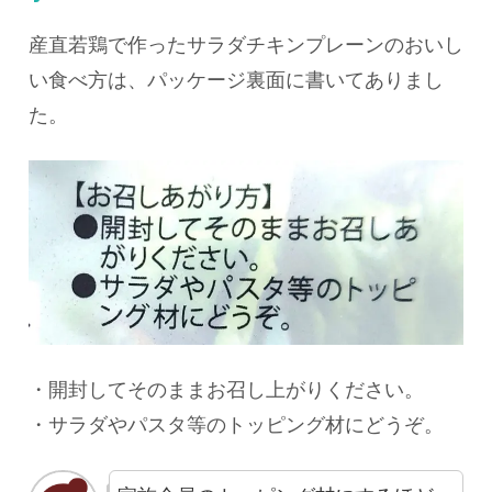
産直若鶏で作ったサラダチキンプレーンのおいし
い食べ方は、パッケージ裏面に書いてありまし
た。
・開封してそのままお召し上がりください。
・サラダやパスタ等のトッピング材にどうぞ。