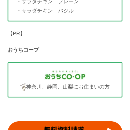
・サラダチキン プレーン
・サラダチキン バジル
【PR】
おうちコープ
神奈川、静岡、山梨にお住まいの方