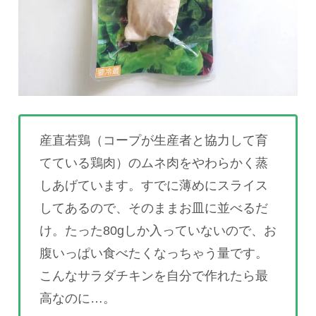
産直若鶏（コープが生産者と協力して育
てている鶏肉）のムネ肉をやわらかく蒸
しあげています。すでに薄めにスライス
してあるので、そのままお皿に並べるだ
け。たった80gしか入っていないので、お
腹いっぱい食べたくなっちゃう量です。
こんなサラダチキンを自分で作れたら最
高なのに…。