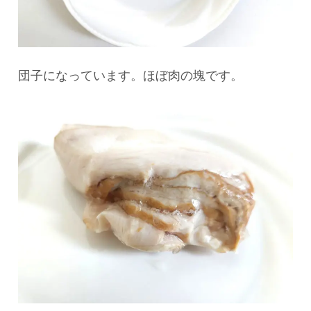
団子になっています。ほぼ肉の塊です。