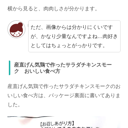
横から見ると、肉肉しさが分かります。
ただ、画像からは分かりにくいです
が、かなり少量なんですよね…肉好き
としてはちょっとがっかりです。
産直げん気鶏で作ったサラダチキンスモー
ク おいしい食べ方
産直げん気鶏で作ったサラダチキンスモークのお
いしい食べ方は、パッケージ裏面に書いてありま
した。