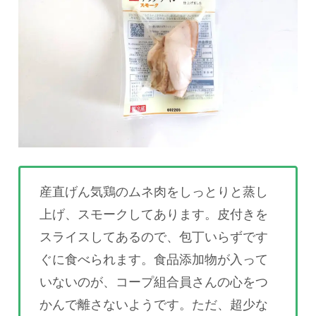
産直げん気鶏のムネ肉をしっとりと蒸し
上げ、スモークしてあります。皮付きを
スライスしてあるので、包丁いらずです
ぐに食べられます。食品添加物が入って
いないのが、コープ組合員さんの心をつ
かんで離さないようです。ただ、超少な