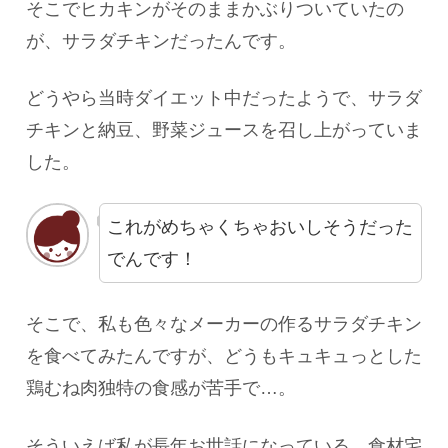
そこでヒカキンがそのままかぶりついていたの
が、サラダチキンだったんです。
どうやら当時ダイエット中だったようで、サラダ
チキンと納豆、野菜ジュースを召し上がっていま
した。
これがめちゃくちゃおいしそうだった
でんです！
そこで、私も色々なメーカーの作るサラダチキン
を食べてみたんですが、どうもキュキュっとした
鶏むね肉独特の食感が苦手で…。
そういえば私が長年お世話になっている、食材宅