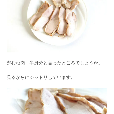
鶏むね肉、半身分と言ったところでしょうか。
見るからにシットリしています。