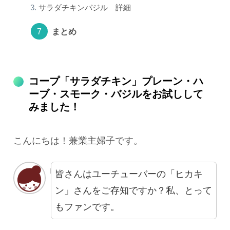
サラダチキンバジル 詳細
まとめ
コープ「サラダチキン」プレーン・ハ
ーブ・スモーク・バジルをお試しして
みました！
こんにちは！兼業主婦子です。
皆さんはユーチューバーの「ヒカキ
ン」さんをご存知ですか？私、とって
もファンです。