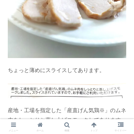
ちょっと薄めにスライスしてあります。
産地・工場を指定した「産直げん気鶏※」のムネ
肉をしっとりと蒸し上げスモークしてあります。
メニュー
ホーム
検索
トップ
サイドバー