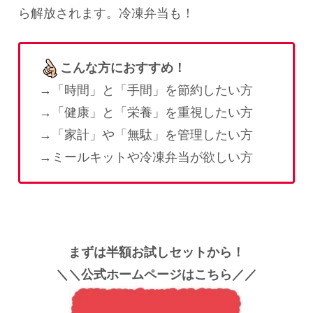
ら解放されます。冷凍弁当も！
こんな方におすすめ！
→「時間」と「手間」を節約したい方
→「健康」と「栄養」を重視したい方
→「家計」や「無駄」を管理したい方
→ミールキットや冷凍弁当が欲しい方
まずは半額お試しセットから！
＼＼公式ホームページはこちら／／