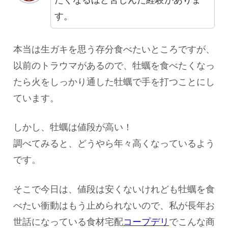
たくなるほど苦しんだ経験がありま
す。
本当は生ガキを思う存分食べたいところですが、
以前のトラウマがあるので、牡蠣を食べたくなっ
たら火をしっかり通した牡蠣で手を打つことにし
ています。
しかし、牡蠣は値段が高い！
調べてみると、どうやら年々高くなっているよう
です。
そこで今日は、値段は安くないけれども牡蠣を食
べたい衝動はもう止められないので、私が長年お
世話になっている食材宅配
コープデリ
でこんな商