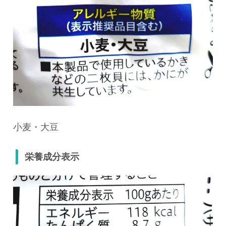
小麦・大豆
栄養成分表示