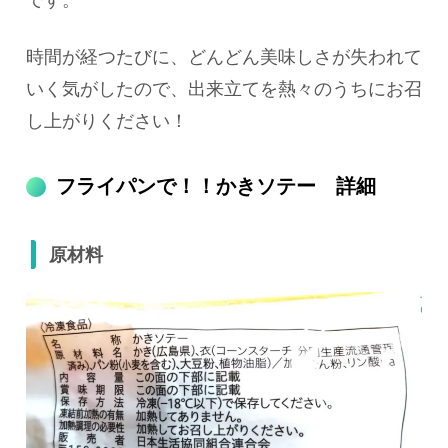
時間が経つたびに、どんどん美味しさが失われて
いく気がしたので、出来立てを熱々のうちにお召
し上がりください！
フライパンで！！かきソテー 詳細
原材料