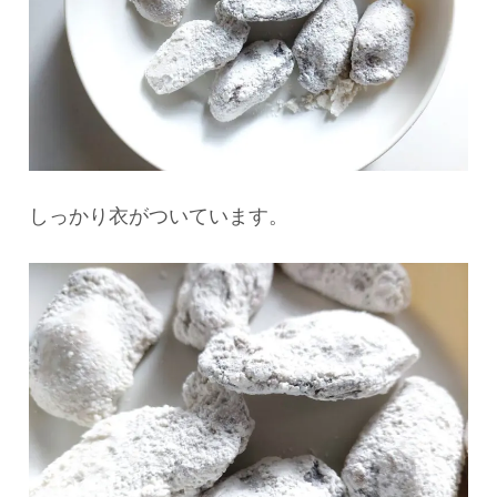
しっかり衣がついています。