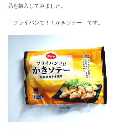
品を購入してみました。
「フライパンで！！かきソテー」です。