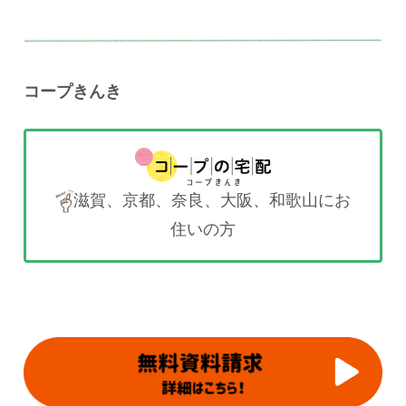
コープきんき
滋賀、京都、奈良、大阪、和歌山にお
住いの方