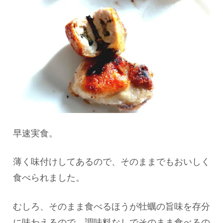
早速実食。
薄く味付けしてあるので、そのままでもおいしく
食べられました。
むしろ、そのまま食べるほうが牡蠣の旨味を存分
に味わえるので、調味料なしでそのまま食べるの