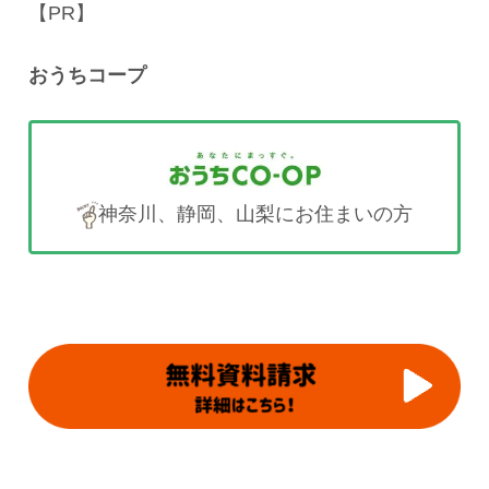
【PR】
おうちコープ
神奈川、静岡、山梨にお住まいの方