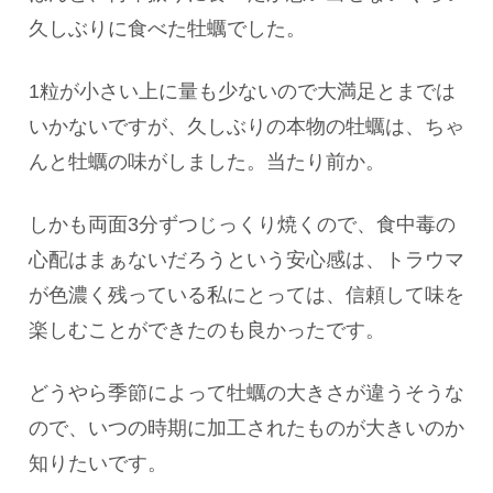
久しぶりに食べた牡蠣でした。
1粒が小さい上に量も少ないので大満足とまでは
いかないですが、久しぶりの本物の牡蠣は、ちゃ
んと牡蠣の味がしました。当たり前か。
しかも両面3分ずつじっくり焼くので、食中毒の
心配はまぁないだろうという安心感は、トラウマ
が色濃く残っている私にとっては、信頼して味を
楽しむことができたのも良かったです。
どうやら季節によって牡蠣の大きさが違うそうな
ので、いつの時期に加工されたものが大きいのか
知りたいです。