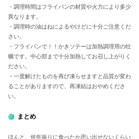
・調理時間はフライパンの材質や火力により多少
異なります。
・調理時の油はねによるやけどに十分ご注意くだ
さい。
・フライパンで！！かきソテーは加熱調理用の牡
蠣です。中心部まで十分加熱してお召し上がりく
ださい。
・一度解けたものを再び凍らせますと品質が変わ
ることがありますので、再凍結はおやめくださ
い。
まとめ
ほんと、何年振りに食べたか思い出せないくらい