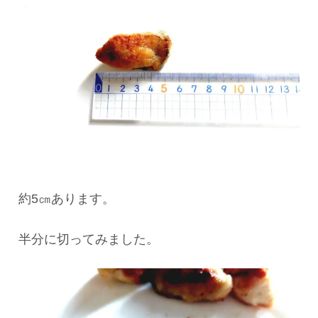
約5㎝あります。
半分に切ってみました。