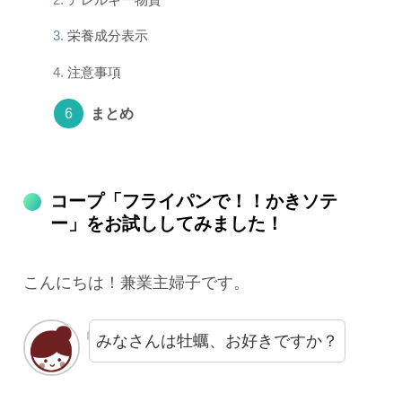
栄養成分表示
注意事項
まとめ
コープ「フライパンで！！かきソテ
ー」をお試ししてみました！
こんにちは！兼業主婦子です。
みなさんは牡蠣、お好きですか？