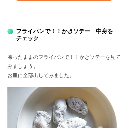
フライパンで！！かきソテー 中身を
チェック
凍ったままのフライパンで！！かきソテーを見て
みましょう。
お皿に全部出してみました。