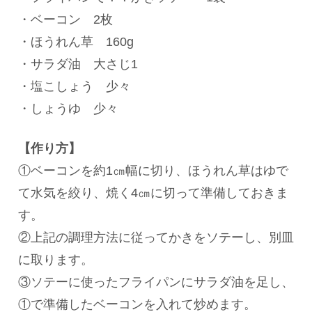
・ベーコン 2枚
・ほうれん草 160g
・サラダ油 大さじ1
・塩こしょう 少々
・しょうゆ 少々
【作り方】
①ベーコンを約1㎝幅に切り、ほうれん草はゆで
て水気を絞り、焼く4㎝に切って準備しておきま
す。
②上記の調理方法に従ってかきをソテーし、別皿
に取ります。
③ソテーに使ったフライパンにサラダ油を足し、
①で準備したベーコンを入れて炒めます。