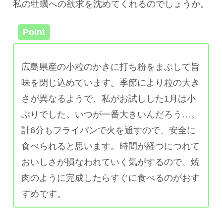
私の牡蠣への欲求を沈めてくれるのでしょうか。
Point
広島県産の小粒のかきに打ち粉をまぶして旨
味を閉じ込めています。季節により粒の大き
さが異なるようで、私がお試しした1月は小
ぶりでした。いつが一番大きいんだろう…。
計6分もフライパンで火を通すので、安全に
食べられると思います。時間が経つにつれて
おいしさが損なわれていく気がするので、焼
肉のように完成したらすぐに食べるのがおす
すめです。