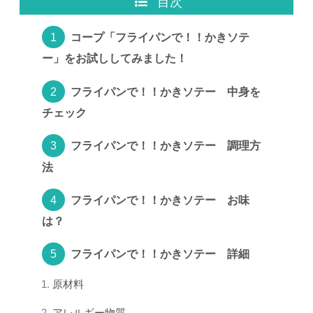
目次
コープ「フライパンで！！かきソテ
ー」をお試ししてみました！
フライパンで！！かきソテー 中身を
チェック
フライパンで！！かきソテー 調理方
法
フライパンで！！かきソテー お味
は？
フライパンで！！かきソテー 詳細
原材料
アレルギー物質