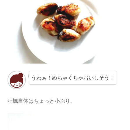
うわぁ！めちゃくちゃおいしそう！
牡蠣自体はちょっと小ぶり。