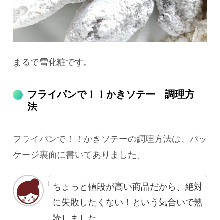
まるで雪化粧です。
フライパンで！！かきソテー 調理方
法
フライパンで！！かきソテーの調理方法は、パッ
ケージ裏面に書いてありました。
ちょっと値段が高い商品だから、絶対
に失敗したくない！という気合いで熟
読しました。