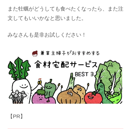
また牡蠣がどうしても食べたくなったら、また注
文してもいいかなと思いました。
みなさんも是非お試しください！
【PR】