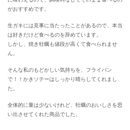
がおすすめです。
生ガキには見事に当たったことがあるので、本当
は好きだけど食べるのを辞めています。
しかし、焼き牡蠣も値段が高くて食べられませ
ん。
そんな私のもどかしい気持ちを、フライパン
で！！かきソテーはしっかり晴らしてくれまし
た。
全体的に量は少ないけれど、牡蠣のおいしさを思
い出させてくれた商品でした。