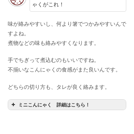
ゃくがこれ！
味が絡みやすいし、何より箸でつかみやすいんで
すよね。
煮物などの味も絡みやすくなります。
手でちぎって煮込むのもいいですね。
不揃いなこんにゃくの食感がまた良いんです。
どちらの切り方も、タレが良く絡みます。
ミニこんにゃく 詳細はこちら！