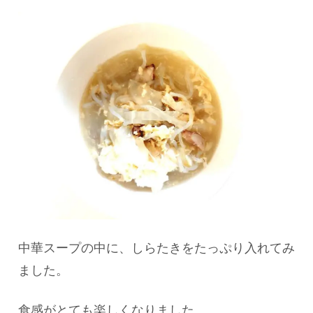
中華スープの中に、しらたきをたっぷり入れてみ
ました。
食感がとても楽しくなりました。