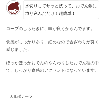
水切りしてサッと洗って、おでん鍋に
放り込んだだけ！超簡単！
コープのしらたきに、味が良くからんでます。
食感がしっかりあり、細めなので舌ざわりが良く
感じました。
ほっかほっかおでんのやんわりしたおでん種の中
で、しっかり食感のアクセントになっています。
カルボナーラ