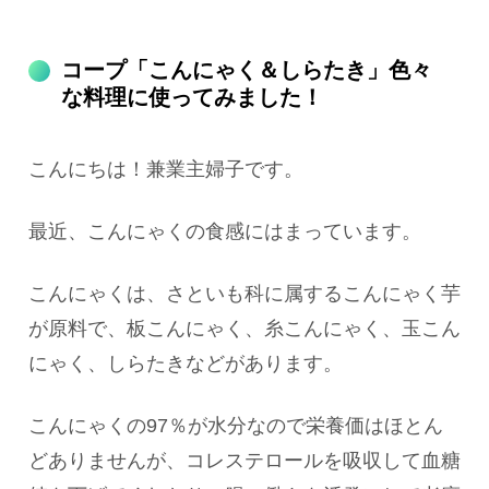
コープ「こんにゃく＆しらたき」色々
な料理に使ってみました！
こんにちは！兼業主婦子です。
最近、こんにゃくの食感にはまっています。
こんにゃくは、さといも科に属するこんにゃく芋
が原料で、板こんにゃく、糸こんにゃく、玉こん
にゃく、しらたきなどがあります。
こんにゃくの97％が水分なので栄養価はほとん
どありませんが、コレステロールを吸収して血糖