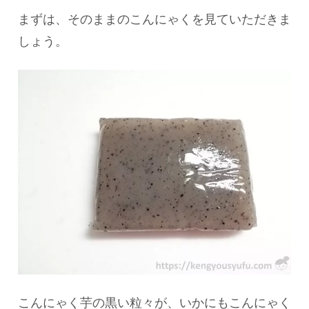
まずは、そのままのこんにゃくを見ていただきま
しょう。
こんにゃく芋の黒い粒々が、いかにもこんにゃく