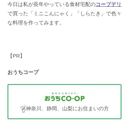
今日は私が長年やっている食材宅配の
コープデリ
で買った「ミニこんにゃく」「しらたき」で色々
な料理を作ってみます。
【PR】
おうちコープ
神奈川、静岡、山梨にお住まいの方