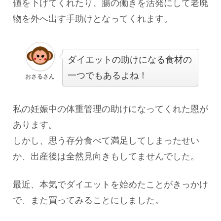
値を下げてくれたり、腸の働きを活発にして老廃
物を外へ出す手助けとなってくれます。
ダイエットの助けになる食材の
一つでもあるよね！
おさるさん
私の妊娠中の体重管理の助けになってくれた恩が
あります。
しかし、思う存分食べて満足してしまったせい
か、出産後は全然見向きもしてませんでした。
最近、本気でダイエットを始めたことがきっかけ
で、また買ってみることにしました。