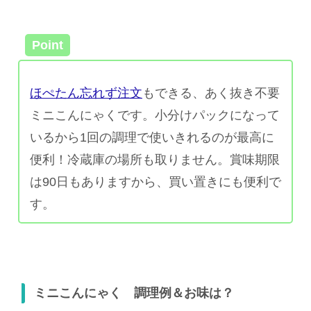
Point
ほぺたん忘れず注文
もできる、あく抜き不要
ミニこんにゃくです。小分けパックになって
いるから1回の調理で使いきれるのが最高に
便利！冷蔵庫の場所も取りません。賞味期限
は90日もありますから、買い置きにも便利で
す。
ミニこんにゃく 調理例＆お味は？