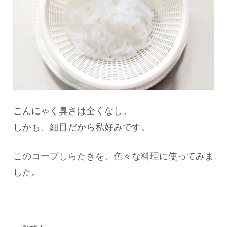
こんにゃく臭さは全くなし。
しかも、細目だから私好みです。
このコープしらたきを、色々な料理に使ってみま
した。