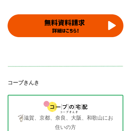
コープきんき
滋賀、京都、奈良、大阪、和歌山にお
住いの方