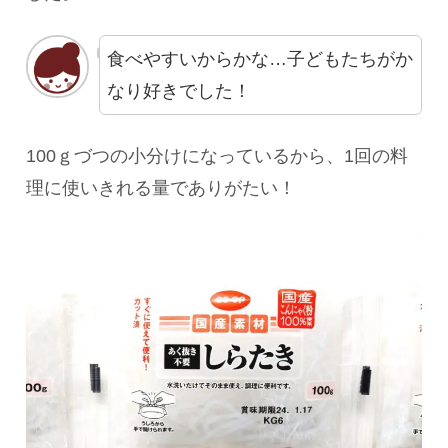
食べやすいからかな…子どもたちがか
なり好きでした！
100ｇづつの小分けになっているから、1回の料
理に使いきれる量でありがたい！