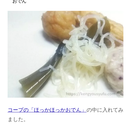
おでん
コープの「ほっかほっかおでん」
の中に入れてみ
ました。