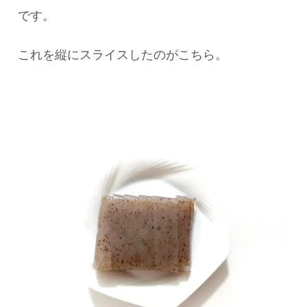
です。
これを縦にスライスしたのがこちら。