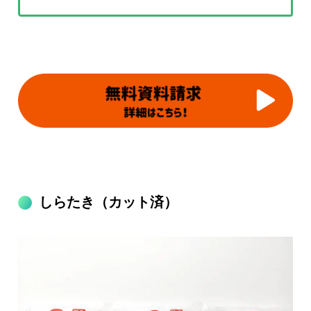
しらたき（カット済）