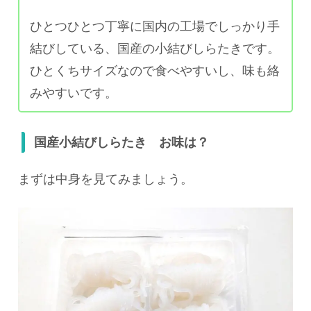
ひとつひとつ丁寧に国内の工場でしっかり手
結びしている、国産の小結びしらたきです。
ひとくちサイズなので食べやすいし、味も絡
みやすいです。
国産小結びしらたき お味は？
まずは中身を見てみましょう。