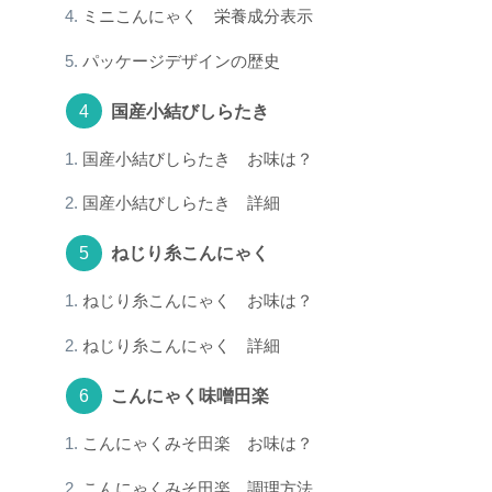
ミニこんにゃく 栄養成分表示
パッケージデザインの歴史
国産小結びしらたき
国産小結びしらたき お味は？
国産小結びしらたき 詳細
ねじり糸こんにゃく
ねじり糸こんにゃく お味は？
ねじり糸こんにゃく 詳細
こんにゃく味噌田楽
こんにゃくみそ田楽 お味は？
こんにゃくみそ田楽 調理方法