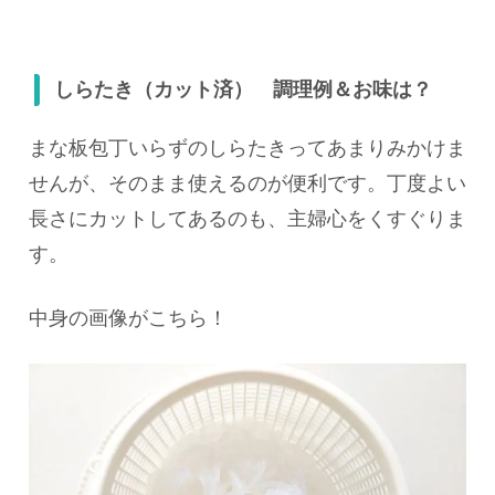
しらたき（カット済） 調理例＆お味は？
まな板包丁いらずのしらたきってあまりみかけま
せんが、そのまま使えるのが便利です。丁度よい
長さにカットしてあるのも、主婦心をくすぐりま
す。
中身の画像がこちら！