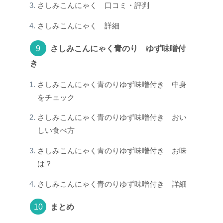
さしみこんにゃく 口コミ・評判
さしみこんにゃく 詳細
さしみこんにゃく青のり ゆず味噌付
き
さしみこんにゃく青のりゆず味噌付き 中身
をチェック
さしみこんにゃく青のりゆず味噌付き おい
しい食べ方
さしみこんにゃく青のりゆず味噌付き お味
は？
さしみこんにゃく青のりゆず味噌付き 詳細
まとめ