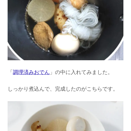
「
調理済みおでん
」の中に入れてみました。
しっかり煮込んで、完成したのがこちらです。