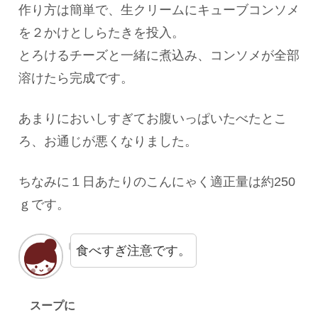
作り方は簡単で、生クリームにキューブコンソメ
を２かけとしらたきを投入。
とろけるチーズと一緒に煮込み、コンソメが全部
溶けたら完成です。
あまりにおいしすぎてお腹いっぱいたべたとこ
ろ、お通じが悪くなりました。
ちなみに１日あたりのこんにゃく適正量は約250
ｇです。
食べすぎ注意です。
スープに