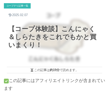
コープデリ記事一覧
2025.02.07
【コープ体験談】こんにゃく
＆しらたきをこれでもかと買
いまくり！
この記事は
約19分
で読めます。
この記事にはアフィリエイトリンクが含まれてい
ます