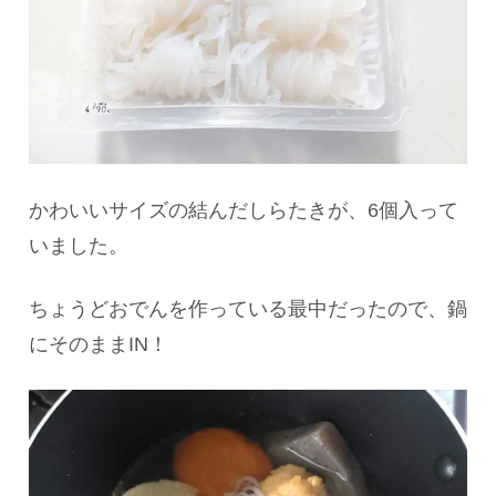
かわいいサイズの結んだしらたきが、6個入って
いました。
ちょうどおでんを作っている最中だったので、鍋
にそのままIN！