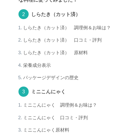
しらたき（カット済）
しらたき（カット済） 調理例＆お味は？
しらたき（カット済） 口コミ・評判
しらたき（カット済） 原材料
栄養成分表示
パッケージデザインの歴史
ミニこんにゃく
ミニこんにゃく 調理例＆お味は？
ミニこんにゃく 口コミ・評判
ミニこんにゃく原材料