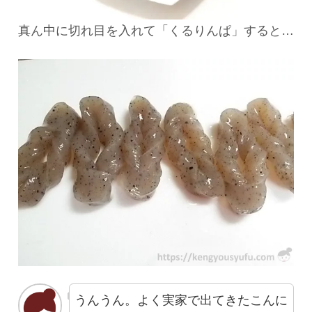
真ん中に切れ目を入れて「くるりんぱ」すると…
うんうん。よく実家で出てきたこんに