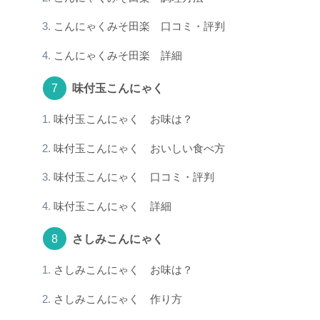
こんにゃくみそ田楽 口コミ・評判
こんにゃくみそ田楽 詳細
味付玉こんにゃく
味付玉こんにゃく お味は？
味付玉こんにゃく おいしい食べ方
味付玉こんにゃく 口コミ・評判
味付玉こんにゃく 詳細
さしみこんにゃく
さしみこんにゃく お味は？
さしみこんにゃく 作り方