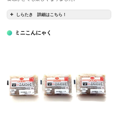
しらたき 詳細はこちら！
ミニこんにゃく